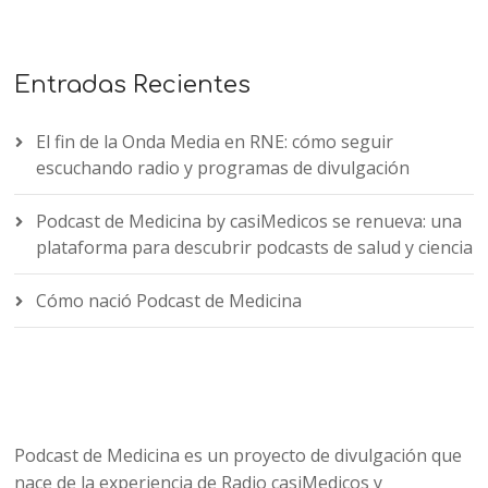
Entradas Recientes
El fin de la Onda Media en RNE: cómo seguir
escuchando radio y programas de divulgación
Podcast de Medicina by casiMedicos se renueva: una
plataforma para descubrir podcasts de salud y ciencia
Cómo nació Podcast de Medicina
Podcast de Medicina es un proyecto de divulgación que
nace de la experiencia de Radio casiMedicos y