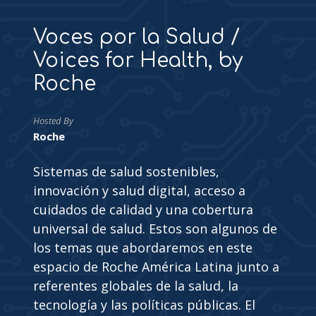
Voces por la Salud /
Voices for Health, by
Roche
Hosted By
Roche
Sistemas de salud sostenibles,
innovación y salud digital, acceso a
cuidados de calidad y una cobertura
universal de salud. Estos son algunos de
los temas que abordaremos en este
espacio de Roche América Latina junto a
referentes globales de la salud, la
tecnología y las políticas públicas. El