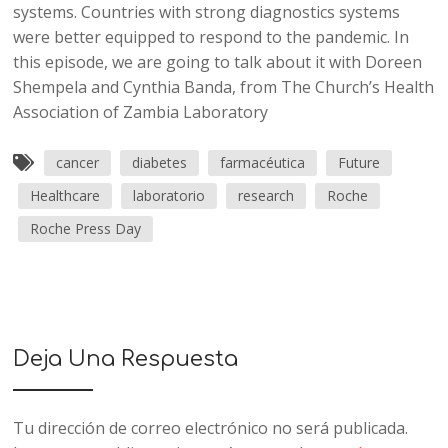
systems. Countries with strong diagnostics systems
were better equipped to respond to the pandemic. In
this episode, we are going to talk about it with Doreen
Shempela and Cynthia Banda, from The Church’s Health
Association of Zambia Laboratory
cancer
diabetes
farmacéutica
Future
Healthcare
laboratorio
research
Roche
Roche Press Day
Deja Una Respuesta
Tu dirección de correo electrónico no será publicada.