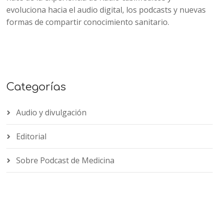
evoluciona hacia el audio digital, los podcasts y nuevas
formas de compartir conocimiento sanitario.
Categorías
Audio y divulgación
Editorial
Sobre Podcast de Medicina