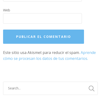
Web
Este sitio usa Akismet para reducir el spam.
Aprende
cómo se procesan los datos de tus comentarios.