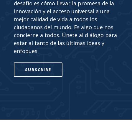
desafío es cómo llevar la promesa de la
innovación y el acceso universal a una
mejor calidad de vida a todos los
ciudadanos del mundo. Es algo que nos
concierne a todos. Únete al diálogo para
estar al tanto de las últimas ideas y
enfoques.
SUBSCRIBE