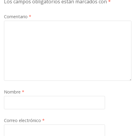
Los campos obligatorios están marcados con
*
Comentario
*
Nombre
*
Correo electrónico
*