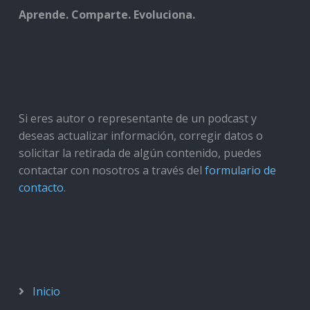
Aprende. Comparte. Evoluciona.
Si eres autor o representante de un podcast y
deseas actualizar información, corregir datos o
solicitar la retirada de algún contenido, puedes
contactar con nosotros a través del
formulario de
contacto
.
Inicio