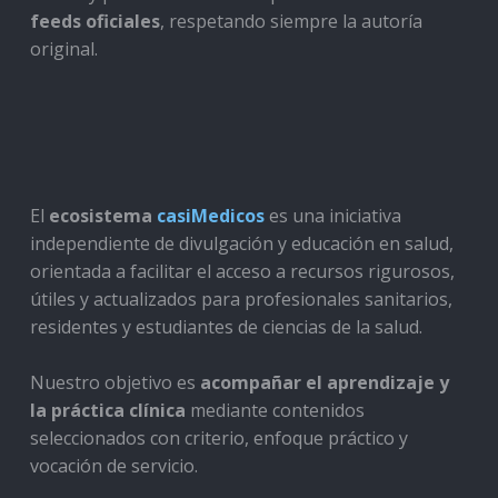
feeds oficiales
, respetando siempre la autoría
original.
El
ecosistema
casiMedicos
es una iniciativa
independiente de divulgación y educación en salud,
orientada a facilitar el acceso a recursos rigurosos,
útiles y actualizados para profesionales sanitarios,
residentes y estudiantes de ciencias de la salud.
Nuestro objetivo es
acompañar el aprendizaje y
la práctica clínica
mediante contenidos
seleccionados con criterio, enfoque práctico y
vocación de servicio.