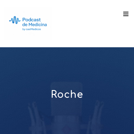
Roche