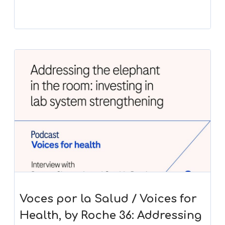
Voces por la Salud / Voices for
Health, by Roche 36: Addressing