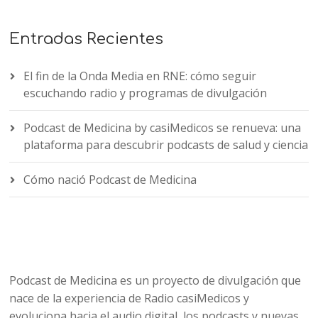
Entradas Recientes
El fin de la Onda Media en RNE: cómo seguir
escuchando radio y programas de divulgación
Podcast de Medicina by casiMedicos se renueva: una
plataforma para descubrir podcasts de salud y ciencia
Cómo nació Podcast de Medicina
Podcast de Medicina es un proyecto de divulgación que
nace de la experiencia de Radio casiMedicos y
evoluciona hacia el audio digital, los podcasts y nuevas