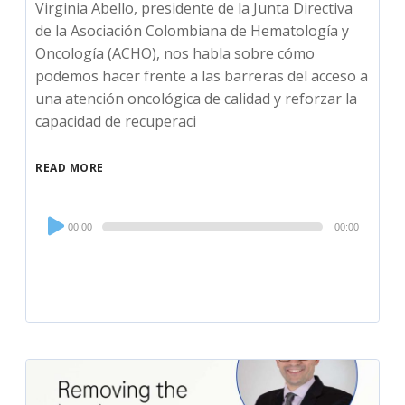
Virginia Abello, presidente de la Junta Directiva
de la Asociación Colombiana de Hematología y
Oncología (ACHO), nos habla sobre cómo
podemos hacer frente a las barreras del acceso a
una atención oncológica de calidad y reforzar la
capacidad de recuperaci
READ MORE
Audio
00:00
00:00
Player