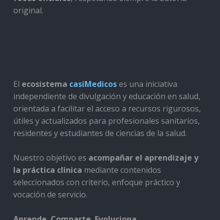
original.
El
ecosistema
casiMedicos
es una iniciativa
independiente de divulgación y educación en salud,
orientada a facilitar el acceso a recursos rigurosos,
útiles y actualizados para profesionales sanitarios,
residentes y estudiantes de ciencias de la salud.
Nuestro objetivo es
acompañar el aprendizaje y
la práctica clínica
mediante contenidos
seleccionados con criterio, enfoque práctico y
vocación de servicio.
Aprende. Comparte. Evoluciona.