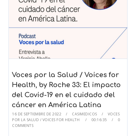
Voces por la Salud / Voices for
Health, by Roche 33: El impacto
del Covid-19 en el cuidado del
cáncer en América Latina
16 DE SEPTIEMBRE DE 2022
CASIMEDICOS
VOCES
POR LA SALUD / VOICES FOR HEALTH
00:16:35
0
COMMENTS