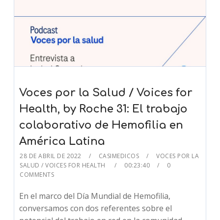
Voces por la Salud / Voices for
Health, by Roche 31: El trabajo
colaborativo de Hemofilia en
América Latina
28 DE ABRIL DE 2022
CASIMEDICOS
VOCES POR LA
SALUD / VOICES FOR HEALTH
00:23:40
0
COMMENTS
En el marco del Día Mundial de Hemofilia,
conversamos con dos referentes sobre el