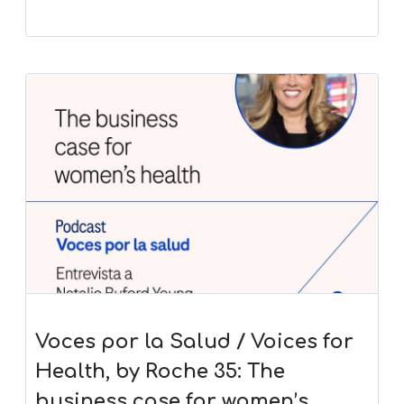
Voces por la Salud / Voices for
Health, by Roche 35: The
business case for women’s