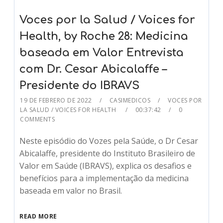
Voces por la Salud / Voices for
Health, by Roche 28: Medicina
baseada em Valor Entrevista
com Dr. Cesar Abicalaffe –
Presidente do IBRAVS
19 DE FEBRERO DE 2022
CASIMEDICOS
VOCES POR
LA SALUD / VOICES FOR HEALTH
00:37:42
0
COMMENTS
Neste episódio do Vozes pela Saúde, o Dr Cesar
Abicalaffe, presidente do Instituto Brasileiro de
Valor em Saúde (IBRAVS), explica os desafios e
benefícios para a implementação da medicina
baseada em valor no Brasil.
READ MORE