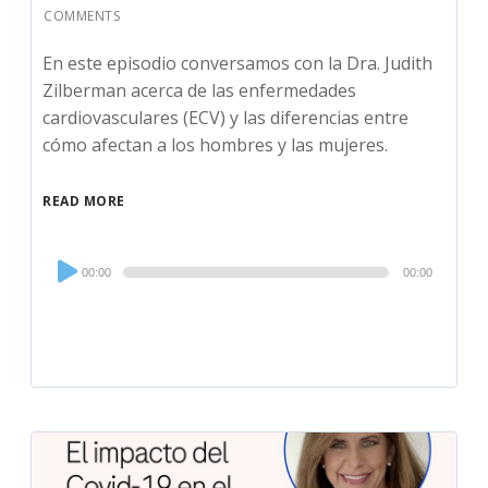
COMMENTS
En este episodio conversamos con la Dra. Judith
Zilberman acerca de las enfermedades
cardiovasculares (ECV) y las diferencias entre
cómo afectan a los hombres y las mujeres.
READ MORE
Audio
00:00
00:00
Player