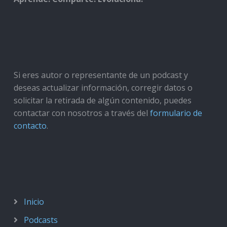
Si eres autor o representante de un podcast y
deseas actualizar información, corregir datos o
solicitar la retirada de algún contenido, puedes
contactar con nosotros a través del
formulario de
contacto
.
Inicio
Podcasts