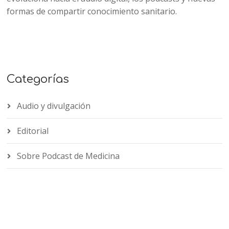
formas de compartir conocimiento sanitario.
Categorías
Audio y divulgación
Editorial
Sobre Podcast de Medicina