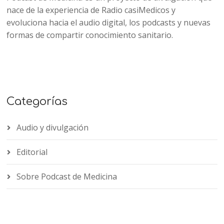
nace de la experiencia de Radio casiMedicos y
evoluciona hacia el audio digital, los podcasts y nuevas
formas de compartir conocimiento sanitario.
Categorías
Audio y divulgación
Editorial
Sobre Podcast de Medicina