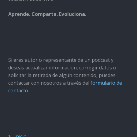
Aprende. Comparte. Evoluciona.
Si eres autor o representante de un podcast y
deseas actualizar información, corregir datos o
solicitar la retirada de algún contenido, puedes
contactar con nosotros a través del
formulario de
contacto
.
Inicio