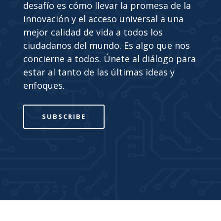
desafío es cómo llevar la promesa de la
innovación y el acceso universal a una
mejor calidad de vida a todos los
ciudadanos del mundo. Es algo que nos
concierne a todos. Únete al diálogo para
estar al tanto de las últimas ideas y
enfoques.
SUBSCRIBE