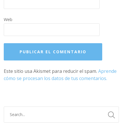
Web
Este sitio usa Akismet para reducir el spam.
Aprende
cómo se procesan los datos de tus comentarios.