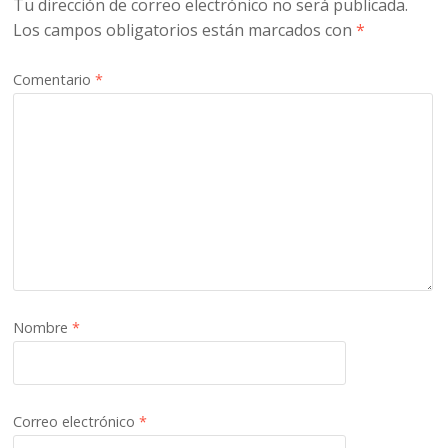
Tu dirección de correo electrónico no será publicada.
Los campos obligatorios están marcados con
*
Comentario
*
Nombre
*
Correo electrónico
*