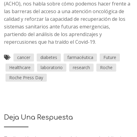
(ACHO), nos habla sobre cómo podemos hacer frente a
las barreras del acceso a una atención oncológica de
calidad y reforzar la capacidad de recuperación de los
sistemas sanitarios ante futuras emergencias,
partiendo del análisis de los aprendizajes y
repercusiones que ha traído el Covid-19.
cancer
diabetes
farmacéutica
Future
Healthcare
laboratorio
research
Roche
Roche Press Day
Deja Una Respuesta