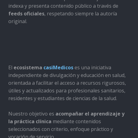
indexa y presenta contenido público a través de
feeds oficiales
, respetando siempre la autoría
original.
El
ecosistema
casiMedicos
es una iniciativa
independiente de divulgación y educación en salud,
orientada a facilitar el acceso a recursos rigurosos,
útiles y actualizados para profesionales sanitarios,
residentes y estudiantes de ciencias de la salud.
Nuestro objetivo es
acompañar el aprendizaje y
la práctica clínica
mediante contenidos
seleccionados con criterio, enfoque práctico y
vocación de servicio.