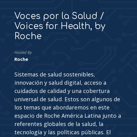
Voces por la Salud /
Voices for Health, by
Roche
Hosted By
Roche
Sistemas de salud sostenibles,
innovación y salud digital, acceso a
cuidados de calidad y una cobertura
universal de salud. Estos son algunos de
los temas que abordaremos en este
espacio de Roche América Latina junto a
referentes globales de la salud, la
tecnología y las políticas públicas. El