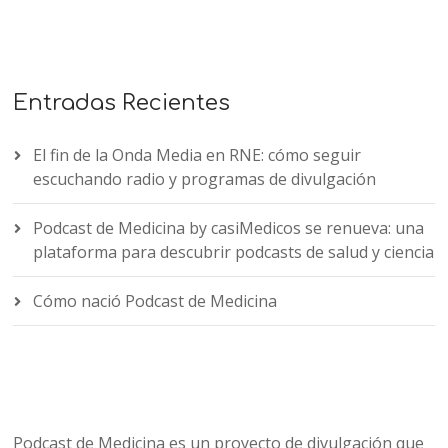
Entradas Recientes
El fin de la Onda Media en RNE: cómo seguir
escuchando radio y programas de divulgación
Podcast de Medicina by casiMedicos se renueva: una
plataforma para descubrir podcasts de salud y ciencia
Cómo nació Podcast de Medicina
Podcast de Medicina es un proyecto de divulgación que