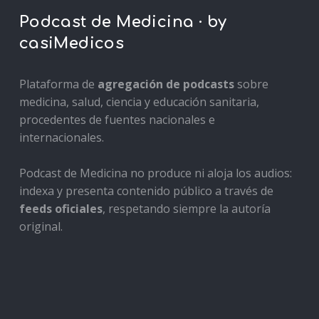
Podcast de Medicina · by
casiMedicos
Plataforma de
agregación de podcasts
sobre
medicina, salud, ciencia y educación sanitaria,
procedentes de fuentes nacionales e
internacionales.
Podcast de Medicina no produce ni aloja los audios:
indexa y presenta contenido público a través de
feeds oficiales
, respetando siempre la autoría
original.