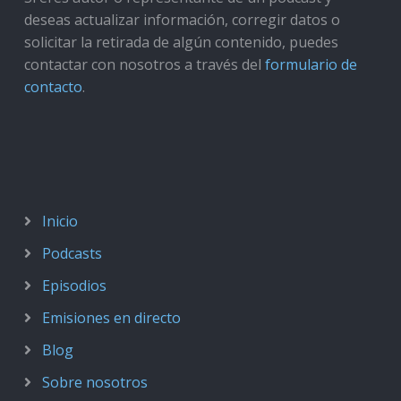
deseas actualizar información, corregir datos o
solicitar la retirada de algún contenido, puedes
contactar con nosotros a través del
formulario de
contacto
.
Inicio
Podcasts
Episodios
Emisiones en directo
Blog
Sobre nosotros