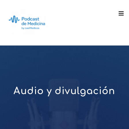
Audio y divulgación