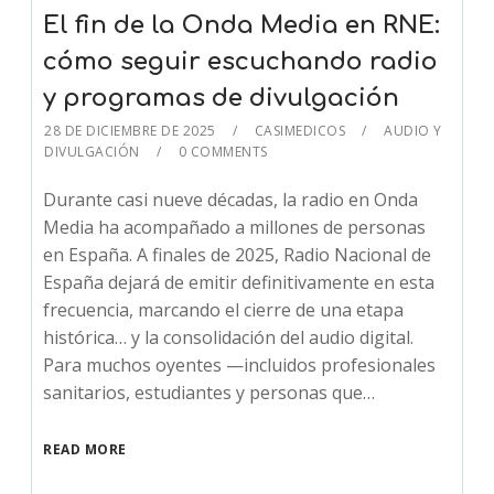
El fin de la Onda Media en RNE:
cómo seguir escuchando radio
y programas de divulgación
28 DE DICIEMBRE DE 2025
CASIMEDICOS
AUDIO Y
DIVULGACIÓN
0 COMMENTS
Durante casi nueve décadas, la radio en Onda
Media ha acompañado a millones de personas
en España. A finales de 2025, Radio Nacional de
España dejará de emitir definitivamente en esta
frecuencia, marcando el cierre de una etapa
histórica… y la consolidación del audio digital.
Para muchos oyentes —incluidos profesionales
sanitarios, estudiantes y personas que…
READ MORE