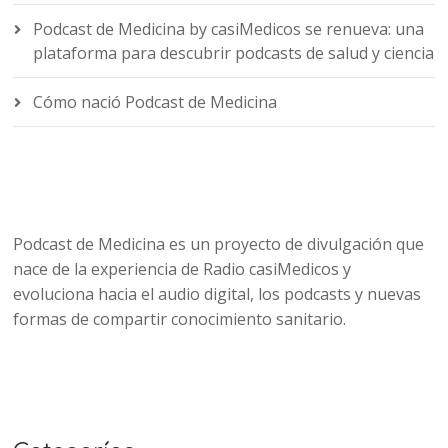
Podcast de Medicina by casiMedicos se renueva: una
plataforma para descubrir podcasts de salud y ciencia
Cómo nació Podcast de Medicina
Podcast de Medicina es un proyecto de divulgación que
nace de la experiencia de Radio casiMedicos y
evoluciona hacia el audio digital, los podcasts y nuevas
formas de compartir conocimiento sanitario.