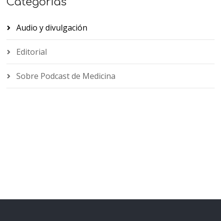
Categorías
Audio y divulgación
Editorial
Sobre Podcast de Medicina