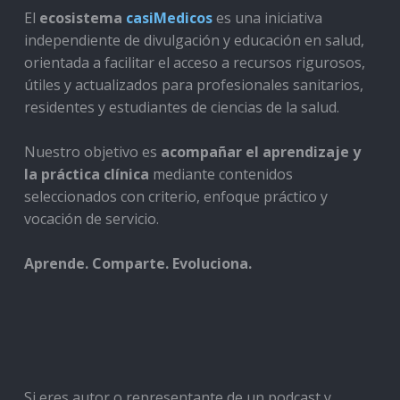
El
ecosistema
casiMedicos
es una iniciativa
independiente de divulgación y educación en salud,
orientada a facilitar el acceso a recursos rigurosos,
útiles y actualizados para profesionales sanitarios,
residentes y estudiantes de ciencias de la salud.
Nuestro objetivo es
acompañar el aprendizaje y
la práctica clínica
mediante contenidos
seleccionados con criterio, enfoque práctico y
vocación de servicio.
Aprende. Comparte. Evoluciona.
Si eres autor o representante de un podcast y