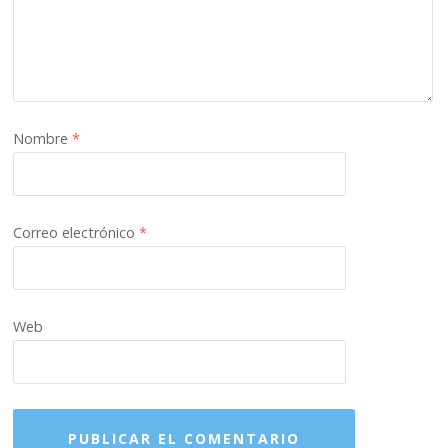
Nombre
*
Correo electrónico
*
Web