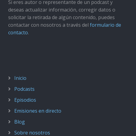
Si eres autor o representante de un podcast y
deseas actualizar información, corregir datos o
solicitar la retirada de algún contenido, puedes
contactar con nosotros a través del
formulario de
contacto
.
Inicio
Podcasts
Episodios
Emisiones en directo
Blog
Sobre nosotros