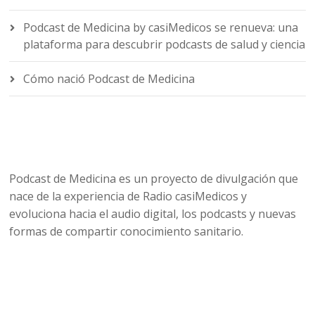
Podcast de Medicina by casiMedicos se renueva: una
plataforma para descubrir podcasts de salud y ciencia
Cómo nació Podcast de Medicina
Podcast de Medicina es un proyecto de divulgación que
nace de la experiencia de Radio casiMedicos y
evoluciona hacia el audio digital, los podcasts y nuevas
formas de compartir conocimiento sanitario.