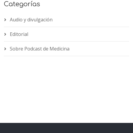
Categorías
Audio y divulgación
Editorial
Sobre Podcast de Medicina