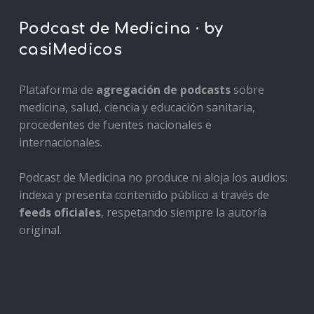
Podcast de Medicina · by
casiMedicos
Plataforma de
agregación de podcasts
sobre
medicina, salud, ciencia y educación sanitaria,
procedentes de fuentes nacionales e
internacionales.
Podcast de Medicina no produce ni aloja los audios:
indexa y presenta contenido público a través de
feeds oficiales
, respetando siempre la autoría
original.