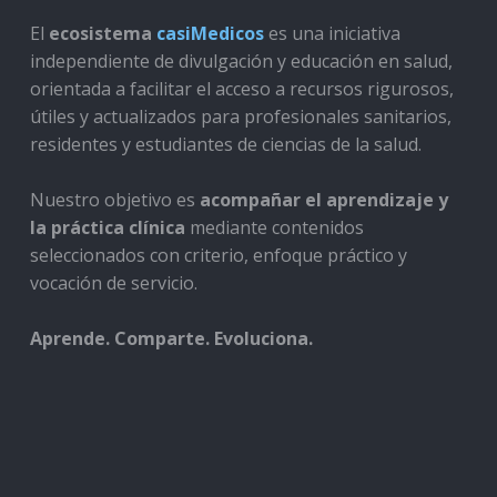
El
ecosistema
casiMedicos
es una iniciativa
independiente de divulgación y educación en salud,
orientada a facilitar el acceso a recursos rigurosos,
útiles y actualizados para profesionales sanitarios,
residentes y estudiantes de ciencias de la salud.
Nuestro objetivo es
acompañar el aprendizaje y
la práctica clínica
mediante contenidos
seleccionados con criterio, enfoque práctico y
vocación de servicio.
Aprende. Comparte. Evoluciona.