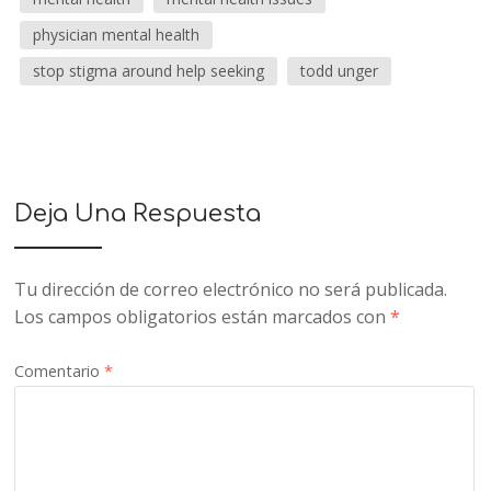
physician mental health
stop stigma around help seeking
todd unger
Deja Una Respuesta
Tu dirección de correo electrónico no será publicada.
Los campos obligatorios están marcados con
*
Comentario
*