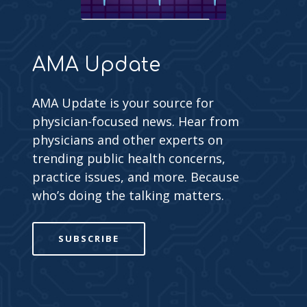
AMA Update
AMA Update is your source for
physician-focused news. Hear from
physicians and other experts on
trending public health concerns,
practice issues, and more. Because
who’s doing the talking matters.
SUBSCRIBE