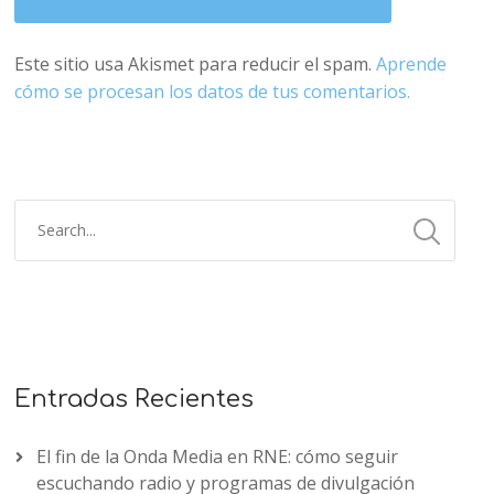
Este sitio usa Akismet para reducir el spam.
Aprende
cómo se procesan los datos de tus comentarios.
Entradas Recientes
El fin de la Onda Media en RNE: cómo seguir
escuchando radio y programas de divulgación