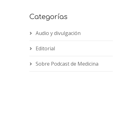
Categorías
Audio y divulgación
Editorial
Sobre Podcast de Medicina