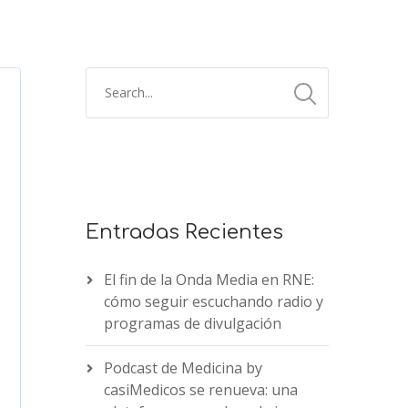
Entradas Recientes
El fin de la Onda Media en RNE:
cómo seguir escuchando radio y
programas de divulgación
Podcast de Medicina by
casiMedicos se renueva: una