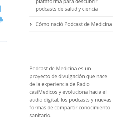
plataforma para descubrir
podcasts de salud y ciencia
Cómo nació Podcast de Medicina
Podcast de Medicina es un
proyecto de divulgación que nace
de la experiencia de Radio
casiMedicos y evoluciona hacia el
audio digital, los podcasts y nuevas
formas de compartir conocimiento
sanitario.