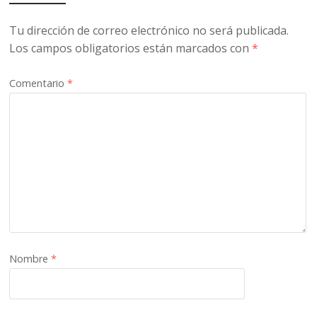
Tu dirección de correo electrónico no será publicada.
Los campos obligatorios están marcados con
*
Comentario
*
Nombre
*