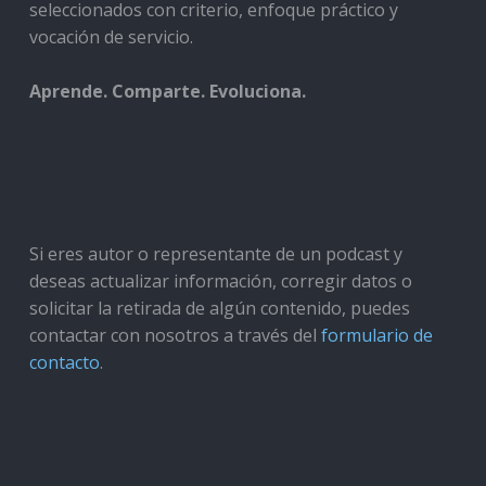
seleccionados con criterio, enfoque práctico y
vocación de servicio.
Aprende. Comparte. Evoluciona.
Si eres autor o representante de un podcast y
deseas actualizar información, corregir datos o
solicitar la retirada de algún contenido, puedes
contactar con nosotros a través del
formulario de
contacto
.