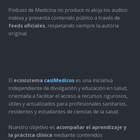
Podcast de Medicina no produce ni aloja los audios:
indexa y presenta contenido público a través de
feeds oficiales
, respetando siempre la autoría
original.
El
ecosistema
casiMedicos
es una iniciativa
independiente de divulgación y educación en salud,
orientada a facilitar el acceso a recursos rigurosos,
útiles y actualizados para profesionales sanitarios,
residentes y estudiantes de ciencias de la salud.
Nuestro objetivo es
acompañar el aprendizaje y
la práctica clínica
mediante contenidos