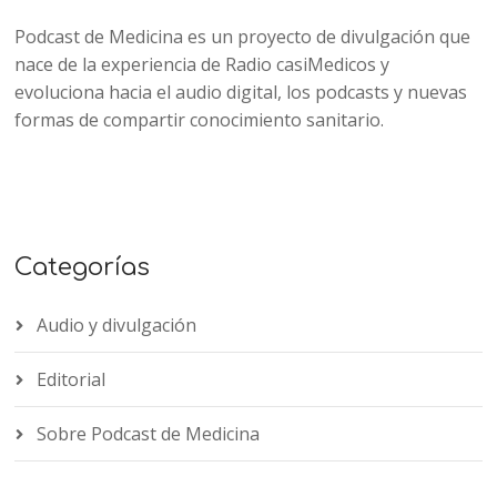
Podcast de Medicina es un proyecto de divulgación que
nace de la experiencia de Radio casiMedicos y
evoluciona hacia el audio digital, los podcasts y nuevas
formas de compartir conocimiento sanitario.
Categorías
Audio y divulgación
Editorial
Sobre Podcast de Medicina