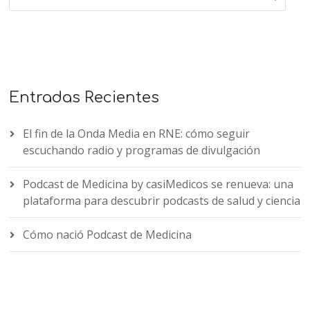
Entradas Recientes
El fin de la Onda Media en RNE: cómo seguir
escuchando radio y programas de divulgación
Podcast de Medicina by casiMedicos se renueva: una
plataforma para descubrir podcasts de salud y ciencia
Cómo nació Podcast de Medicina