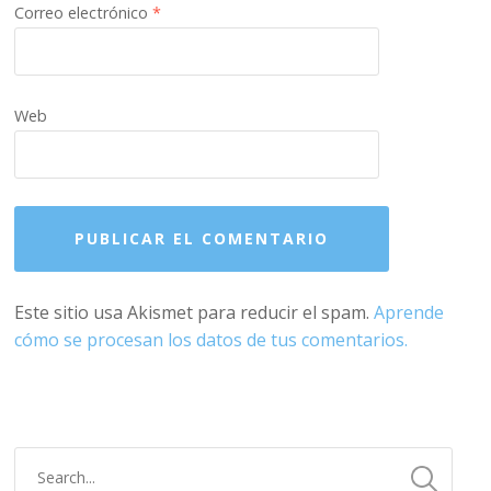
Correo electrónico
*
Web
Este sitio usa Akismet para reducir el spam.
Aprende
cómo se procesan los datos de tus comentarios.