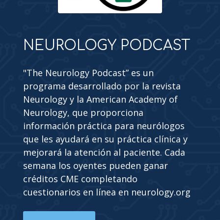
NEUROLOGY PODCAST
"The Neurology Podcast” es un
programa desarrollado por la revista
Neurology y la American Academy of
Neurology, que proporciona
información práctica para neurólogos
que les ayudará en su práctica clínica y
mejorará la atención al paciente. Cada
semana los oyentes pueden ganar
créditos CME completando
cuestionarios en línea en neurology.org