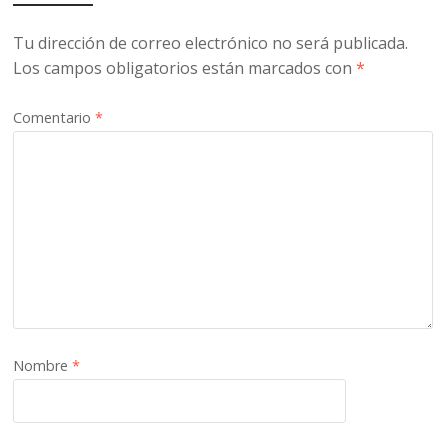
Tu dirección de correo electrónico no será publicada.
Los campos obligatorios están marcados con
*
Comentario
*
Nombre
*