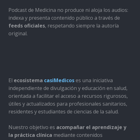
Podcast de Medicina no produce ni aloja los audios:
indexa y presenta contenido público a través de
feeds oficiales
, respetando siempre la autoría
original.
El
ecosistema
casiMedicos
es una iniciativa
independiente de divulgación y educación en salud,
orientada a facilitar el acceso a recursos rigurosos,
útiles y actualizados para profesionales sanitarios,
residentes y estudiantes de ciencias de la salud.
Nuestro objetivo es
acompañar el aprendizaje y
la práctica clínica
mediante contenidos