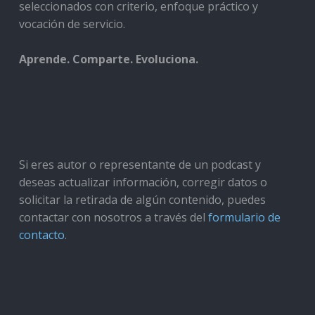
seleccionados con criterio, enfoque práctico y
vocación de servicio.
Aprende. Comparte. Evoluciona.
Si eres autor o representante de un podcast y
deseas actualizar información, corregir datos o
solicitar la retirada de algún contenido, puedes
contactar con nosotros a través del
formulario de
contacto
.