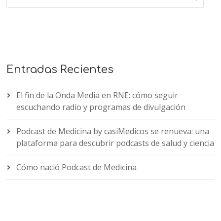
Entradas Recientes
El fin de la Onda Media en RNE: cómo seguir
escuchando radio y programas de divulgación
Podcast de Medicina by casiMedicos se renueva: una
plataforma para descubrir podcasts de salud y ciencia
Cómo nació Podcast de Medicina