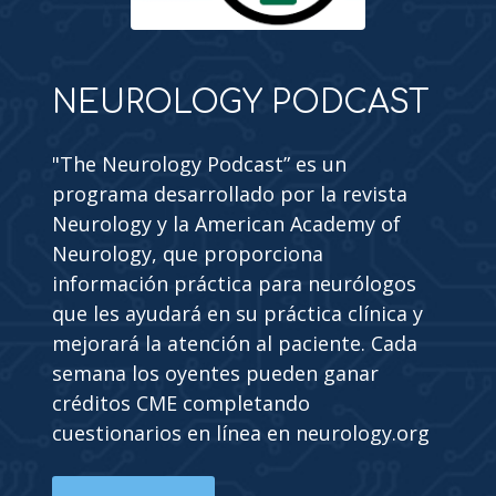
NEUROLOGY PODCAST
"The Neurology Podcast” es un
programa desarrollado por la revista
Neurology y la American Academy of
Neurology, que proporciona
información práctica para neurólogos
que les ayudará en su práctica clínica y
mejorará la atención al paciente. Cada
semana los oyentes pueden ganar
créditos CME completando
cuestionarios en línea en neurology.org