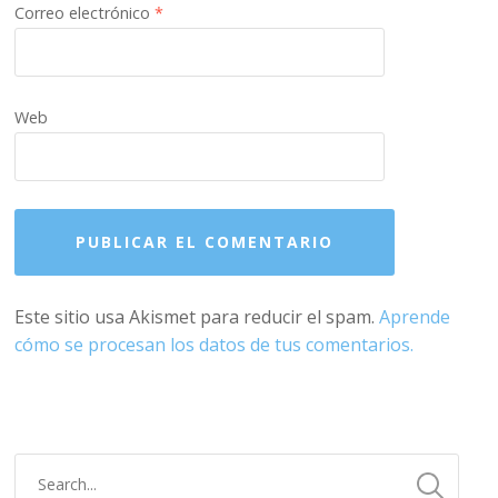
Correo electrónico
*
Web
Este sitio usa Akismet para reducir el spam.
Aprende
cómo se procesan los datos de tus comentarios.