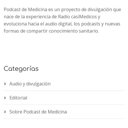
Podcast de Medicina es un proyecto de divulgación que
nace de la experiencia de Radio casiMedicos y
evoluciona hacia el audio digital, los podcasts y nuevas
formas de compartir conocimiento sanitario.
Categorías
Audio y divulgación
Editorial
Sobre Podcast de Medicina