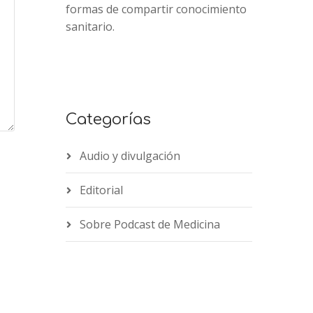
formas de compartir conocimiento
sanitario.
Categorías
Audio y divulgación
Editorial
Sobre Podcast de Medicina