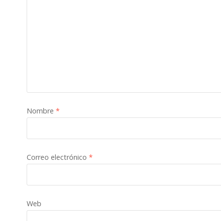
Nombre
*
Correo electrónico
*
Web