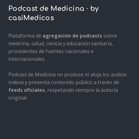
Podcast de Medicina · by
casiMedicos
Plataforma de
agregación de podcasts
sobre
medicina, salud, ciencia y educación sanitaria,
procedentes de fuentes nacionales e
internacionales.
Podcast de Medicina no produce ni aloja los audios:
indexa y presenta contenido público a través de
feeds oficiales
, respetando siempre la autoría
original.