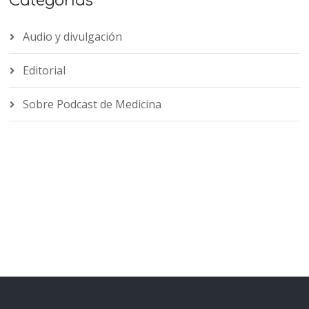
Categorías
Audio y divulgación
Editorial
Sobre Podcast de Medicina