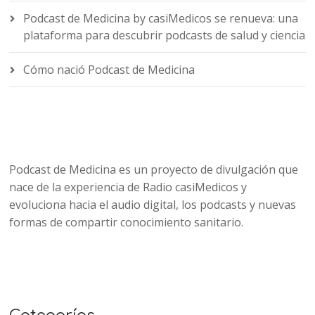
Podcast de Medicina by casiMedicos se renueva: una
plataforma para descubrir podcasts de salud y ciencia
Cómo nació Podcast de Medicina
Podcast de Medicina es un proyecto de divulgación que
nace de la experiencia de Radio casiMedicos y
evoluciona hacia el audio digital, los podcasts y nuevas
formas de compartir conocimiento sanitario.