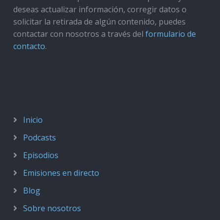
deseas actualizar información, corregir datos o
solicitar la retirada de algún contenido, puedes
contactar con nosotros a través del
formulario de
contacto
.
Inicio
Podcasts
Episodios
Emisiones en directo
Blog
Sobre nosotros