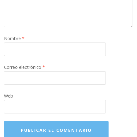
Nombre
*
Correo electrónico
*
Web