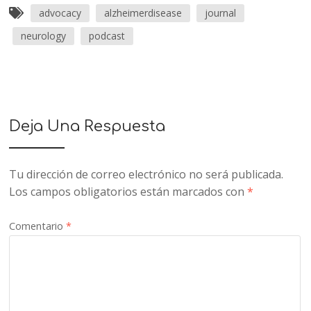
advocacy
alzheimerdisease
journal
neurology
podcast
Deja Una Respuesta
Tu dirección de correo electrónico no será publicada.
Los campos obligatorios están marcados con
*
Comentario
*