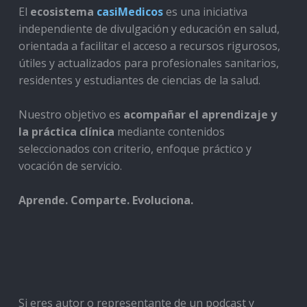
El
ecosistema
casiMedicos
es una iniciativa
independiente de divulgación y educación en salud,
orientada a facilitar el acceso a recursos rigurosos,
útiles y actualizados para profesionales sanitarios,
residentes y estudiantes de ciencias de la salud.
Nuestro objetivo es
acompañar el aprendizaje y
la práctica clínica
mediante contenidos
seleccionados con criterio, enfoque práctico y
vocación de servicio.
Aprende. Comparte. Evoluciona.
Si eres autor o representante de un podcast y