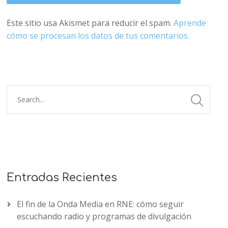
Este sitio usa Akismet para reducir el spam.
Aprende
cómo se procesan los datos de tus comentarios.
Entradas Recientes
El fin de la Onda Media en RNE: cómo seguir
escuchando radio y programas de divulgación