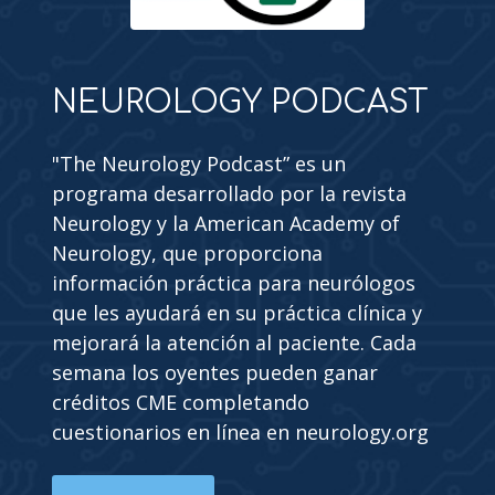
NEUROLOGY PODCAST
"The Neurology Podcast” es un
programa desarrollado por la revista
Neurology y la American Academy of
Neurology, que proporciona
información práctica para neurólogos
que les ayudará en su práctica clínica y
mejorará la atención al paciente. Cada
semana los oyentes pueden ganar
créditos CME completando
cuestionarios en línea en neurology.org