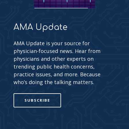
AMA Update
AMA Update is your source for
physician-focused news. Hear from
physicians and other experts on
trending public health concerns,
practice issues, and more. Because
who’s doing the talking matters.
SUBSCRIBE