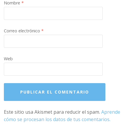
Nombre
*
Correo electrónico
*
Web
Este sitio usa Akismet para reducir el spam.
Aprende
cómo se procesan los datos de tus comentarios.