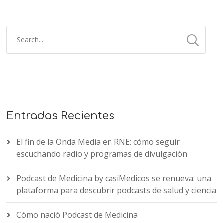
Entradas Recientes
El fin de la Onda Media en RNE: cómo seguir
escuchando radio y programas de divulgación
Podcast de Medicina by casiMedicos se renueva: una
plataforma para descubrir podcasts de salud y ciencia
Cómo nació Podcast de Medicina