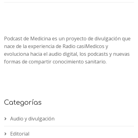
Podcast de Medicina es un proyecto de divulgación que
nace de la experiencia de Radio casiMedicos y
evoluciona hacia el audio digital, los podcasts y nuevas
formas de compartir conocimiento sanitario.
Categorías
Audio y divulgación
Editorial