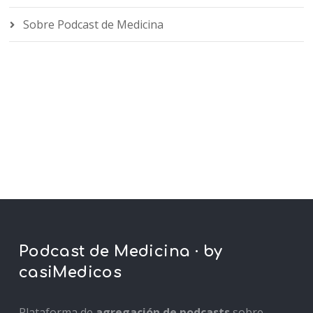
Sobre Podcast de Medicina
Podcast de Medicina · by
casiMedicos
Plataforma de
agregación de podcasts
sobre