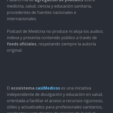
medicina, salud, ciencia y educación sanitaria,
procedentes de fuentes nacionales e
internacionales.
Podcast de Medicina no produce ni aloja los audios:
indexa y presenta contenido público a través de
feeds oficiales
, respetando siempre la autoría
original.
El
ecosistema
casiMedicos
es una iniciativa
independiente de divulgación y educación en salud,
orientada a facilitar el acceso a recursos rigurosos,
útiles y actualizados para profesionales sanitarios,