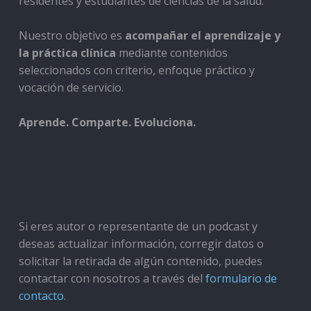
residentes y estudiantes de ciencias de la salud.
Nuestro objetivo es
acompañar el aprendizaje y
la práctica clínica
mediante contenidos
seleccionados con criterio, enfoque práctico y
vocación de servicio.
Aprende. Comparte. Evoluciona.
Si eres autor o representante de un podcast y
deseas actualizar información, corregir datos o
solicitar la retirada de algún contenido, puedes
contactar con nosotros a través del
formulario de
contacto
.