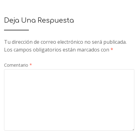
Deja Una Respuesta
Tu dirección de correo electrónico no será publicada.
Los campos obligatorios están marcados con
*
Comentario
*