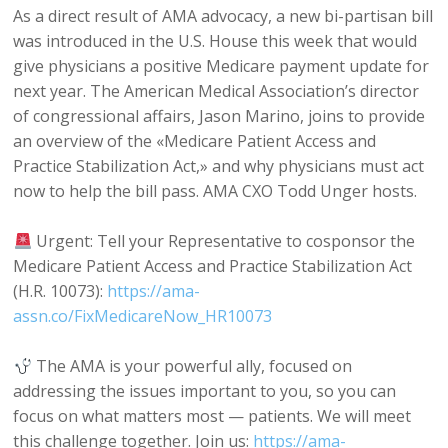
As a direct result of AMA advocacy, a new bi-partisan bill
was introduced in the U.S. House this week that would
give physicians a positive Medicare payment update for
next year. The American Medical Association’s director
of congressional affairs, Jason Marino, joins to provide
an overview of the «Medicare Patient Access and
Practice Stabilization Act,» and why physicians must act
now to help the bill pass. AMA CXO Todd Unger hosts.
Urgent: Tell your Representative to cosponsor the
Medicare Patient Access and Practice Stabilization Act
(H.R. 10073):
https://ama-
assn.co/FixMedicareNow_HR10073
The AMA is your powerful ally, focused on
addressing the issues important to you, so you can
focus on what matters most — patients. We will meet
this challenge together. Join us:
https://ama-