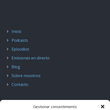
Inicio
Podcasts
Episodios
Emisiones en directo
Blog
Sobre nosotros
Contacto
Gestionar consentimiento