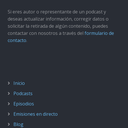
Si eres autor o representante de un podcast y
deseas actualizar información, corregir datos o
solicitar la retirada de algún contenido, puedes
contactar con nosotros a través del
formulario de
contacto
.
Inicio
Podcasts
Episodios
Emisiones en directo
Blog