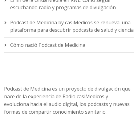
El fin de la Onda Media en RNE: cómo seguir
escuchando radio y programas de divulgación
Podcast de Medicina by casiMedicos se renueva: una
plataforma para descubrir podcasts de salud y ciencia
Cómo nació Podcast de Medicina
Podcast de Medicina es un proyecto de divulgación que
nace de la experiencia de Radio casiMedicos y
evoluciona hacia el audio digital, los podcasts y nuevas
formas de compartir conocimiento sanitario.