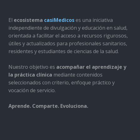
El
ecosistema
casiMedicos
es una iniciativa
independiente de divulgación y educación en salud,
orientada a facilitar el acceso a recursos rigurosos,
útiles y actualizados para profesionales sanitarios,
residentes y estudiantes de ciencias de la salud.
Nuestro objetivo es
acompañar el aprendizaje y
la práctica clínica
mediante contenidos
seleccionados con criterio, enfoque práctico y
vocación de servicio.
Aprende. Comparte. Evoluciona.