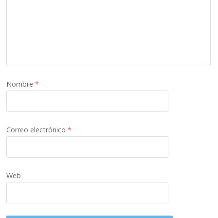
Nombre
*
Correo electrónico
*
Web