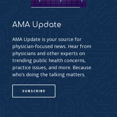
AMA Update
AMA Update is your source for
physician-focused news. Hear from
physicians and other experts on
trending public health concerns,
practice issues, and more. Because
who’s doing the talking matters.
SUBSCRIBE