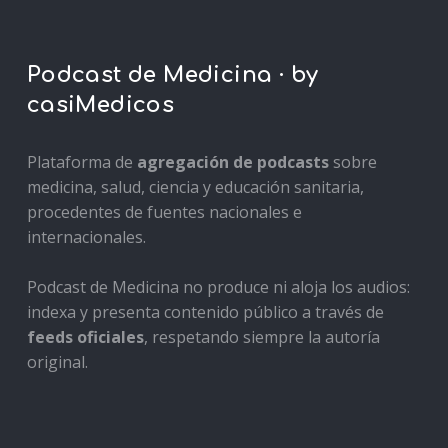
Podcast de Medicina · by
casiMedicos
Plataforma de
agregación de podcasts
sobre
medicina, salud, ciencia y educación sanitaria,
procedentes de fuentes nacionales e
internacionales.
Podcast de Medicina no produce ni aloja los audios:
indexa y presenta contenido público a través de
feeds oficiales
, respetando siempre la autoría
original.