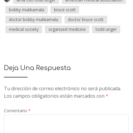
bobby mukkamala
bruce scott
doctor bobby mukkamala
doctor bruce scott
medical society
organized medicine
todd unger
Deja Una Respuesta
Tu dirección de correo electrónico no será publicada.
Los campos obligatorios están marcados con
*
Comentario
*