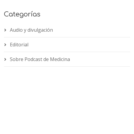
Categorías
Audio y divulgación
Editorial
Sobre Podcast de Medicina