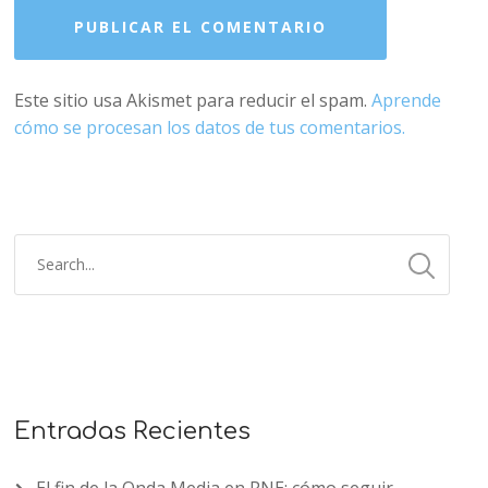
Este sitio usa Akismet para reducir el spam.
Aprende
cómo se procesan los datos de tus comentarios.
Entradas Recientes