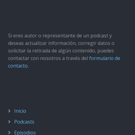
Si eres autor o representante de un podcast y
deseas actualizar información, corregir datos o
solicitar la retirada de algún contenido, puedes
contactar con nosotros a través del
formulario de
contacto
.
Inicio
Podcasts
Episodios