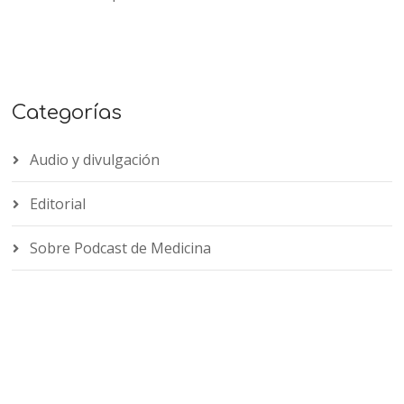
Categorías
Audio y divulgación
Editorial
Sobre Podcast de Medicina