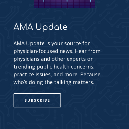
AMA Update
AMA Update is your source for
physician-focused news. Hear from
physicians and other experts on
trending public health concerns,
practice issues, and more. Because
who’s doing the talking matters.
SUBSCRIBE