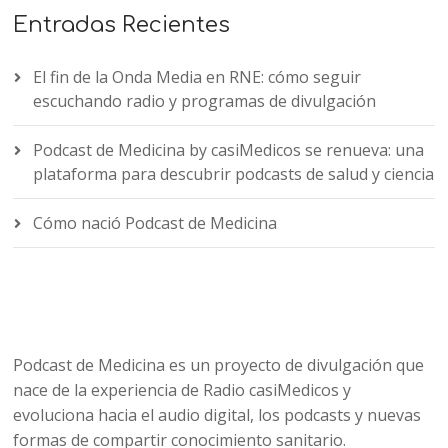
Entradas Recientes
El fin de la Onda Media en RNE: cómo seguir
escuchando radio y programas de divulgación
Podcast de Medicina by casiMedicos se renueva: una
plataforma para descubrir podcasts de salud y ciencia
Cómo nació Podcast de Medicina
Podcast de Medicina es un proyecto de divulgación que
nace de la experiencia de Radio casiMedicos y
evoluciona hacia el audio digital, los podcasts y nuevas
formas de compartir conocimiento sanitario.