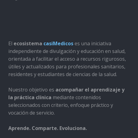
El
ecosistema
casiMedicos
es una iniciativa
independiente de divulgación y educación en salud,
orientada a facilitar el acceso a recursos rigurosos,
útiles y actualizados para profesionales sanitarios,
residentes y estudiantes de ciencias de la salud.
Nuestro objetivo es
acompañar el aprendizaje y
la práctica clínica
mediante contenidos
seleccionados con criterio, enfoque práctico y
vocación de servicio.
Aprende. Comparte. Evoluciona.