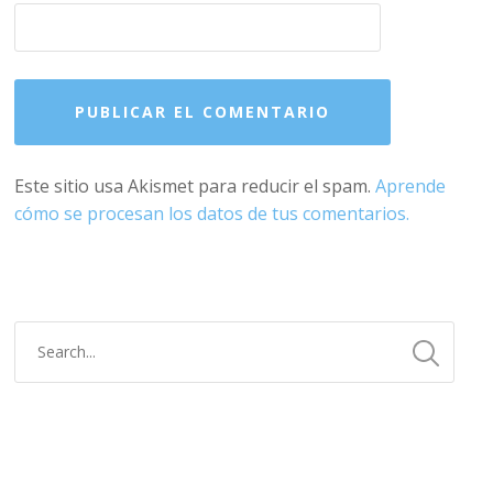
Este sitio usa Akismet para reducir el spam.
Aprende
cómo se procesan los datos de tus comentarios.