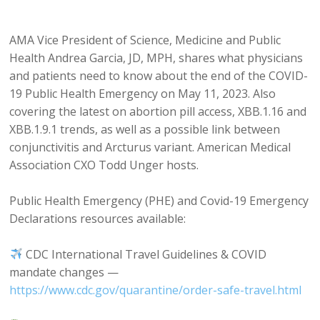
AMA Vice President of Science, Medicine and Public
Health Andrea Garcia, JD, MPH, shares what physicians
and patients need to know about the end of the COVID-
19 Public Health Emergency on May 11, 2023. Also
covering the latest on abortion pill access, XBB.1.16 and
XBB.1.9.1 trends, as well as a possible link between
conjunctivitis and Arcturus variant. American Medical
Association CXO Todd Unger hosts.
Public Health Emergency (PHE) and Covid-19 Emergency
Declarations resources available:
CDC International Travel Guidelines & COVID
mandate changes —
https://www.cdc.gov/quarantine/order-safe-travel.html