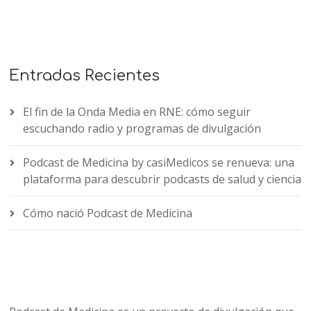
Entradas Recientes
El fin de la Onda Media en RNE: cómo seguir
escuchando radio y programas de divulgación
Podcast de Medicina by casiMedicos se renueva: una
plataforma para descubrir podcasts de salud y ciencia
Cómo nació Podcast de Medicina