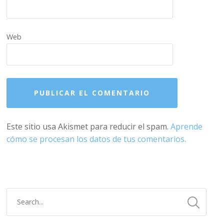
Web
Este sitio usa Akismet para reducir el spam.
Aprende
cómo se procesan los datos de tus comentarios.