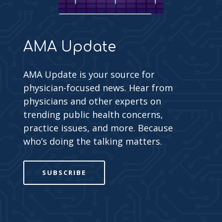
AMA Update
AMA Update is your source for
physician-focused news. Hear from
physicians and other experts on
trending public health concerns,
practice issues, and more. Because
who’s doing the talking matters.
SUBSCRIBE