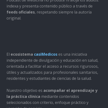
indexa y presenta contenido público a través de
feeds oficiales
, respetando siempre la autoría
original.
El
ecosistema
casiMedicos
es una iniciativa
independiente de divulgación y educación en salud,
orientada a facilitar el acceso a recursos rigurosos,
útiles y actualizados para profesionales sanitarios,
residentes y estudiantes de ciencias de la salud.
Nuestro objetivo es
acompañar el aprendizaje y
la práctica clínica
mediante contenidos
seleccionados con criterio, enfoque práctico y