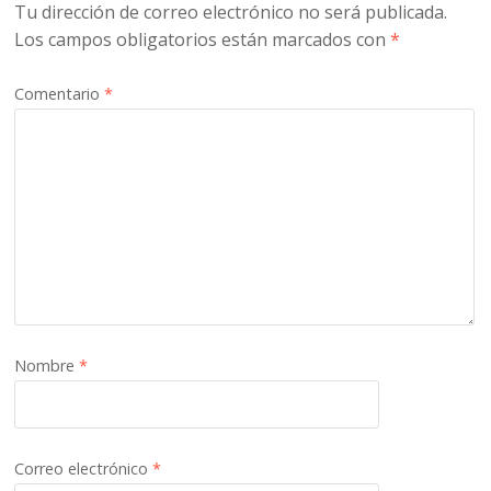
Tu dirección de correo electrónico no será publicada.
Los campos obligatorios están marcados con
*
Comentario
*
Nombre
*
Correo electrónico
*