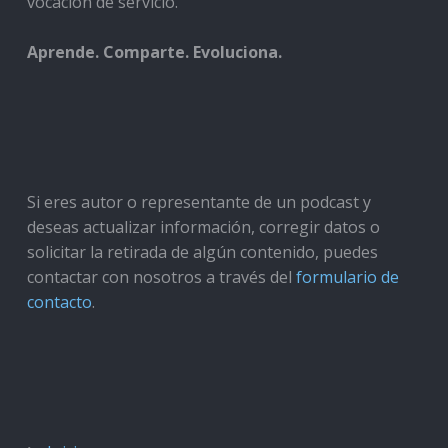
vocación de servicio.
Aprende. Comparte. Evoluciona.
Si eres autor o representante de un podcast y
deseas actualizar información, corregir datos o
solicitar la retirada de algún contenido, puedes
contactar con nosotros a través del
formulario de
contacto
.