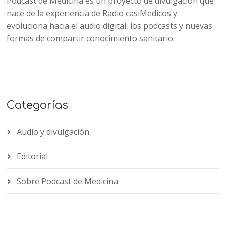
Podcast de Medicina es un proyecto de divulgación que
nace de la experiencia de Radio casiMedicos y
evoluciona hacia el audio digital, los podcasts y nuevas
formas de compartir conocimiento sanitario.
Categorías
Audio y divulgación
Editorial
Sobre Podcast de Medicina