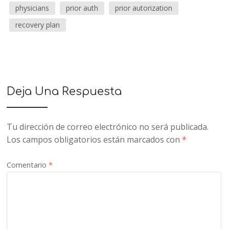
physicians
prior auth
prior autorization
recovery plan
Deja Una Respuesta
Tu dirección de correo electrónico no será publicada.
Los campos obligatorios están marcados con
*
Comentario
*