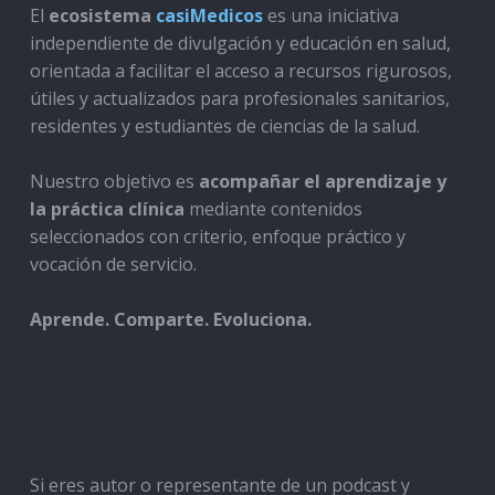
El
ecosistema
casiMedicos
es una iniciativa
independiente de divulgación y educación en salud,
orientada a facilitar el acceso a recursos rigurosos,
útiles y actualizados para profesionales sanitarios,
residentes y estudiantes de ciencias de la salud.
Nuestro objetivo es
acompañar el aprendizaje y
la práctica clínica
mediante contenidos
seleccionados con criterio, enfoque práctico y
vocación de servicio.
Aprende. Comparte. Evoluciona.
Si eres autor o representante de un podcast y