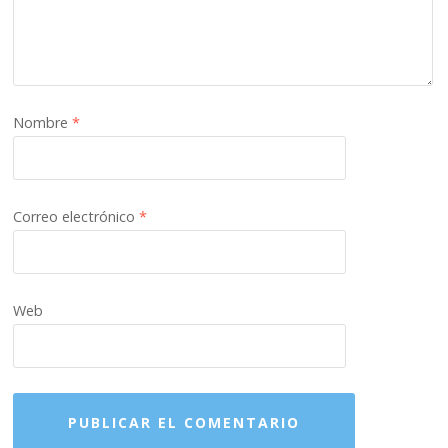
Nombre
*
Correo electrónico
*
Web