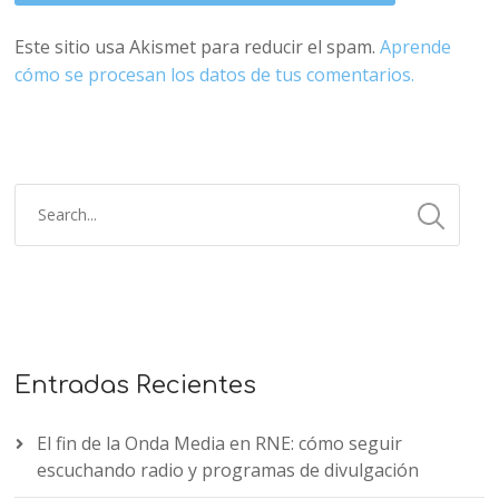
Este sitio usa Akismet para reducir el spam.
Aprende
cómo se procesan los datos de tus comentarios.
Entradas Recientes
El fin de la Onda Media en RNE: cómo seguir
escuchando radio y programas de divulgación