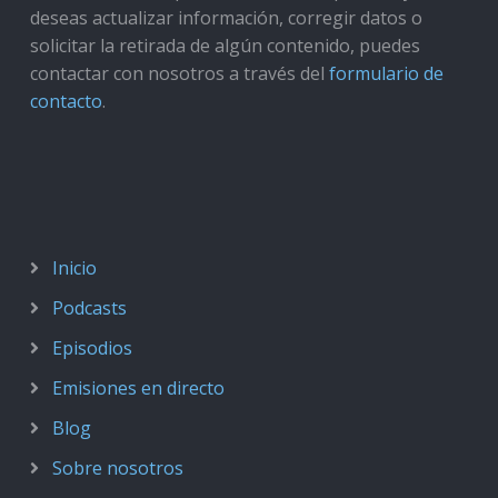
deseas actualizar información, corregir datos o
solicitar la retirada de algún contenido, puedes
contactar con nosotros a través del
formulario de
contacto
.
Inicio
Podcasts
Episodios
Emisiones en directo
Blog
Sobre nosotros