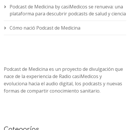
Podcast de Medicina by casiMedicos se renueva: una
plataforma para descubrir podcasts de salud y ciencia
Cómo nació Podcast de Medicina
Podcast de Medicina es un proyecto de divulgación que
nace de la experiencia de Radio casiMedicos y
evoluciona hacia el audio digital, los podcasts y nuevas
formas de compartir conocimiento sanitario.
Categorías