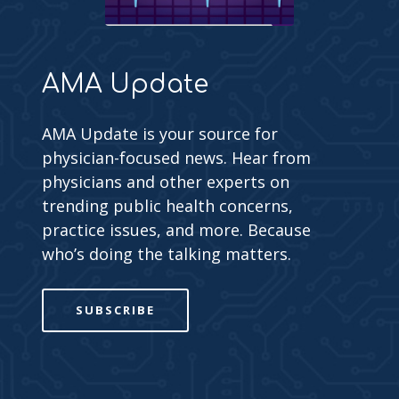
AMA Update
AMA Update is your source for
physician-focused news. Hear from
physicians and other experts on
trending public health concerns,
practice issues, and more. Because
who’s doing the talking matters.
SUBSCRIBE