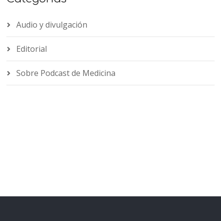
Audio y divulgación
Editorial
Sobre Podcast de Medicina