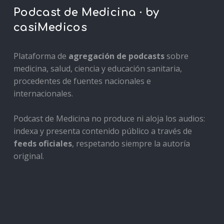
Podcast de Medicina · by
casiMedicos
Plataforma de
agregación de podcasts
sobre
medicina, salud, ciencia y educación sanitaria,
procedentes de fuentes nacionales e
internacionales.
Podcast de Medicina no produce ni aloja los audios:
indexa y presenta contenido público a través de
feeds oficiales
, respetando siempre la autoría
original.