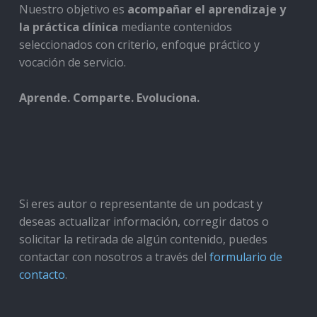
Nuestro objetivo es
acompañar el aprendizaje y
la práctica clínica
mediante contenidos
seleccionados con criterio, enfoque práctico y
vocación de servicio.
Aprende. Comparte. Evoluciona.
Si eres autor o representante de un podcast y
deseas actualizar información, corregir datos o
solicitar la retirada de algún contenido, puedes
contactar con nosotros a través del
formulario de
contacto
.