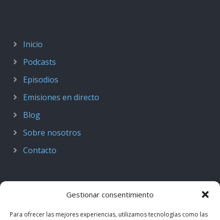
Inicio
Podcasts
Episodios
Emisiones en directo
Blog
Sobre nosotros
Contacto
Gestionar consentimiento
Para ofrecer las mejores experiencias, utilizamos tecnologías como las