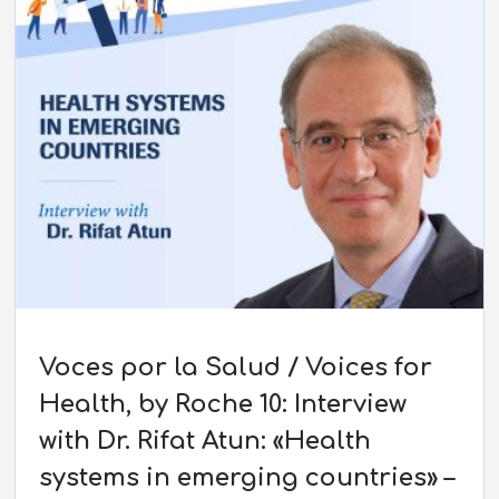
Voces por la Salud / Voices for
Health, by Roche 10: Interview
with Dr. Rifat Atun: «Health
systems in emerging countries» –