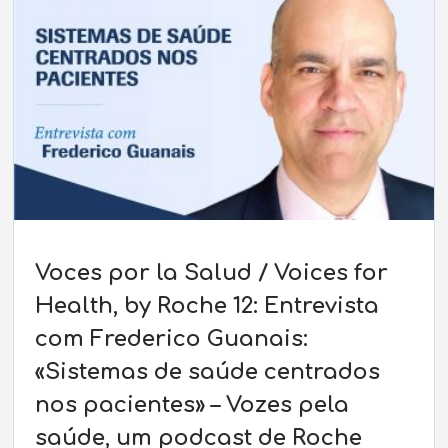
Voces por la Salud / Voices for
Health, by Roche 12: Entrevista
com Frederico Guanais:
«Sistemas de saúde centrados
nos pacientes» – Vozes pela
saúde, um podcast de Roche