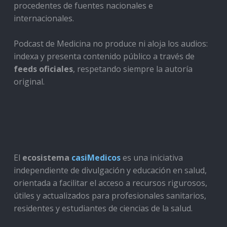
procedentes de fuentes nacionales e
internacionales.
Podcast de Medicina no produce ni aloja los audios:
indexa y presenta contenido público a través de
feeds oficiales
, respetando siempre la autoría
original.
El
ecosistema
casiMedicos
es una iniciativa
independiente de divulgación y educación en salud,
orientada a facilitar el acceso a recursos rigurosos,
útiles y actualizados para profesionales sanitarios,
residentes y estudiantes de ciencias de la salud.