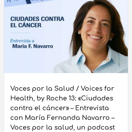
Voces por la Salud / Voices for
Health, by Roche 13: «Ciudades
contra el cáncer» – Entrevista
con María Fernanda Navarro –
Voces por la salud, un podcast