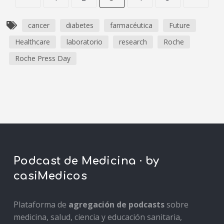
cancer
diabetes
farmacéutica
Future
Healthcare
laboratorio
research
Roche
Roche Press Day
Podcast de Medicina · by
casiMedicos
Plataforma de
agregación de podcasts
sobre
medicina, salud, ciencia y educación sanitaria,