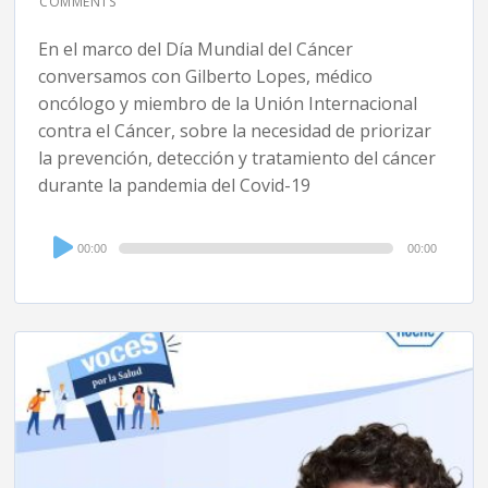
COMMENTS
En el marco del Día Mundial del Cáncer
conversamos con Gilberto Lopes, médico
oncólogo y miembro de la Unión Internacional
contra el Cáncer, sobre la necesidad de priorizar
la prevención, detección y tratamiento del cáncer
durante la pandemia del Covid-19
Audio
00:00
00:00
Player