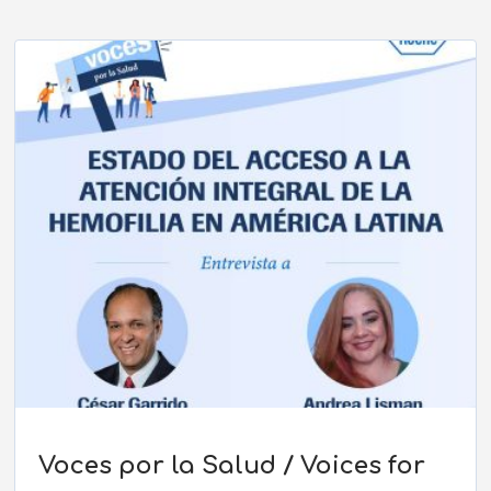
Voces por la Salud / Voices for