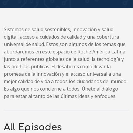
Sistemas de salud sostenibles, innovación y salud
digital, acceso a cuidados de calidad y una cobertura
universal de salud. Estos son algunos de los temas que
abordaremos en este espacio de Roche América Latina
junto a referentes globales de la salud, la tecnología y
las políticas públicas. El desafío es cómo llevar la
promesa de la innovación y el acceso universal a una
mejor calidad de vida a todos los ciudadanos del mundo.
Es algo que nos concierne a todos. Únete al diálogo
para estar al tanto de las últimas ideas y enfoques.
All Episodes