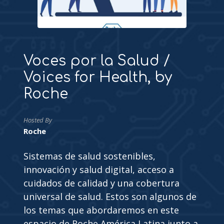
Voces por la Salud /
Voices for Health, by
Roche
Hosted By
Roche
Sistemas de salud sostenibles,
innovación y salud digital, acceso a
cuidados de calidad y una cobertura
universal de salud. Estos son algunos de
los temas que abordaremos en este
espacio de Roche América Latina junto a