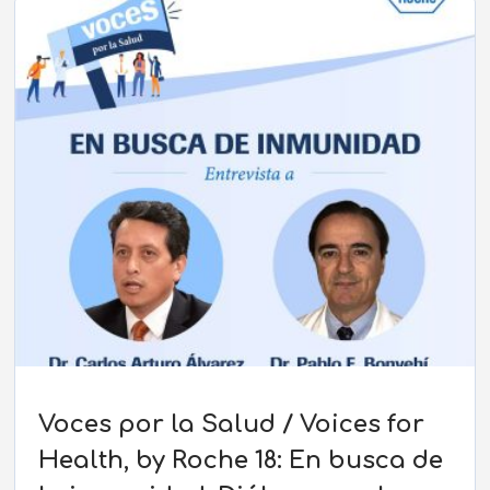
Voces por la Salud / Voices for
Health, by Roche 18: En busca de