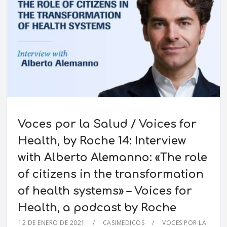
Voces por la Salud / Voices for
Health, by Roche 14: Interview
with Alberto Alemanno: «The role
of citizens in the transformation
of health systems» – Voices for
Health, a podcast by Roche
12 DE ENERO DE 2021
CASIMEDICOS
VOCES POR LA