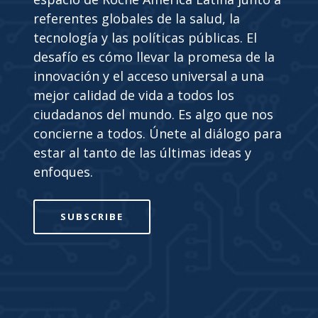
referentes globales de la salud, la
tecnología y las políticas públicas. El
desafío es cómo llevar la promesa de la
innovación y el acceso universal a una
mejor calidad de vida a todos los
ciudadanos del mundo. Es algo que nos
concierne a todos. Únete al diálogo para
estar al tanto de las últimas ideas y
enfoques.
SUBSCRIBE