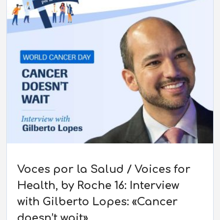
Voces por la Salud / Voices for
Health, by Roche 16: Interview
with Gilberto Lopes: «Cancer
doesn’t wait»