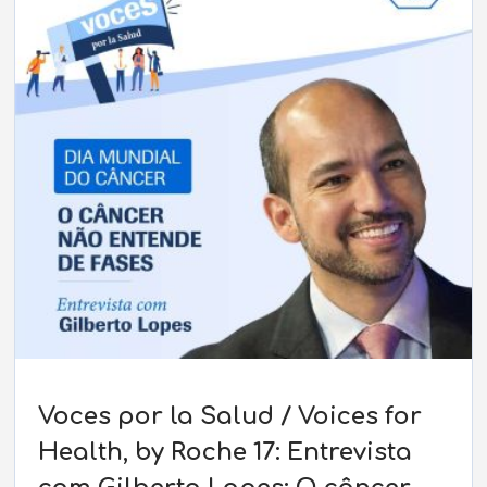
Voces por la Salud / Voices for
Health, by Roche 17: Entrevista