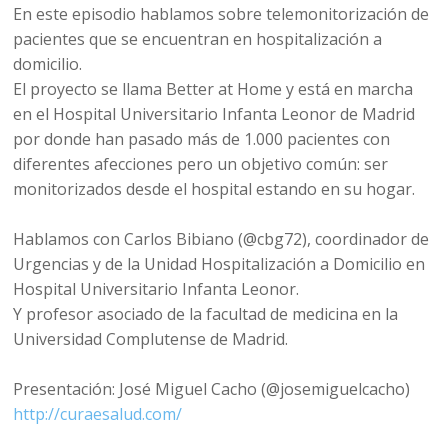
En este episodio hablamos sobre telemonitorización de
pacientes que se encuentran en hospitalización a
domicilio.
El proyecto se llama Better at Home y está en marcha
en el Hospital Universitario Infanta Leonor de Madrid
por donde han pasado más de 1.000 pacientes con
diferentes afecciones pero un objetivo común: ser
monitorizados desde el hospital estando en su hogar.
Hablamos con Carlos Bibiano (@cbg72), coordinador de
Urgencias y de la Unidad Hospitalización a Domicilio en
Hospital Universitario Infanta Leonor.
Y profesor asociado de la facultad de medicina en la
Universidad Complutense de Madrid.
Presentación: José Miguel Cacho (@josemiguelcacho)
http://curaesalud.com/