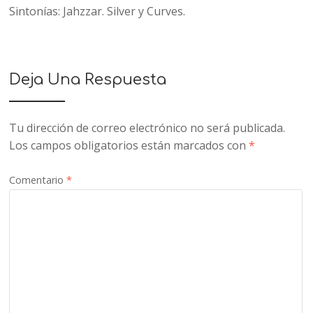
Sintonías: Jahzzar. Silver y Curves.
Deja Una Respuesta
Tu dirección de correo electrónico no será publicada.
Los campos obligatorios están marcados con
*
Comentario
*