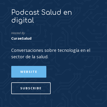
Podcast Salud en
digital
Hosted By
CuraeSalud
Conversaciones sobre tecnología en el
sector de la salud.
WEBSITE
SUBSCRIBE