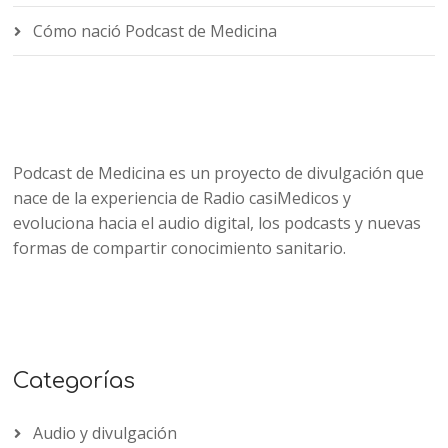
Cómo nació Podcast de Medicina
Podcast de Medicina es un proyecto de divulgación que
nace de la experiencia de Radio casiMedicos y
evoluciona hacia el audio digital, los podcasts y nuevas
formas de compartir conocimiento sanitario.
Categorías
Audio y divulgación