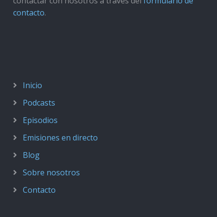
contactar con nosotros a través del
formulario de
contacto
.
Inicio
Podcasts
Episodios
Emisiones en directo
Blog
Sobre nosotros
Contacto