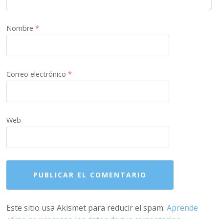
Nombre
*
Correo electrónico
*
Web
Este sitio usa Akismet para reducir el spam.
Aprende