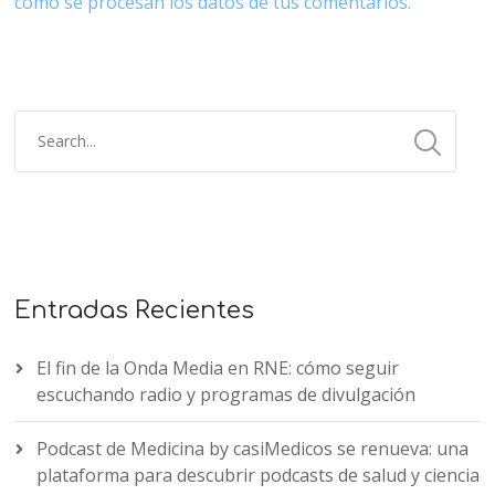
cómo se procesan los datos de tus comentarios.
Entradas Recientes
El fin de la Onda Media en RNE: cómo seguir
escuchando radio y programas de divulgación
Podcast de Medicina by casiMedicos se renueva: una
plataforma para descubrir podcasts de salud y ciencia