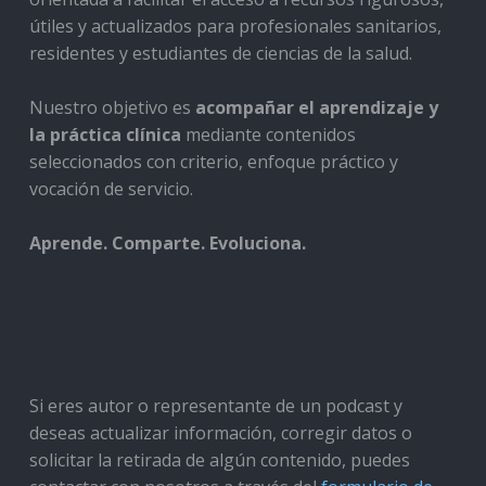
útiles y actualizados para profesionales sanitarios,
residentes y estudiantes de ciencias de la salud.
Nuestro objetivo es
acompañar el aprendizaje y
la práctica clínica
mediante contenidos
seleccionados con criterio, enfoque práctico y
vocación de servicio.
Aprende. Comparte. Evoluciona.
Si eres autor o representante de un podcast y
deseas actualizar información, corregir datos o
solicitar la retirada de algún contenido, puedes