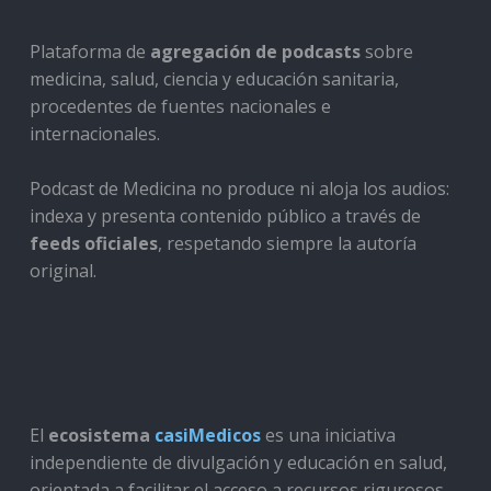
Plataforma de
agregación de podcasts
sobre
medicina, salud, ciencia y educación sanitaria,
procedentes de fuentes nacionales e
internacionales.
Podcast de Medicina no produce ni aloja los audios:
indexa y presenta contenido público a través de
feeds oficiales
, respetando siempre la autoría
original.
El
ecosistema
casiMedicos
es una iniciativa
independiente de divulgación y educación en salud,
orientada a facilitar el acceso a recursos rigurosos,