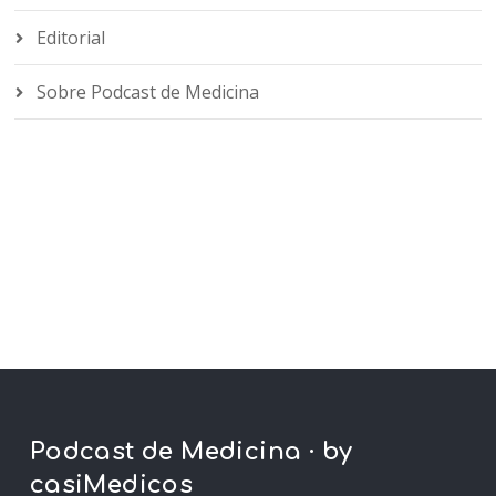
Editorial
Sobre Podcast de Medicina
Podcast de Medicina · by
casiMedicos