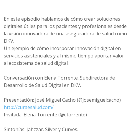
En este episodio hablamos de cómo crear soluciones
digitales útiles para los pacientes y profesionales desde
la visión innovadora de una aseguradora de salud como
DKV.
Un ejemplo de cómo incorporar innovación digital en
servicios asistenciales y al mismo tiempo aportar valor
al ecosistema de salud digital.
Conversación con Elena Torrente. Subdirectora de
Desarrollo de Salud Digital en DKV.
Presentación: José Miguel Cacho (@josemiguelcacho)
http://curaesalud.com/
Invitada: Elena Torrente (@etorrente)
Sintonías: Jahzzar. Silver y Curves.