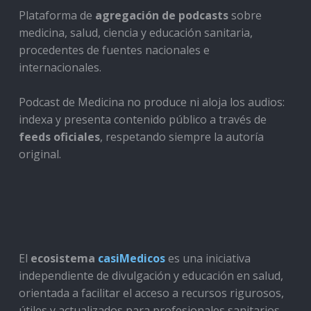
Plataforma de
agregación de podcasts
sobre
medicina, salud, ciencia y educación sanitaria,
procedentes de fuentes nacionales e
internacionales.
Podcast de Medicina no produce ni aloja los audios:
indexa y presenta contenido público a través de
feeds oficiales
, respetando siempre la autoría
original.
El
ecosistema
casiMedicos
es una iniciativa
independiente de divulgación y educación en salud,
orientada a facilitar el acceso a recursos rigurosos,
útiles y actualizados para profesionales sanitarios,