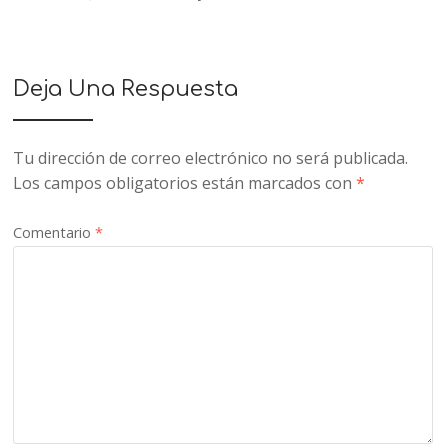
Deja Una Respuesta
Tu dirección de correo electrónico no será publicada.
Los campos obligatorios están marcados con
*
Comentario
*