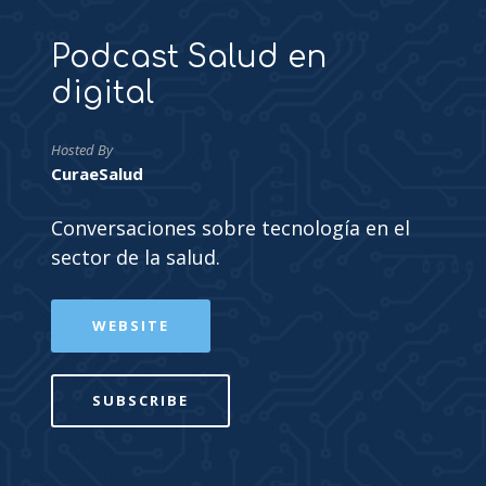
Podcast Salud en
digital
Hosted By
CuraeSalud
Conversaciones sobre tecnología en el
sector de la salud.
WEBSITE
SUBSCRIBE