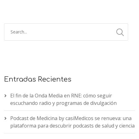
Entradas Recientes
El fin de la Onda Media en RNE: cómo seguir
escuchando radio y programas de divulgación
Podcast de Medicina by casiMedicos se renueva: una
plataforma para descubrir podcasts de salud y ciencia