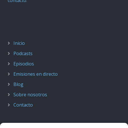
contacto
.
Inicio
Podcasts
Episodios
Emisiones en directo
Blog
Sobre nosotros
Contacto