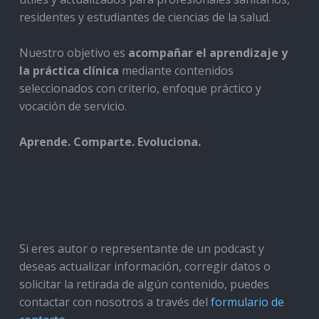
residentes y estudiantes de ciencias de la salud.
Nuestro objetivo es
acompañar el aprendizaje y
la práctica clínica
mediante contenidos
seleccionados con criterio, enfoque práctico y
vocación de servicio.
Aprende. Comparte. Evoluciona.
Si eres autor o representante de un podcast y
deseas actualizar información, corregir datos o
solicitar la retirada de algún contenido, puedes
contactar con nosotros a través del
formulario de