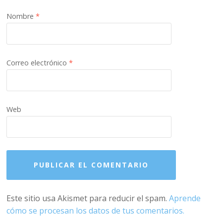
Nombre
*
Correo electrónico
*
Web
Este sitio usa Akismet para reducir el spam.
Aprende
cómo se procesan los datos de tus comentarios.