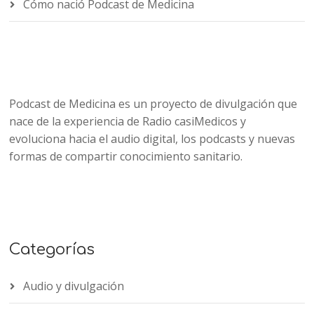
Cómo nació Podcast de Medicina
Podcast de Medicina es un proyecto de divulgación que
nace de la experiencia de Radio casiMedicos y
evoluciona hacia el audio digital, los podcasts y nuevas
formas de compartir conocimiento sanitario.
Categorías
Audio y divulgación