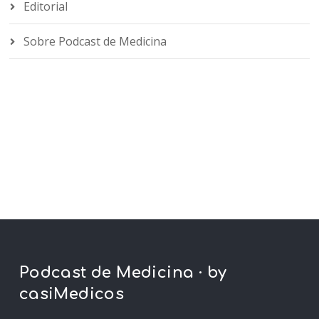
Editorial
Sobre Podcast de Medicina
Podcast de Medicina · by
casiMedicos