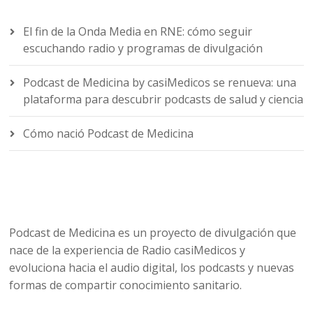
El fin de la Onda Media en RNE: cómo seguir
escuchando radio y programas de divulgación
Podcast de Medicina by casiMedicos se renueva: una
plataforma para descubrir podcasts de salud y ciencia
Cómo nació Podcast de Medicina
Podcast de Medicina es un proyecto de divulgación que
nace de la experiencia de Radio casiMedicos y
evoluciona hacia el audio digital, los podcasts y nuevas
formas de compartir conocimiento sanitario.