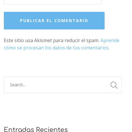
Este sitio usa Akismet para reducir el spam.
Aprende
cómo se procesan los datos de tus comentarios.
Entradas Recientes