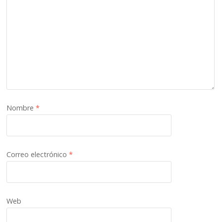
Nombre
*
Correo electrónico
*
Web