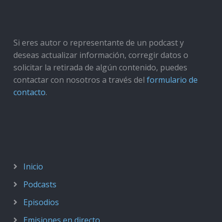
Si eres autor o representante de un podcast y
deseas actualizar información, corregir datos o
solicitar la retirada de algún contenido, puedes
contactar con nosotros a través del
formulario de
contacto
.
Inicio
Podcasts
Episodios
Emisiones en directo