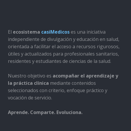
El
ecosistema
casiMedicos
es una iniciativa
independiente de divulgación y educación en salud,
orientada a facilitar el acceso a recursos rigurosos,
útiles y actualizados para profesionales sanitarios,
residentes y estudiantes de ciencias de la salud.
Nuestro objetivo es
acompañar el aprendizaje y
la práctica clínica
mediante contenidos
seleccionados con criterio, enfoque práctico y
vocación de servicio.
Aprende. Comparte. Evoluciona.