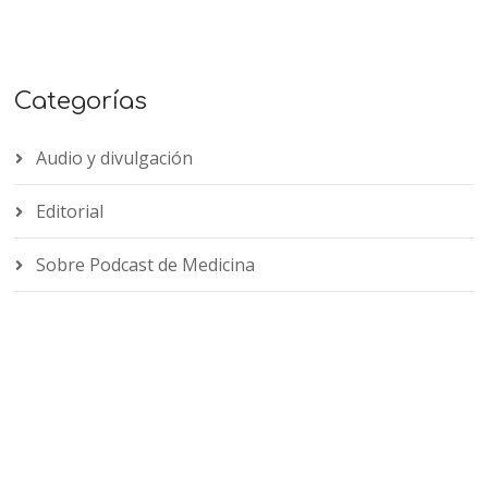
Categorías
Audio y divulgación
Editorial
Sobre Podcast de Medicina