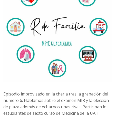
Episodio improvisado en la charla tras la grabación del
número 6. Hablamos sobre el examen MIR y la elección
de plaza además de echarnos unas risas. Participan los
estudiantes de sexto curso de Medicina de la UAH