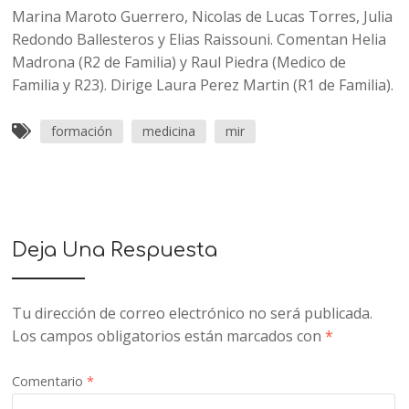
Marina Maroto Guerrero, Nicolas de Lucas Torres, Julia
Redondo Ballesteros y Elias Raissouni. Comentan Helia
Madrona (R2 de Familia) y Raul Piedra (Medico de
Familia y R23). Dirige Laura Perez Martin (R1 de Familia).
formación
medicina
mir
Deja Una Respuesta
Tu dirección de correo electrónico no será publicada.
Los campos obligatorios están marcados con
*
Comentario
*