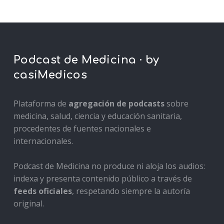
Podcast de Medicina · by
casiMedicos
Plataforma de
agregación de podcasts
sobre
medicina, salud, ciencia y educación sanitaria,
procedentes de fuentes nacionales e
internacionales.
Podcast de Medicina no produce ni aloja los audios:
indexa y presenta contenido público a través de
feeds oficiales
, respetando siempre la autoría
original.