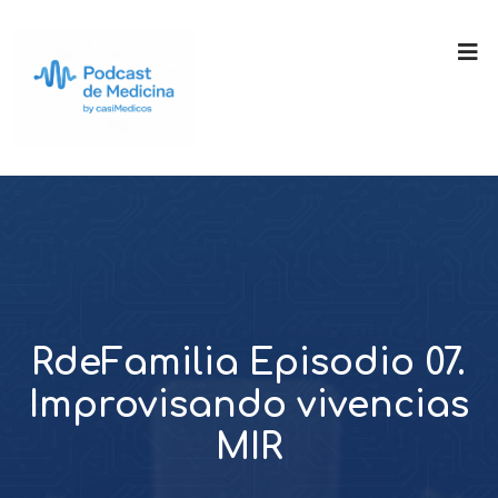
RdeFamilia Episodio 07.
Improvisando vivencias
MIR