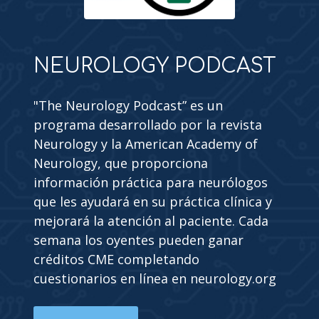
NEUROLOGY PODCAST
"The Neurology Podcast” es un
programa desarrollado por la revista
Neurology y la American Academy of
Neurology, que proporciona
información práctica para neurólogos
que les ayudará en su práctica clínica y
mejorará la atención al paciente. Cada
semana los oyentes pueden ganar
créditos CME completando
cuestionarios en línea en neurology.org