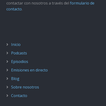
contactar con nosotros a través del
formulario de
contacto
.
Inicio
Podcasts
Episodios
Emisiones en directo
Blog
Sobre nosotros
Contacto