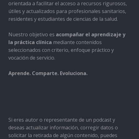
orientada a facilitar el acceso a recursos rigurosos,
útiles y actualizados para profesionales sanitarios,
residentes y estudiantes de ciencias de la salud.
Nuestro objetivo es
acompañar el aprendizaje y
la práctica clínica
mediante contenidos
seleccionados con criterio, enfoque práctico y
vocación de servicio.
Aprende. Comparte. Evoluciona.
Si eres autor o representante de un podcast y
deseas actualizar información, corregir datos o
solicitar la retirada de algún contenido, puedes