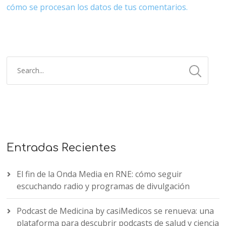
cómo se procesan los datos de tus comentarios.
Entradas Recientes
El fin de la Onda Media en RNE: cómo seguir
escuchando radio y programas de divulgación
Podcast de Medicina by casiMedicos se renueva: una
plataforma para descubrir podcasts de salud y ciencia