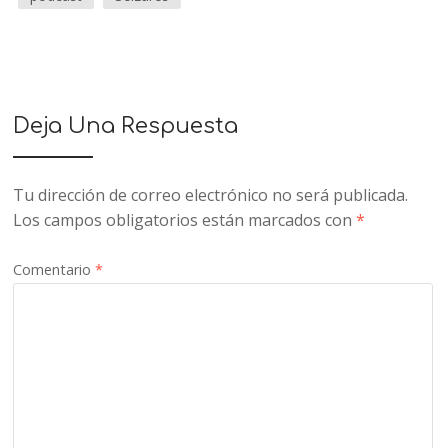
Deja Una Respuesta
Tu dirección de correo electrónico no será publicada.
Los campos obligatorios están marcados con
*
Comentario
*