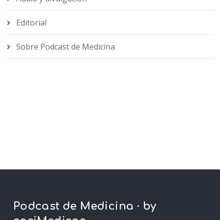
Editorial
Sobre Podcast de Medicina
Podcast de Medicina · by