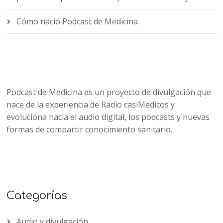
Cómo nació Podcast de Medicina
Podcast de Medicina es un proyecto de divulgación que
nace de la experiencia de Radio casiMedicos y
evoluciona hacia el audio digital, los podcasts y nuevas
formas de compartir conocimiento sanitario.
Categorías
Audio y divulgación