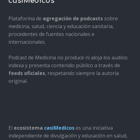
casiMedicos
Plataforma de
agregación de podcasts
sobre
medicina, salud, ciencia y educación sanitaria,
procedentes de fuentes nacionales e
internacionales.
Podcast de Medicina no produce ni aloja los audios:
indexa y presenta contenido público a través de
feeds oficiales
, respetando siempre la autoría
original.
El
ecosistema
casiMedicos
es una iniciativa
independiente de divulgación y educación en salud,