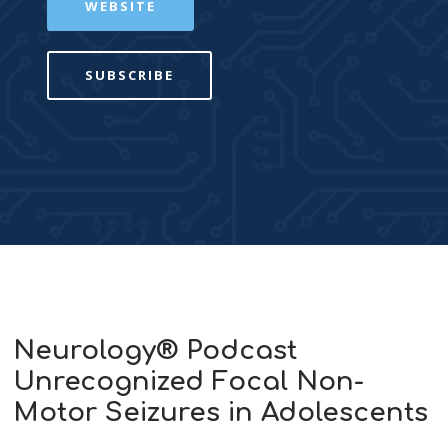
WEBSITE
SUBSCRIBE
Neurology® Podcast
Unrecognized Focal Non-
Motor Seizures in Adolescents