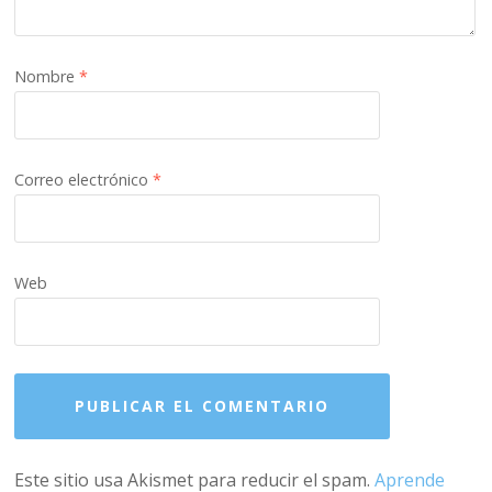
Nombre
*
Correo electrónico
*
Web
Este sitio usa Akismet para reducir el spam.
Aprende