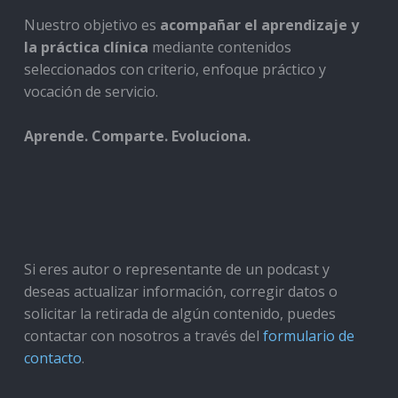
Nuestro objetivo es
acompañar el aprendizaje y
la práctica clínica
mediante contenidos
seleccionados con criterio, enfoque práctico y
vocación de servicio.
Aprende. Comparte. Evoluciona.
Si eres autor o representante de un podcast y
deseas actualizar información, corregir datos o
solicitar la retirada de algún contenido, puedes
contactar con nosotros a través del
formulario de
contacto
.