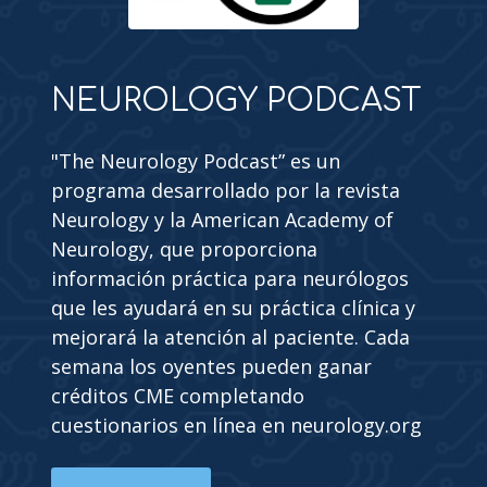
NEUROLOGY PODCAST
"The Neurology Podcast” es un
programa desarrollado por la revista
Neurology y la American Academy of
Neurology, que proporciona
información práctica para neurólogos
que les ayudará en su práctica clínica y
mejorará la atención al paciente. Cada
semana los oyentes pueden ganar
créditos CME completando
cuestionarios en línea en neurology.org