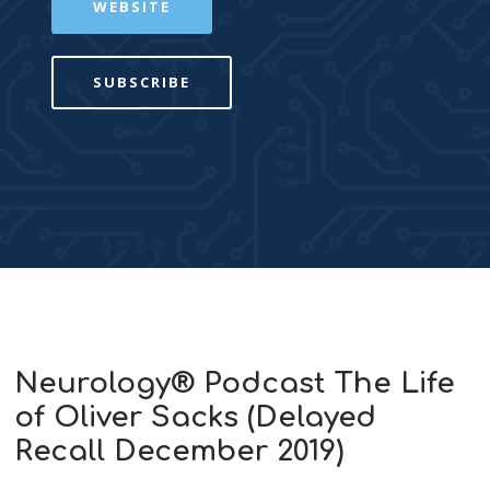
WEBSITE
SUBSCRIBE
Neurology® Podcast The Life
of Oliver Sacks (Delayed
Recall December 2019)