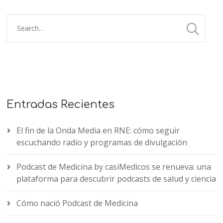
Entradas Recientes
El fin de la Onda Media en RNE: cómo seguir
escuchando radio y programas de divulgación
Podcast de Medicina by casiMedicos se renueva: una
plataforma para descubrir podcasts de salud y ciencia
Cómo nació Podcast de Medicina