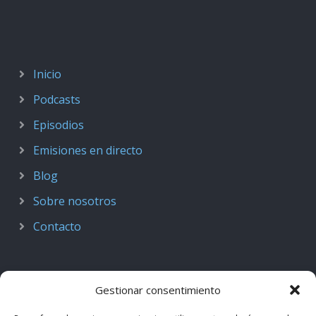
Inicio
Podcasts
Episodios
Emisiones en directo
Blog
Sobre nosotros
Contacto
Gestionar consentimiento