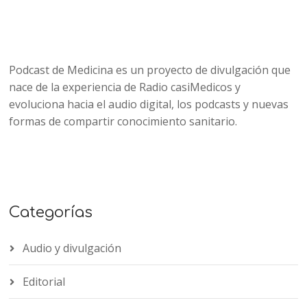
Podcast de Medicina es un proyecto de divulgación que
nace de la experiencia de Radio casiMedicos y
evoluciona hacia el audio digital, los podcasts y nuevas
formas de compartir conocimiento sanitario.
Categorías
Audio y divulgación
Editorial