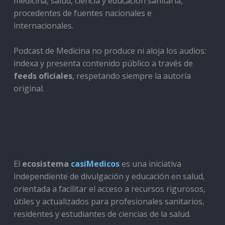
medicina, salud, ciencia y educación sanitaria,
procedentes de fuentes nacionales e
internacionales.
Podcast de Medicina no produce ni aloja los audios:
indexa y presenta contenido público a través de
feeds oficiales
, respetando siempre la autoría
original.
El
ecosistema
casiMedicos
es una iniciativa
independiente de divulgación y educación en salud,
orientada a facilitar el acceso a recursos rigurosos,
útiles y actualizados para profesionales sanitarios,
residentes y estudiantes de ciencias de la salud.