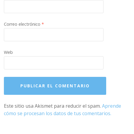
Correo electrónico
*
Web
Este sitio usa Akismet para reducir el spam.
Aprende
cómo se procesan los datos de tus comentarios.