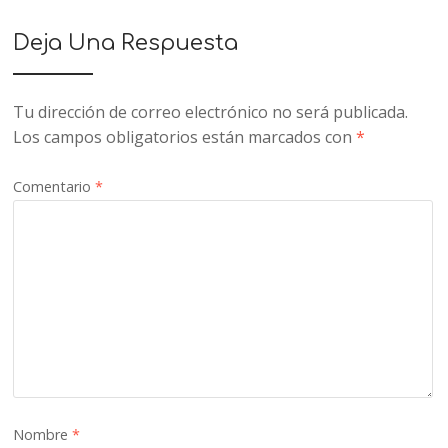
Deja Una Respuesta
Tu dirección de correo electrónico no será publicada.
Los campos obligatorios están marcados con
*
Comentario
*
Nombre
*