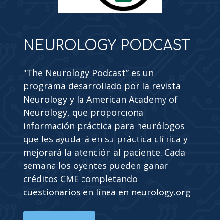
NEUROLOGY PODCAST
"The Neurology Podcast” es un
programa desarrollado por la revista
Neurology y la American Academy of
Neurology, que proporciona
información práctica para neurólogos
que les ayudará en su práctica clínica y
mejorará la atención al paciente. Cada
semana los oyentes pueden ganar
créditos CME completando
cuestionarios en línea en neurology.org