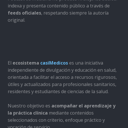
indexa y presenta contenido público a través de
feeds oficiales
, respetando siempre la autoría
original.
El
ecosistema
casiMedicos
es una iniciativa
independiente de divulgación y educación en salud,
orientada a facilitar el acceso a recursos rigurosos,
útiles y actualizados para profesionales sanitarios,
residentes y estudiantes de ciencias de la salud.
Nuestro objetivo es
acompañar el aprendizaje y
la práctica clínica
mediante contenidos
seleccionados con criterio, enfoque práctico y
vocación de servicio.