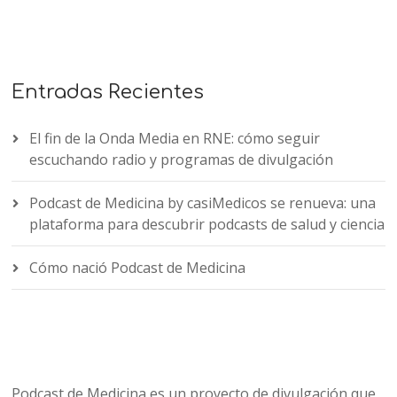
Entradas Recientes
El fin de la Onda Media en RNE: cómo seguir
escuchando radio y programas de divulgación
Podcast de Medicina by casiMedicos se renueva: una
plataforma para descubrir podcasts de salud y ciencia
Cómo nació Podcast de Medicina
Podcast de Medicina es un proyecto de divulgación que