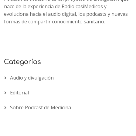
nace de la experiencia de Radio casiMedicos y
evoluciona hacia el audio digital, los podcasts y nuevas
formas de compartir conocimiento sanitario.
Categorías
Audio y divulgación
Editorial
Sobre Podcast de Medicina