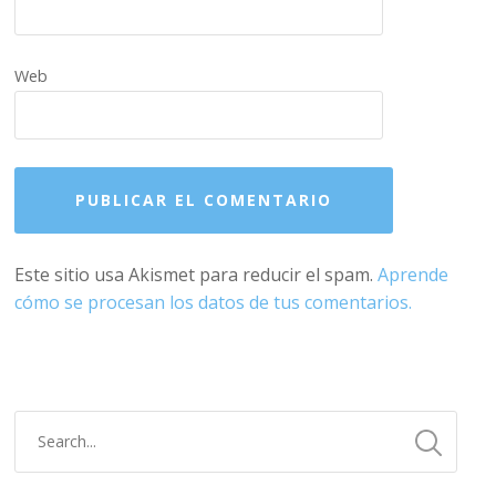
Web
Este sitio usa Akismet para reducir el spam.
Aprende
cómo se procesan los datos de tus comentarios.