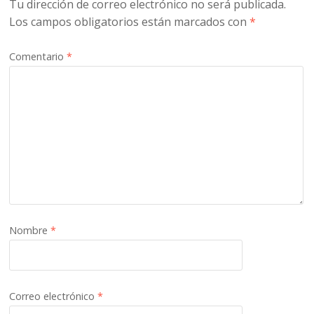
Tu dirección de correo electrónico no será publicada.
Los campos obligatorios están marcados con
*
Comentario
*
Nombre
*
Correo electrónico
*