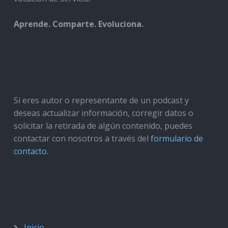
Aprende. Comparte. Evoluciona.
Si eres autor o representante de un podcast y
deseas actualizar información, corregir datos o
solicitar la retirada de algún contenido, puedes
contactar con nosotros a través del
formulario de
contacto
.
Inicio