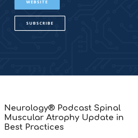
WEBSITE
SUBSCRIBE
Neurology® Podcast Spinal
Muscular Atrophy Update in
Best Practices