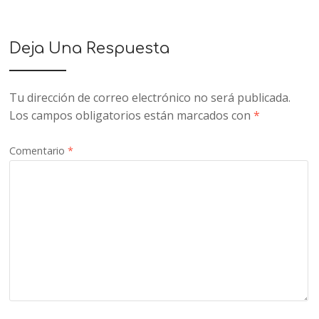
Deja Una Respuesta
Tu dirección de correo electrónico no será publicada.
Los campos obligatorios están marcados con
*
Comentario
*