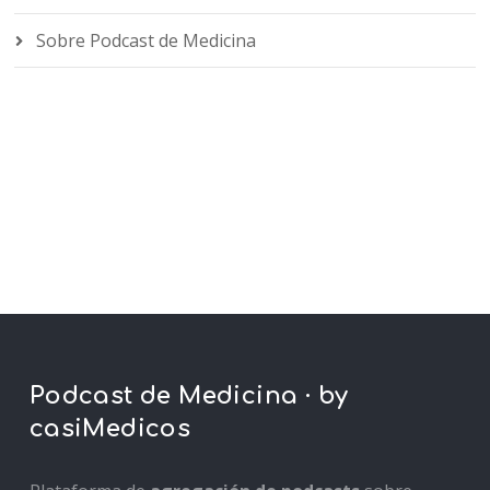
Sobre Podcast de Medicina
Podcast de Medicina · by
casiMedicos