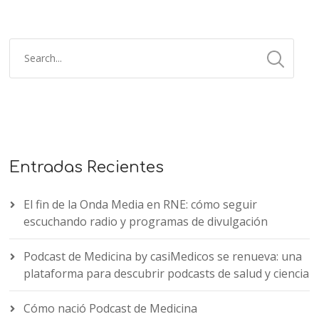
Entradas Recientes
El fin de la Onda Media en RNE: cómo seguir
escuchando radio y programas de divulgación
Podcast de Medicina by casiMedicos se renueva: una
plataforma para descubrir podcasts de salud y ciencia
Cómo nació Podcast de Medicina