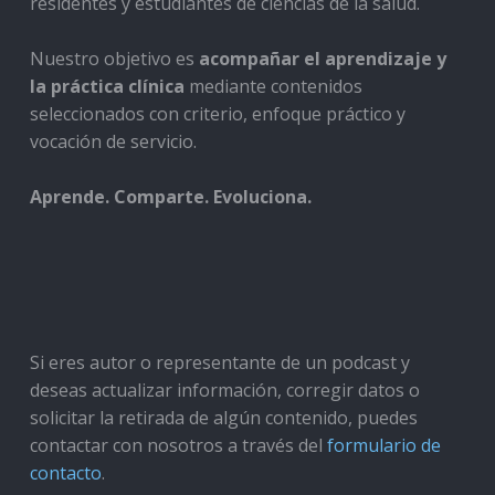
residentes y estudiantes de ciencias de la salud.
Nuestro objetivo es
acompañar el aprendizaje y
la práctica clínica
mediante contenidos
seleccionados con criterio, enfoque práctico y
vocación de servicio.
Aprende. Comparte. Evoluciona.
Si eres autor o representante de un podcast y
deseas actualizar información, corregir datos o
solicitar la retirada de algún contenido, puedes
contactar con nosotros a través del
formulario de
contacto
.