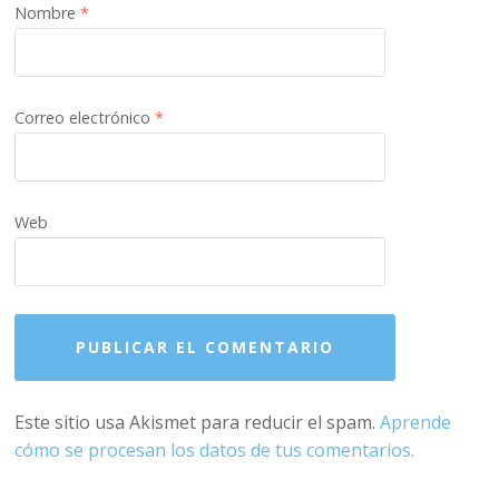
Nombre
*
Correo electrónico
*
Web
Este sitio usa Akismet para reducir el spam.
Aprende
cómo se procesan los datos de tus comentarios.