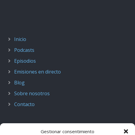
Inicio
Podcasts
Episodios
Emisiones en directo
Blog
Sobre nosotros
Contacto
Gestionar consentimiento