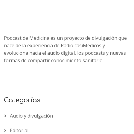
Podcast de Medicina es un proyecto de divulgación que
nace de la experiencia de Radio casiMedicos y
evoluciona hacia el audio digital, los podcasts y nuevas
formas de compartir conocimiento sanitario.
Categorías
Audio y divulgación
Editorial