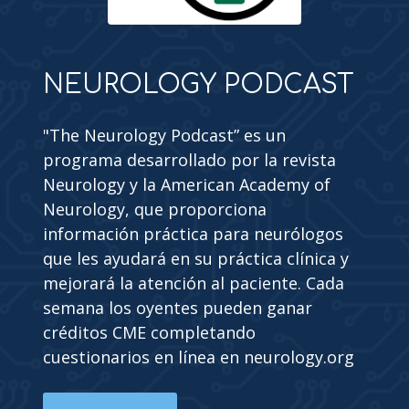
NEUROLOGY PODCAST
"The Neurology Podcast” es un
programa desarrollado por la revista
Neurology y la American Academy of
Neurology, que proporciona
información práctica para neurólogos
que les ayudará en su práctica clínica y
mejorará la atención al paciente. Cada
semana los oyentes pueden ganar
créditos CME completando
cuestionarios en línea en neurology.org