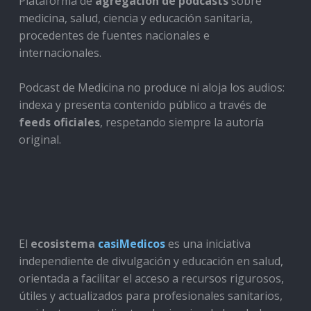
Plataforma de
agregación de podcasts
sobre
medicina, salud, ciencia y educación sanitaria,
procedentes de fuentes nacionales e
internacionales.
Podcast de Medicina no produce ni aloja los audios:
indexa y presenta contenido público a través de
feeds oficiales
, respetando siempre la autoría
original.
El
ecosistema
casiMedicos
es una iniciativa
independiente de divulgación y educación en salud,
orientada a facilitar el acceso a recursos rigurosos,
útiles y actualizados para profesionales sanitarios,