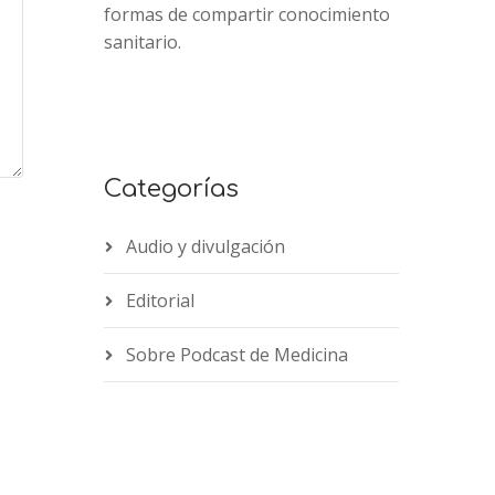
formas de compartir conocimiento
sanitario.
Categorías
Audio y divulgación
Editorial
Sobre Podcast de Medicina