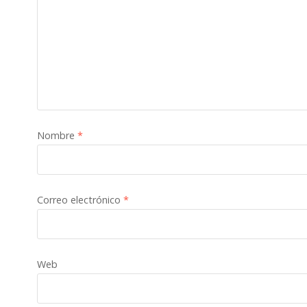
Nombre
*
Correo electrónico
*
Web