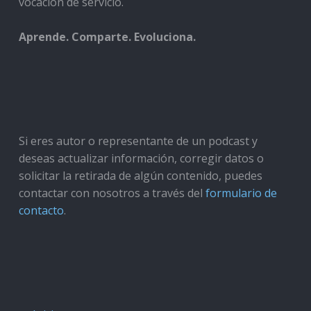
vocación de servicio.
Aprende. Comparte. Evoluciona.
Si eres autor o representante de un podcast y
deseas actualizar información, corregir datos o
solicitar la retirada de algún contenido, puedes
contactar con nosotros a través del
formulario de
contacto
.