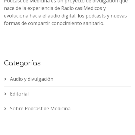
Podcast de Medicina es un proyecto de divulgación que
nace de la experiencia de Radio casiMedicos y
evoluciona hacia el audio digital, los podcasts y nuevas
formas de compartir conocimiento sanitario.
Categorías
Audio y divulgación
Editorial
Sobre Podcast de Medicina