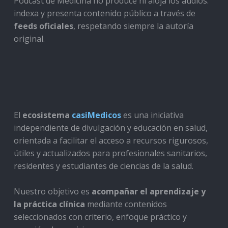
Podcast de Medicina no produce ni aloja los audios:
indexa y presenta contenido público a través de
feeds oficiales
, respetando siempre la autoría
original.
El
ecosistema
casiMedicos
es una iniciativa
independiente de divulgación y educación en salud,
orientada a facilitar el acceso a recursos rigurosos,
útiles y actualizados para profesionales sanitarios,
residentes y estudiantes de ciencias de la salud.
Nuestro objetivo es
acompañar el aprendizaje y
la práctica clínica
mediante contenidos
seleccionados con criterio, enfoque práctico y