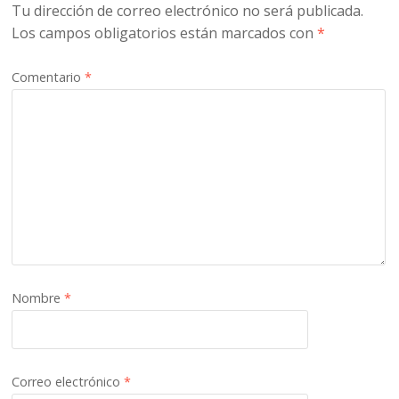
Tu dirección de correo electrónico no será publicada.
Los campos obligatorios están marcados con
*
Comentario
*
Nombre
*
Correo electrónico
*