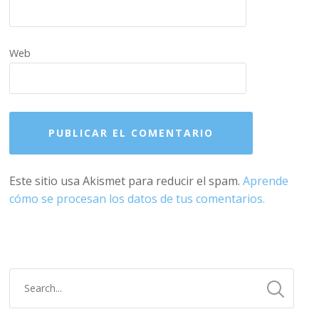
Web
Este sitio usa Akismet para reducir el spam.
Aprende
cómo se procesan los datos de tus comentarios.