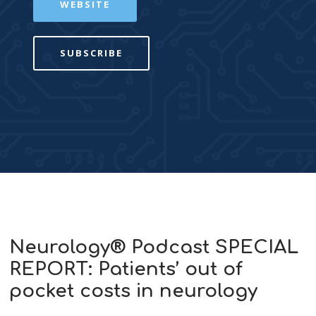
WEBSITE
SUBSCRIBE
Neurology® Podcast SPECIAL
REPORT: Patients’ out of
pocket costs in neurology