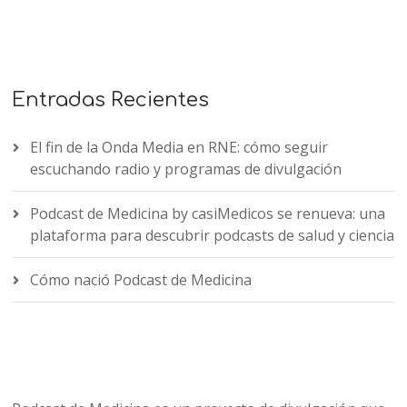
Entradas Recientes
El fin de la Onda Media en RNE: cómo seguir
escuchando radio y programas de divulgación
Podcast de Medicina by casiMedicos se renueva: una
plataforma para descubrir podcasts de salud y ciencia
Cómo nació Podcast de Medicina