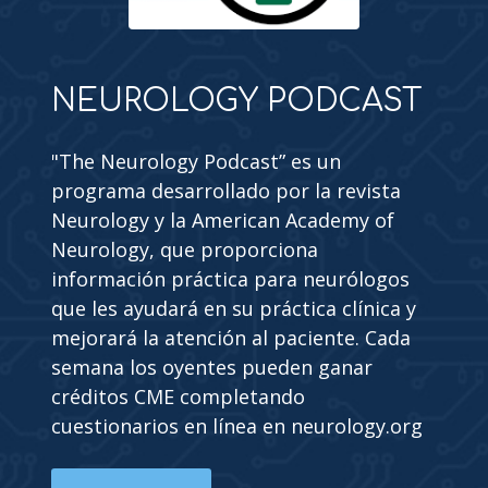
NEUROLOGY PODCAST
"The Neurology Podcast” es un
programa desarrollado por la revista
Neurology y la American Academy of
Neurology, que proporciona
información práctica para neurólogos
que les ayudará en su práctica clínica y
mejorará la atención al paciente. Cada
semana los oyentes pueden ganar
créditos CME completando
cuestionarios en línea en neurology.org