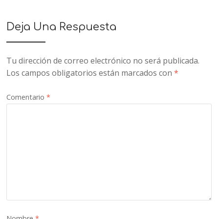
Deja Una Respuesta
Tu dirección de correo electrónico no será publicada.
Los campos obligatorios están marcados con
*
Comentario
*
Nombre
*