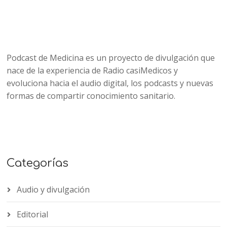
Podcast de Medicina es un proyecto de divulgación que
nace de la experiencia de Radio casiMedicos y
evoluciona hacia el audio digital, los podcasts y nuevas
formas de compartir conocimiento sanitario.
Categorías
Audio y divulgación
Editorial