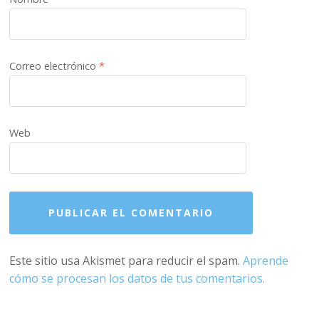
Correo electrónico
*
Web
Este sitio usa Akismet para reducir el spam.
Aprende
cómo se procesan los datos de tus comentarios.