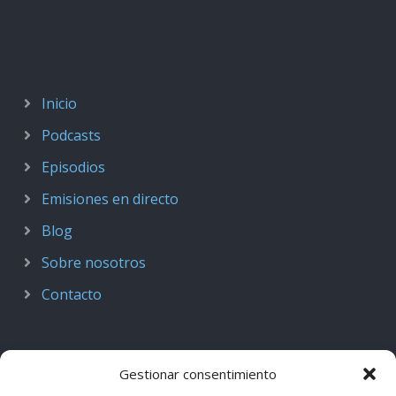
Inicio
Podcasts
Episodios
Emisiones en directo
Blog
Sobre nosotros
Contacto
Gestionar consentimiento