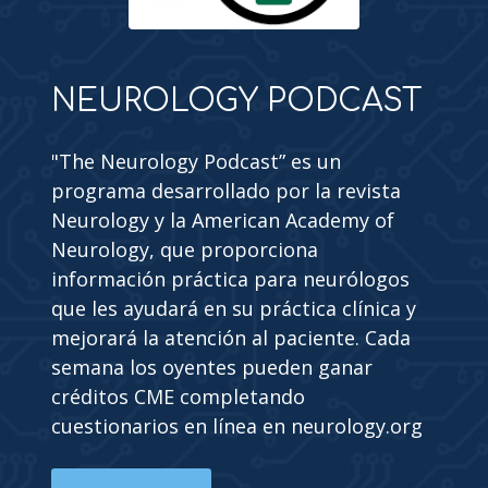
NEUROLOGY PODCAST
"The Neurology Podcast” es un
programa desarrollado por la revista
Neurology y la American Academy of
Neurology, que proporciona
información práctica para neurólogos
que les ayudará en su práctica clínica y
mejorará la atención al paciente. Cada
semana los oyentes pueden ganar
créditos CME completando
cuestionarios en línea en neurology.org