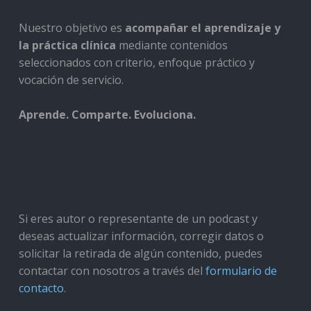
Nuestro objetivo es
acompañar el aprendizaje y
la práctica clínica
mediante contenidos
seleccionados con criterio, enfoque práctico y
vocación de servicio.
Aprende. Comparte. Evoluciona.
Si eres autor o representante de un podcast y
deseas actualizar información, corregir datos o
solicitar la retirada de algún contenido, puedes
contactar con nosotros a través del
formulario de
contacto
.