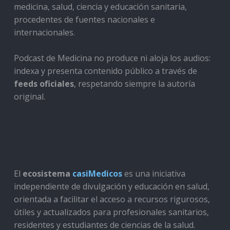
medicina, salud, ciencia y educación sanitaria,
procedentes de fuentes nacionales e
internacionales.
Podcast de Medicina no produce ni aloja los audios:
indexa y presenta contenido público a través de
feeds oficiales
, respetando siempre la autoría
original.
El
ecosistema
casiMedicos
es una iniciativa
independiente de divulgación y educación en salud,
orientada a facilitar el acceso a recursos rigurosos,
útiles y actualizados para profesionales sanitarios,
residentes y estudiantes de ciencias de la salud.