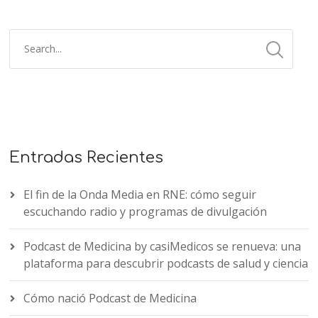
Entradas Recientes
El fin de la Onda Media en RNE: cómo seguir
escuchando radio y programas de divulgación
Podcast de Medicina by casiMedicos se renueva: una
plataforma para descubrir podcasts de salud y ciencia
Cómo nació Podcast de Medicina