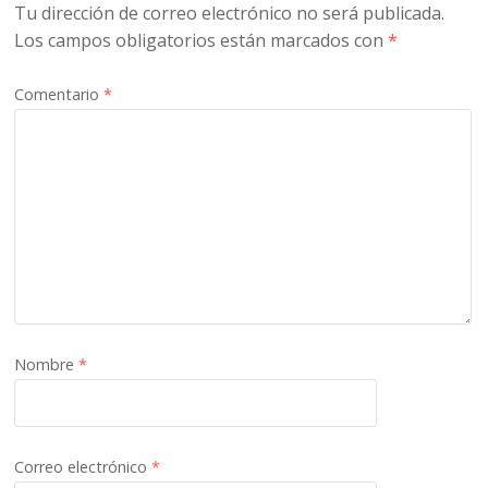
Tu dirección de correo electrónico no será publicada.
Los campos obligatorios están marcados con
*
Comentario
*
Nombre
*
Correo electrónico
*