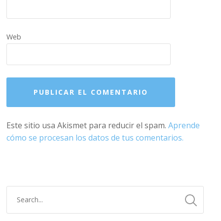
Web
Este sitio usa Akismet para reducir el spam.
Aprende
cómo se procesan los datos de tus comentarios.