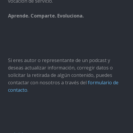
vocación de servicio.
Aprende. Comparte. Evoluciona.
Si eres autor o representante de un podcast y
deseas actualizar información, corregir datos o
solicitar la retirada de algún contenido, puedes
contactar con nosotros a través del
formulario de
contacto
.