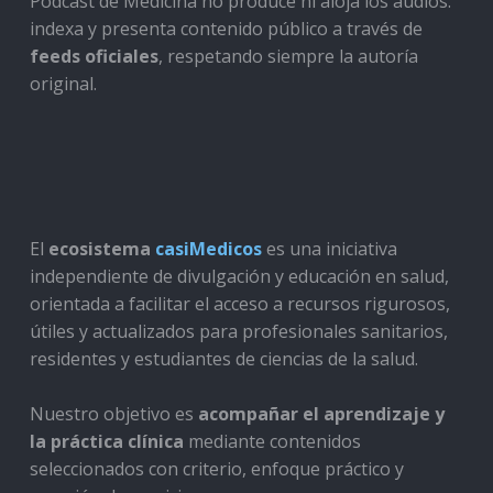
Podcast de Medicina no produce ni aloja los audios:
indexa y presenta contenido público a través de
feeds oficiales
, respetando siempre la autoría
original.
El
ecosistema
casiMedicos
es una iniciativa
independiente de divulgación y educación en salud,
orientada a facilitar el acceso a recursos rigurosos,
útiles y actualizados para profesionales sanitarios,
residentes y estudiantes de ciencias de la salud.
Nuestro objetivo es
acompañar el aprendizaje y
la práctica clínica
mediante contenidos
seleccionados con criterio, enfoque práctico y