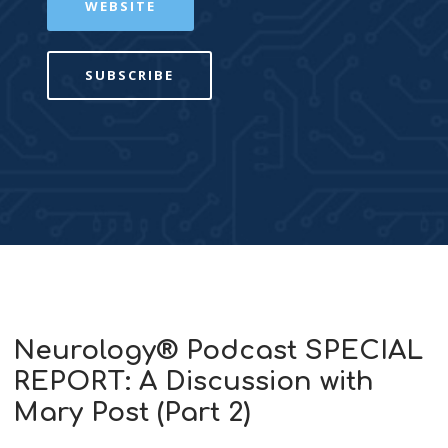
WEBSITE
SUBSCRIBE
Neurology® Podcast SPECIAL
REPORT: A Discussion with
Mary Post (Part 2)