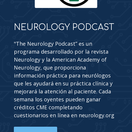
NEUROLOGY PODCAST
"The Neurology Podcast” es un
programa desarrollado por la revista
Neurology y la American Academy of
Neurology, que proporciona
información práctica para neurólogos
que les ayudará en su práctica clínica y
mejorará la atención al paciente. Cada
semana los oyentes pueden ganar
créditos CME completando
cuestionarios en línea en neurology.org