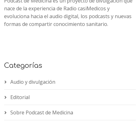
Podcast de Medicina es un proyecto de divulgación que
nace de la experiencia de Radio casiMedicos y
evoluciona hacia el audio digital, los podcasts y nuevas
formas de compartir conocimiento sanitario.
Categorías
Audio y divulgación
Editorial
Sobre Podcast de Medicina