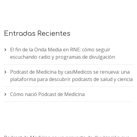
Entradas Recientes
El fin de la Onda Media en RNE: cómo seguir
escuchando radio y programas de divulgación
Podcast de Medicina by casiMedicos se renueva: una
plataforma para descubrir podcasts de salud y ciencia
Cómo nació Podcast de Medicina