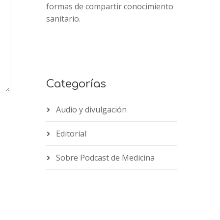
formas de compartir conocimiento
sanitario.
Categorías
Audio y divulgación
Editorial
Sobre Podcast de Medicina