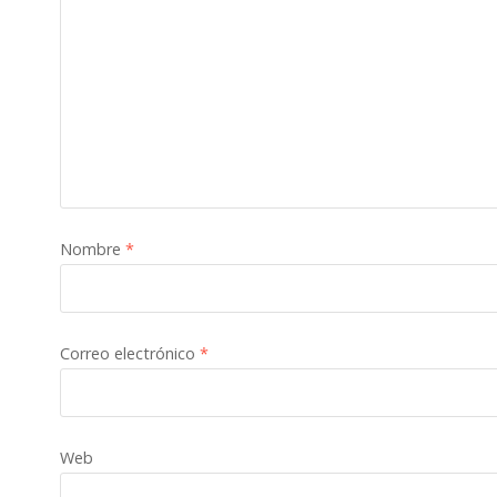
Nombre
*
Correo electrónico
*
Web