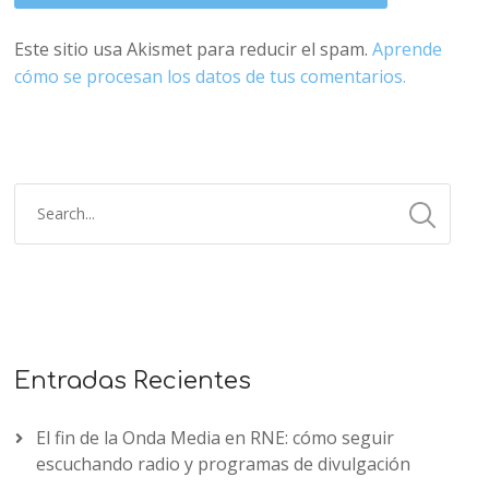
Este sitio usa Akismet para reducir el spam.
Aprende
cómo se procesan los datos de tus comentarios.
Entradas Recientes
El fin de la Onda Media en RNE: cómo seguir
escuchando radio y programas de divulgación