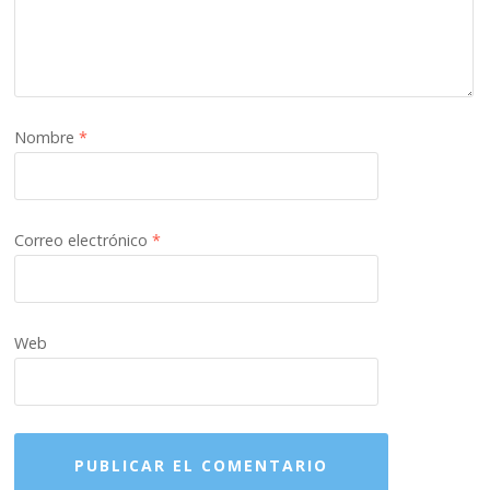
Nombre
*
Correo electrónico
*
Web