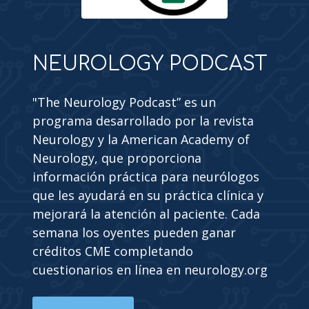
NEUROLOGY PODCAST
"The Neurology Podcast” es un
programa desarrollado por la revista
Neurology y la American Academy of
Neurology, que proporciona
información práctica para neurólogos
que les ayudará en su práctica clínica y
mejorará la atención al paciente. Cada
semana los oyentes pueden ganar
créditos CME completando
cuestionarios en línea en neurology.org