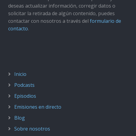
deseas actualizar información, corregir datos o
solicitar la retirada de algún contenido, puedes
contactar con nosotros a través del
formulario de
contacto
.
Inicio
Podcasts
Episodios
Emisiones en directo
Blog
Sobre nosotros