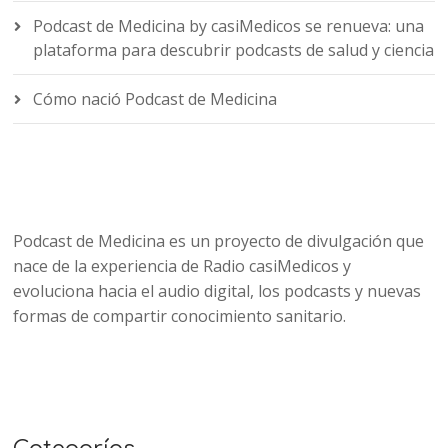
Podcast de Medicina by casiMedicos se renueva: una
plataforma para descubrir podcasts de salud y ciencia
Cómo nació Podcast de Medicina
Podcast de Medicina es un proyecto de divulgación que
nace de la experiencia de Radio casiMedicos y
evoluciona hacia el audio digital, los podcasts y nuevas
formas de compartir conocimiento sanitario.