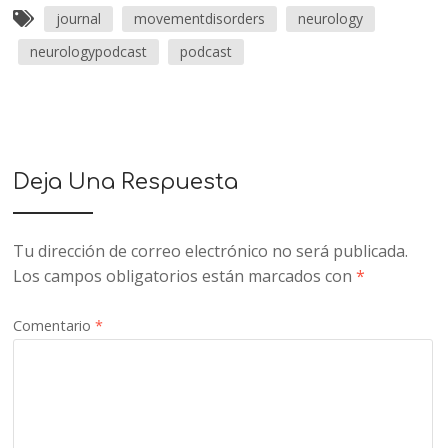
journal
movementdisorders
neurology
neurologypodcast
podcast
Deja Una Respuesta
Tu dirección de correo electrónico no será publicada.
Los campos obligatorios están marcados con
*
Comentario
*