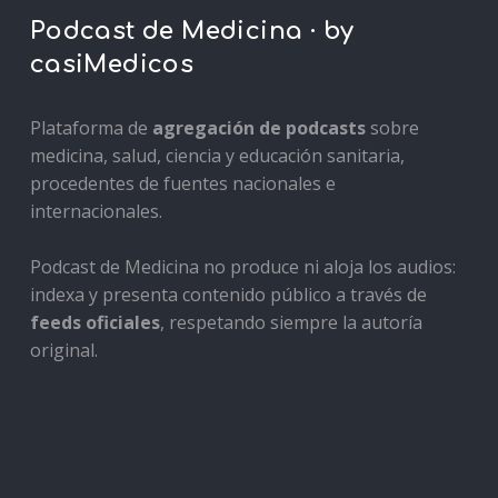
Podcast de Medicina · by
casiMedicos
Plataforma de
agregación de podcasts
sobre
medicina, salud, ciencia y educación sanitaria,
procedentes de fuentes nacionales e
internacionales.
Podcast de Medicina no produce ni aloja los audios:
indexa y presenta contenido público a través de
feeds oficiales
, respetando siempre la autoría
original.