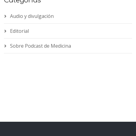
Categorías
Audio y divulgación
Editorial
Sobre Podcast de Medicina