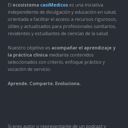
El
ecosistema
casiMedicos
es una iniciativa
independiente de divulgación y educación en salud,
orientada a facilitar el acceso a recursos rigurosos,
útiles y actualizados para profesionales sanitarios,
residentes y estudiantes de ciencias de la salud.
Nuestro objetivo es
acompañar el aprendizaje y
la práctica clínica
mediante contenidos
seleccionados con criterio, enfoque práctico y
vocación de servicio.
Aprende. Comparte. Evoluciona.
Si eres autor o representante de un podcast y