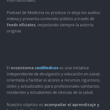
internacionales.
Podcast de Medicina no produce ni aloja los audios:
indexa y presenta contenido público a través de
feeds oficiales
, respetando siempre la autoría
original.
El
ecosistema
casiMedicos
es una iniciativa
independiente de divulgación y educación en salud,
orientada a facilitar el acceso a recursos rigurosos,
útiles y actualizados para profesionales sanitarios,
residentes y estudiantes de ciencias de la salud.
Nuestro objetivo es
acompañar el aprendizaje y