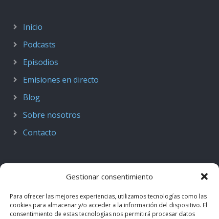
Inicio
Podcasts
Episodios
Emisiones en directo
Blog
Sobre nosotros
Contacto
Gestionar consentimiento
Para ofrecer las mejores experiencias, utilizamos tecnologías como las
cookies para almacenar y/o acceder a la información del dispositivo. El
consentimiento de estas tecnologías nos permitirá procesar datos