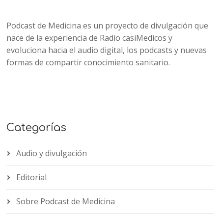
Podcast de Medicina es un proyecto de divulgación que
nace de la experiencia de Radio casiMedicos y
evoluciona hacia el audio digital, los podcasts y nuevas
formas de compartir conocimiento sanitario.
Categorías
Audio y divulgación
Editorial
Sobre Podcast de Medicina