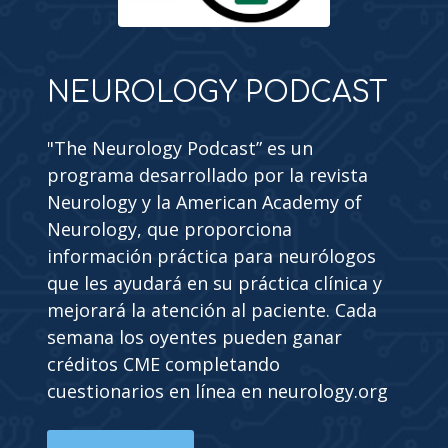
NEUROLOGY PODCAST
"The Neurology Podcast” es un
programa desarrollado por la revista
Neurology y la American Academy of
Neurology, que proporciona
información práctica para neurólogos
que les ayudará en su práctica clínica y
mejorará la atención al paciente. Cada
semana los oyentes pueden ganar
créditos CME completando
cuestionarios en línea en neurology.org