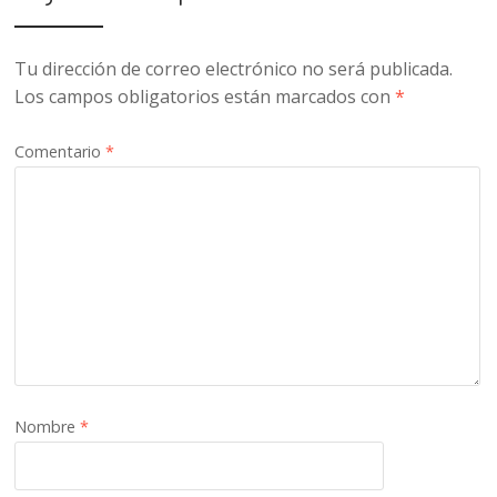
Tu dirección de correo electrónico no será publicada.
Los campos obligatorios están marcados con
*
Comentario
*
Nombre
*