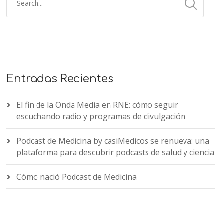
Entradas Recientes
El fin de la Onda Media en RNE: cómo seguir
escuchando radio y programas de divulgación
Podcast de Medicina by casiMedicos se renueva: una
plataforma para descubrir podcasts de salud y ciencia
Cómo nació Podcast de Medicina