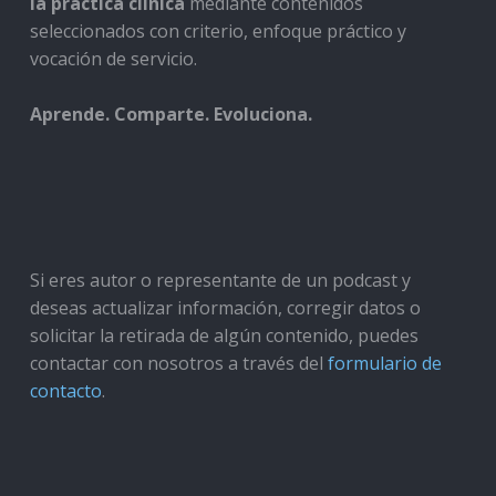
la práctica clínica
mediante contenidos
seleccionados con criterio, enfoque práctico y
vocación de servicio.
Aprende. Comparte. Evoluciona.
Si eres autor o representante de un podcast y
deseas actualizar información, corregir datos o
solicitar la retirada de algún contenido, puedes
contactar con nosotros a través del
formulario de
contacto
.