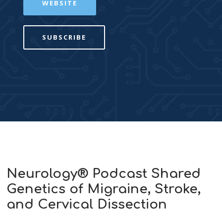
WEBSITE
SUBSCRIBE
Neurology® Podcast Shared
Genetics of Migraine, Stroke,
and Cervical Dissection