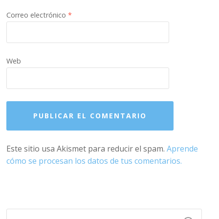
Correo electrónico
*
Web
Este sitio usa Akismet para reducir el spam.
Aprende
cómo se procesan los datos de tus comentarios.