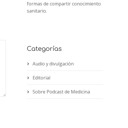
formas de compartir conocimiento
sanitario.
Categorías
Audio y divulgación
Editorial
Sobre Podcast de Medicina