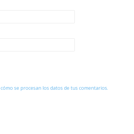
cómo se procesan los datos de tus comentarios.