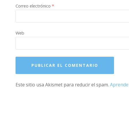
Correo electrónico
*
Web
Este sitio usa Akismet para reducir el spam.
Aprende 