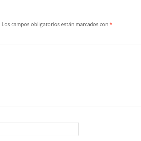
.
Los campos obligatorios están marcados con
*