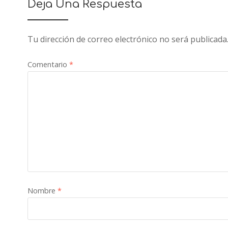
Deja Una Respuesta
Tu dirección de correo electrónico no será publicada
Comentario
*
Nombre
*