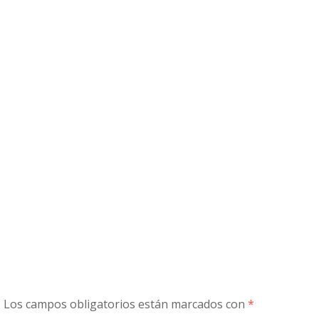
.
Los campos obligatorios están marcados con
*