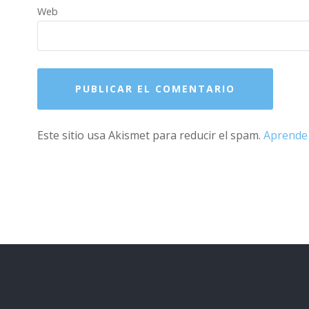
Web
Este sitio usa Akismet para reducir el spam.
Aprende 