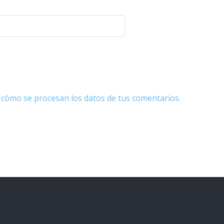
cómo se procesan los datos de tus comentarios.