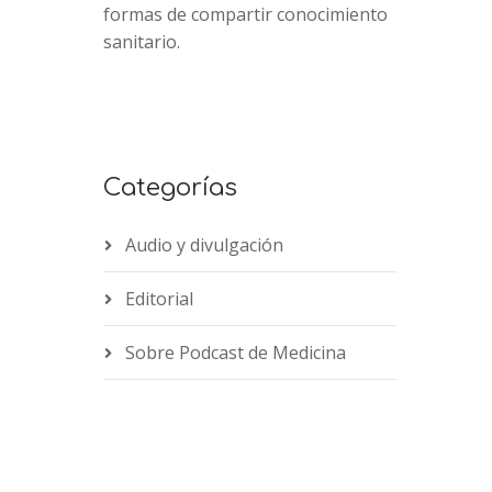
formas de compartir conocimiento
sanitario.
Categorías
Audio y divulgación
Editorial
Sobre Podcast de Medicina