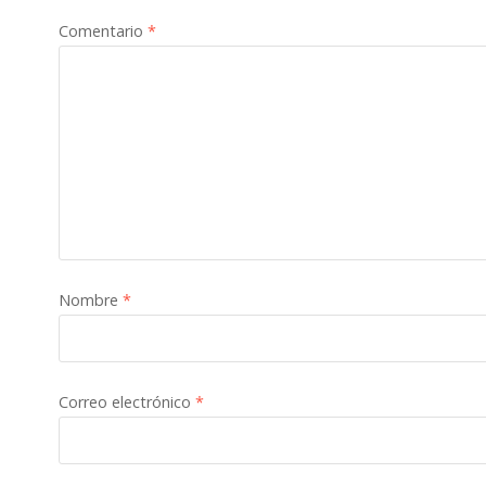
Comentario
*
Nombre
*
Correo electrónico
*