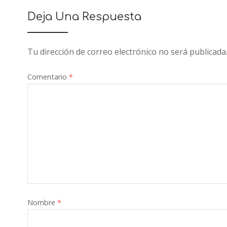
Deja Una Respuesta
Tu dirección de correo electrónico no será publicada
Comentario
*
Nombre
*