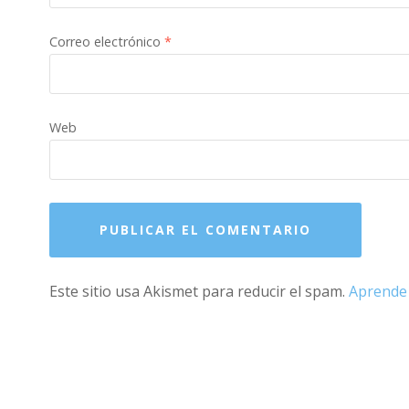
Correo electrónico
*
Web
Este sitio usa Akismet para reducir el spam.
Aprende 