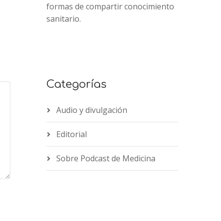
formas de compartir conocimiento
sanitario.
Categorías
Audio y divulgación
Editorial
Sobre Podcast de Medicina