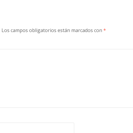
.
Los campos obligatorios están marcados con
*