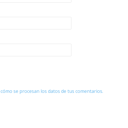
cómo se procesan los datos de tus comentarios.