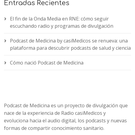
Entradas Recientes
El fin de la Onda Media en RNE: cómo seguir
escuchando radio y programas de divulgación
Podcast de Medicina by casiMedicos se renueva: una
plataforma para descubrir podcasts de salud y ciencia
Cómo nació Podcast de Medicina
Podcast de Medicina es un proyecto de divulgación que
nace de la experiencia de Radio casiMedicos y
evoluciona hacia el audio digital, los podcasts y nuevas
formas de compartir conocimiento sanitario.