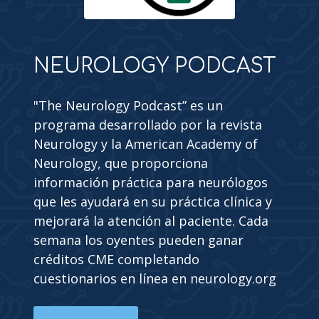
NEUROLOGY PODCAST
"The Neurology Podcast” es un
programa desarrollado por la revista
Neurology y la American Academy of
Neurology, que proporciona
información práctica para neurólogos
que les ayudará en su práctica clínica y
mejorará la atención al paciente. Cada
semana los oyentes pueden ganar
créditos CME completando
cuestionarios en línea en neurology.org