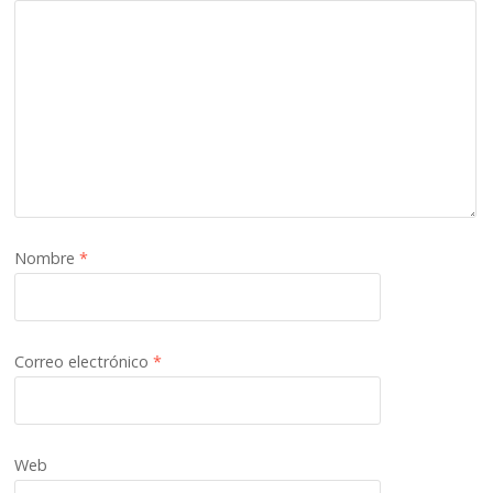
Nombre
*
Correo electrónico
*
Web