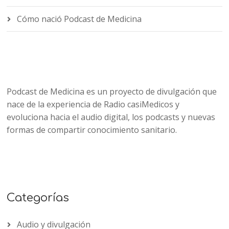
Cómo nació Podcast de Medicina
Podcast de Medicina es un proyecto de divulgación que
nace de la experiencia de Radio casiMedicos y
evoluciona hacia el audio digital, los podcasts y nuevas
formas de compartir conocimiento sanitario.
Categorías
Audio y divulgación