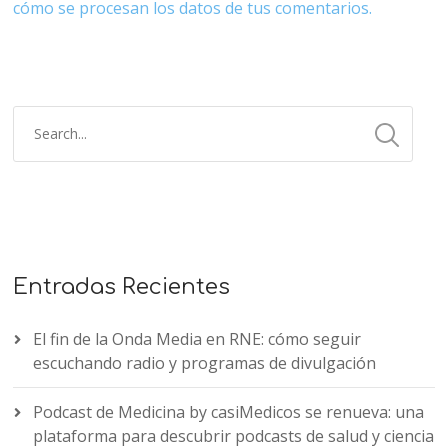
cómo se procesan los datos de tus comentarios.
Entradas Recientes
El fin de la Onda Media en RNE: cómo seguir
escuchando radio y programas de divulgación
Podcast de Medicina by casiMedicos se renueva: una
plataforma para descubrir podcasts de salud y ciencia