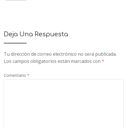
Deja Una Respuesta
Tu dirección de correo electrónico no será publicada.
Los campos obligatorios están marcados con
*
Comentario
*