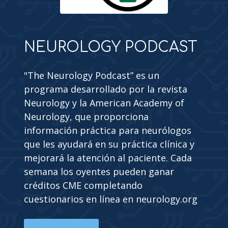
NEUROLOGY PODCAST
"The Neurology Podcast” es un
programa desarrollado por la revista
Neurology y la American Academy of
Neurology, que proporciona
información práctica para neurólogos
que les ayudará en su práctica clínica y
mejorará la atención al paciente. Cada
semana los oyentes pueden ganar
créditos CME completando
cuestionarios en línea en neurology.org