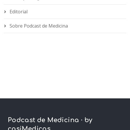
Editorial
Sobre Podcast de Medicina
Podcast de Medicina · by
casiMedicos