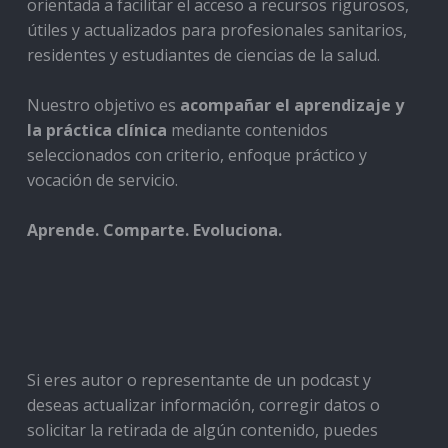
orientada a facilitar el acceso a recursos rigurosos,
útiles y actualizados para profesionales sanitarios,
residentes y estudiantes de ciencias de la salud.
Nuestro objetivo es
acompañar el aprendizaje y
la práctica clínica
mediante contenidos
seleccionados con criterio, enfoque práctico y
vocación de servicio.
Aprende. Comparte. Evoluciona.
Si eres autor o representante de un podcast y
deseas actualizar información, corregir datos o
solicitar la retirada de algún contenido, puedes