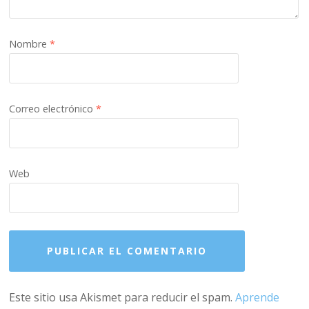
Nombre
*
Correo electrónico
*
Web
Este sitio usa Akismet para reducir el spam.
Aprende