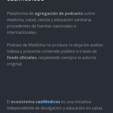
Plataforma de
agregación de podcasts
sobre
medicina, salud, ciencia y educación sanitaria,
procedentes de fuentes nacionales e
internacionales.
Podcast de Medicina no produce ni aloja los audios:
indexa y presenta contenido público a través de
feeds oficiales
, respetando siempre la autoría
original.
El
ecosistema
casiMedicos
es una iniciativa
independiente de divulgación y educación en salud,