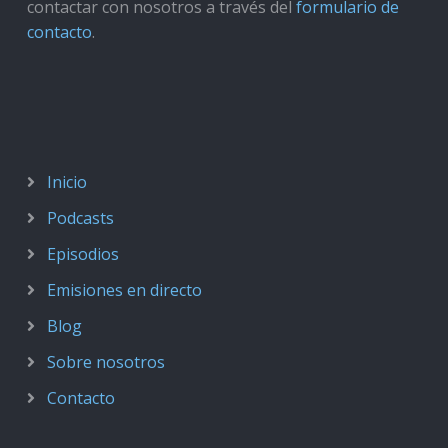
contactar con nosotros a través del
formulario de
contacto
.
Inicio
Podcasts
Episodios
Emisiones en directo
Blog
Sobre nosotros
Contacto