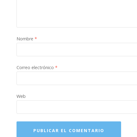
Nombre
*
Correo electrónico
*
Web