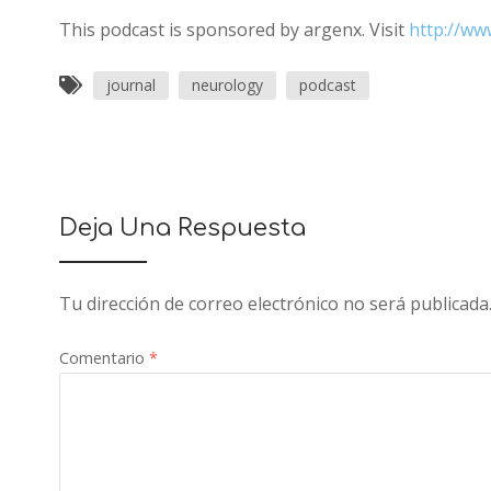
This podcast is sponsored by argenx. Visit
http://ww
journal
neurology
podcast
Deja Una Respuesta
Tu dirección de correo electrónico no será publicada
Comentario
*