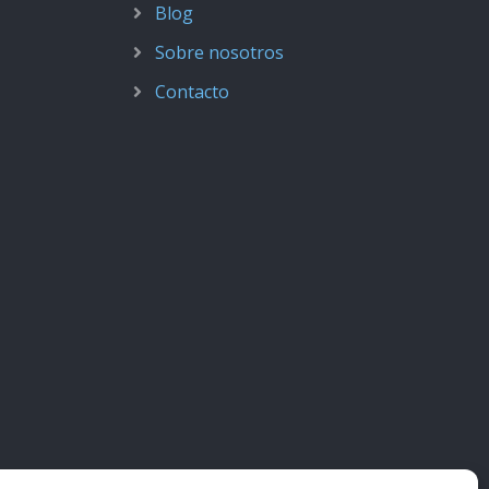
Blog
Sobre nosotros
Contacto