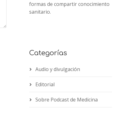
formas de compartir conocimiento
sanitario.
Categorías
Audio y divulgación
Editorial
Sobre Podcast de Medicina