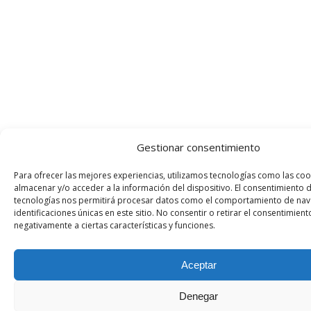
Gestionar consentimiento
Para ofrecer las mejores experiencias, utilizamos tecnologías como las coo
almacenar y/o acceder a la información del dispositivo. El consentimiento 
tecnologías nos permitirá procesar datos como el comportamiento de nav
identificaciones únicas en este sitio. No consentir o retirar el consentimien
negativamente a ciertas características y funciones.
Aceptar
Denegar