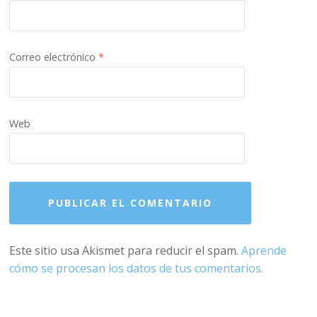
Correo electrónico
*
Web
Este sitio usa Akismet para reducir el spam.
Aprende
cómo se procesan los datos de tus comentarios.