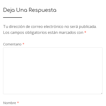
Deja Una Respuesta
Tu dirección de correo electrónico no será publicada.
Los campos obligatorios están marcados con
*
Comentario
*
Nombre
*