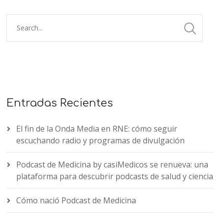
Entradas Recientes
El fin de la Onda Media en RNE: cómo seguir
escuchando radio y programas de divulgación
Podcast de Medicina by casiMedicos se renueva: una
plataforma para descubrir podcasts de salud y ciencia
Cómo nació Podcast de Medicina