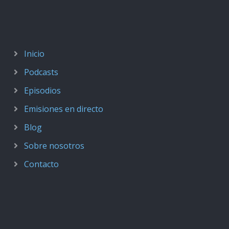
Inicio
Podcasts
Episodios
Emisiones en directo
Blog
Sobre nosotros
Contacto