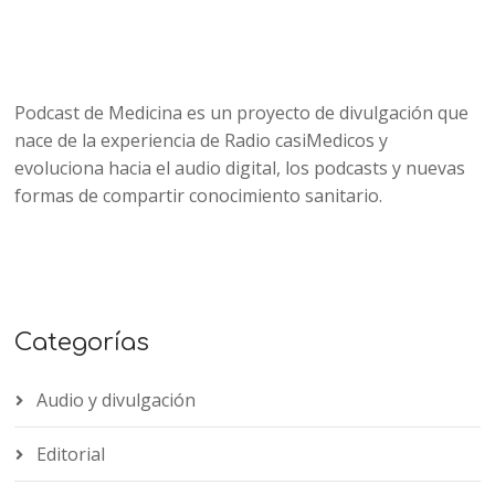
Podcast de Medicina es un proyecto de divulgación que
nace de la experiencia de Radio casiMedicos y
evoluciona hacia el audio digital, los podcasts y nuevas
formas de compartir conocimiento sanitario.
Categorías
Audio y divulgación
Editorial