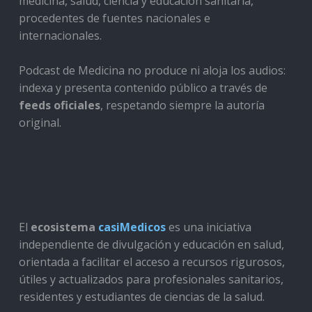
medicina, salud, ciencia y educación sanitaria,
procedentes de fuentes nacionales e
internacionales.
Podcast de Medicina no produce ni aloja los audios:
indexa y presenta contenido público a través de
feeds oficiales
, respetando siempre la autoría
original.
El
ecosistema
casiMedicos
es una iniciativa
independiente de divulgación y educación en salud,
orientada a facilitar el acceso a recursos rigurosos,
útiles y actualizados para profesionales sanitarios,
residentes y estudiantes de ciencias de la salud.