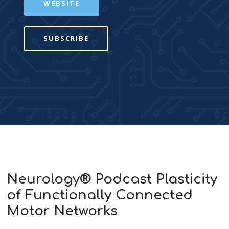
WEBSITE
SUBSCRIBE
Neurology® Podcast Plasticity
of Functionally Connected
Motor Networks