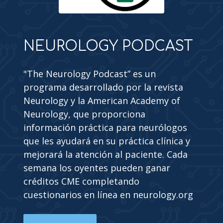
NEUROLOGY PODCAST
"The Neurology Podcast” es un
programa desarrollado por la revista
Neurology y la American Academy of
Neurology, que proporciona
información práctica para neurólogos
que les ayudará en su práctica clínica y
mejorará la atención al paciente. Cada
semana los oyentes pueden ganar
créditos CME completando
cuestionarios en línea en neurology.org