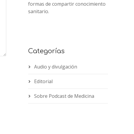
formas de compartir conocimiento
sanitario.
Categorías
Audio y divulgación
Editorial
Sobre Podcast de Medicina