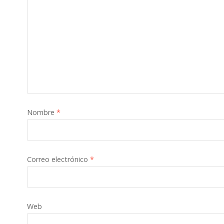
Nombre
*
Correo electrónico
*
Web