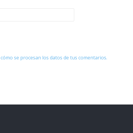
cómo se procesan los datos de tus comentarios.