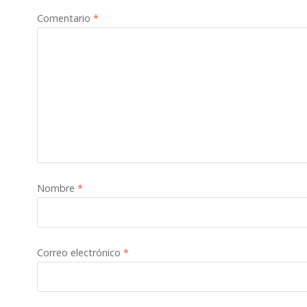
Comentario
*
Nombre
*
Correo electrónico
*