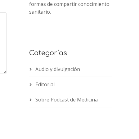
formas de compartir conocimiento
sanitario.
Categorías
Audio y divulgación
Editorial
Sobre Podcast de Medicina