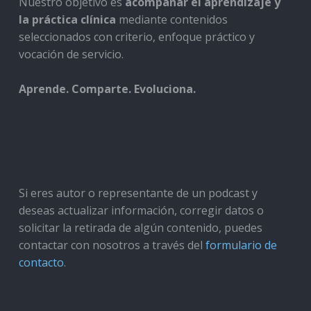
Nuestro objetivo es
acompañar el aprendizaje y
la práctica clínica
mediante contenidos
seleccionados con criterio, enfoque práctico y
vocación de servicio.
Aprende. Comparte. Evoluciona.
Si eres autor o representante de un podcast y
deseas actualizar información, corregir datos o
solicitar la retirada de algún contenido, puedes
contactar con nosotros a través del
formulario de
contacto
.