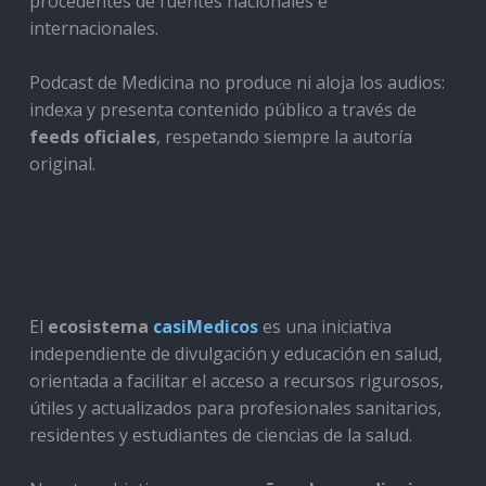
procedentes de fuentes nacionales e
internacionales.
Podcast de Medicina no produce ni aloja los audios:
indexa y presenta contenido público a través de
feeds oficiales
, respetando siempre la autoría
original.
El
ecosistema
casiMedicos
es una iniciativa
independiente de divulgación y educación en salud,
orientada a facilitar el acceso a recursos rigurosos,
útiles y actualizados para profesionales sanitarios,
residentes y estudiantes de ciencias de la salud.