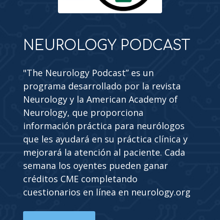
NEUROLOGY PODCAST
"The Neurology Podcast” es un
programa desarrollado por la revista
Neurology y la American Academy of
Neurology, que proporciona
información práctica para neurólogos
que les ayudará en su práctica clínica y
mejorará la atención al paciente. Cada
semana los oyentes pueden ganar
créditos CME completando
cuestionarios en línea en neurology.org