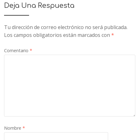
Deja Una Respuesta
Tu dirección de correo electrónico no será publicada.
Los campos obligatorios están marcados con
*
Comentario
*
Nombre
*