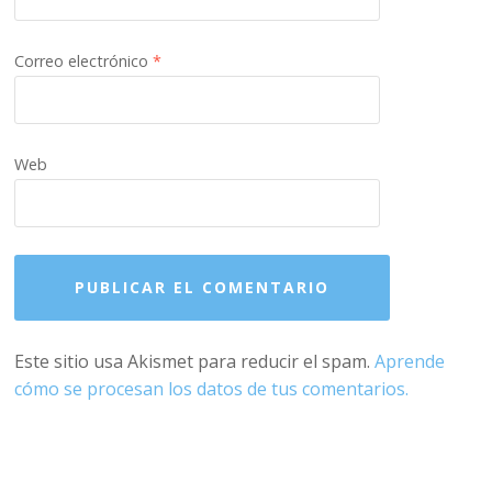
Correo electrónico
*
Web
Este sitio usa Akismet para reducir el spam.
Aprende
cómo se procesan los datos de tus comentarios.