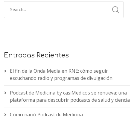
Entradas Recientes
El fin de la Onda Media en RNE: cómo seguir
escuchando radio y programas de divulgación
Podcast de Medicina by casiMedicos se renueva: una
plataforma para descubrir podcasts de salud y ciencia
Cómo nació Podcast de Medicina