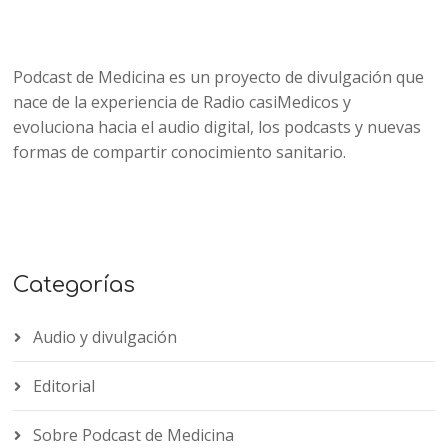
Podcast de Medicina es un proyecto de divulgación que
nace de la experiencia de Radio casiMedicos y
evoluciona hacia el audio digital, los podcasts y nuevas
formas de compartir conocimiento sanitario.
Categorías
Audio y divulgación
Editorial
Sobre Podcast de Medicina