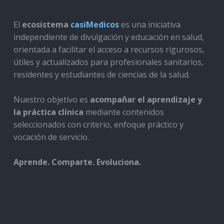
El
ecosistema
casiMedicos
es una iniciativa
independiente de divulgación y educación en salud,
orientada a facilitar el acceso a recursos rigurosos,
útiles y actualizados para profesionales sanitarios,
residentes y estudiantes de ciencias de la salud.
Nuestro objetivo es
acompañar el aprendizaje y
la práctica clínica
mediante contenidos
seleccionados con criterio, enfoque práctico y
vocación de servicio.
Aprende. Comparte. Evoluciona.