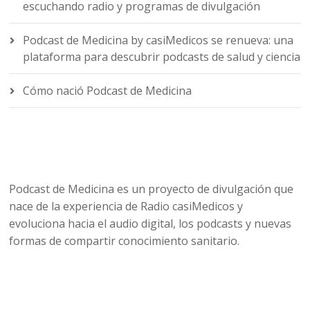
escuchando radio y programas de divulgación
Podcast de Medicina by casiMedicos se renueva: una
plataforma para descubrir podcasts de salud y ciencia
Cómo nació Podcast de Medicina
Podcast de Medicina es un proyecto de divulgación que
nace de la experiencia de Radio casiMedicos y
evoluciona hacia el audio digital, los podcasts y nuevas
formas de compartir conocimiento sanitario.