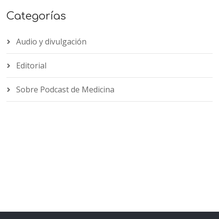
Categorías
Audio y divulgación
Editorial
Sobre Podcast de Medicina