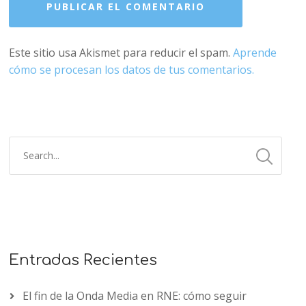
Este sitio usa Akismet para reducir el spam.
Aprende
cómo se procesan los datos de tus comentarios.
Entradas Recientes
El fin de la Onda Media en RNE: cómo seguir