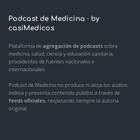
Podcast de Medicina · by
casiMedicos
Plataforma de
agregación de podcasts
sobre
medicina, salud, ciencia y educación sanitaria,
procedentes de fuentes nacionales e
internacionales.
Podcast de Medicina no produce ni aloja los audios:
indexa y presenta contenido público a través de
feeds oficiales
, respetando siempre la autoría
original.