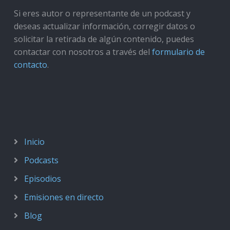
Si eres autor o representante de un podcast y
deseas actualizar información, corregir datos o
solicitar la retirada de algún contenido, puedes
contactar con nosotros a través del
formulario de
contacto
.
Inicio
Podcasts
Episodios
Emisiones en directo
Blog