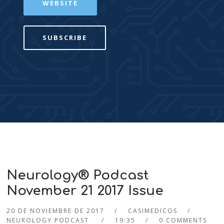
WEBSITE
SUBSCRIBE
Neurology® Podcast
November 21 2017 Issue
20 DE NOVIEMBRE DE 2017
CASIMEDICOS
NEUROLOGY PODCAST
19:35
0 COMMENTS