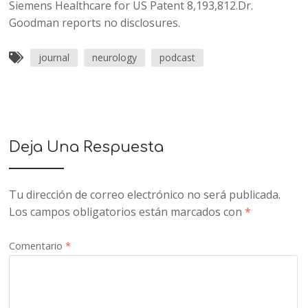
Siemens Healthcare for US Patent 8,193,812.Dr.
Goodman reports no disclosures.
journal
neurology
podcast
Deja Una Respuesta
Tu dirección de correo electrónico no será publicada.
Los campos obligatorios están marcados con
*
Comentario
*