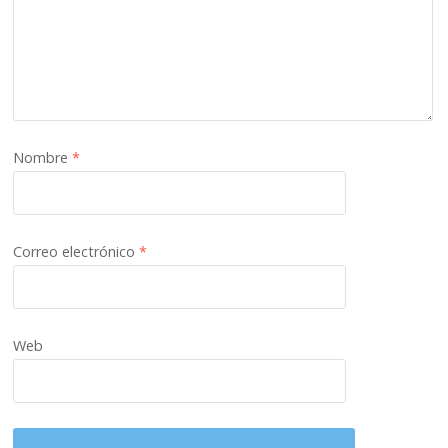
Nombre
*
Correo electrónico
*
Web