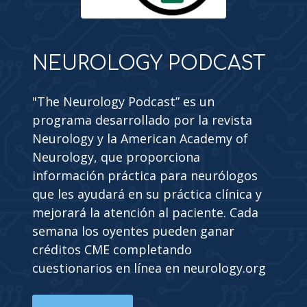
NEUROLOGY PODCAST
"The Neurology Podcast” es un
programa desarrollado por la revista
Neurology y la American Academy of
Neurology, que proporciona
información práctica para neurólogos
que les ayudará en su práctica clínica y
mejorará la atención al paciente. Cada
semana los oyentes pueden ganar
créditos CME completando
cuestionarios en línea en neurology.org