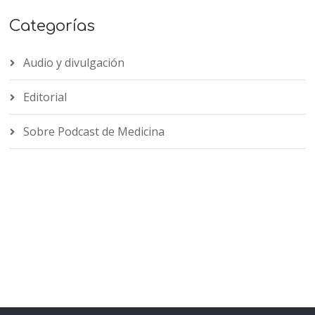
Categorías
Audio y divulgación
Editorial
Sobre Podcast de Medicina