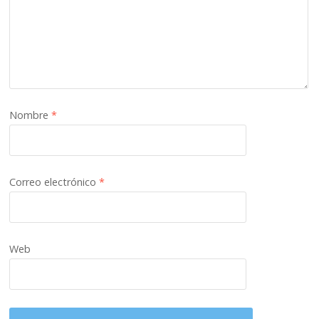
Nombre
*
Correo electrónico
*
Web