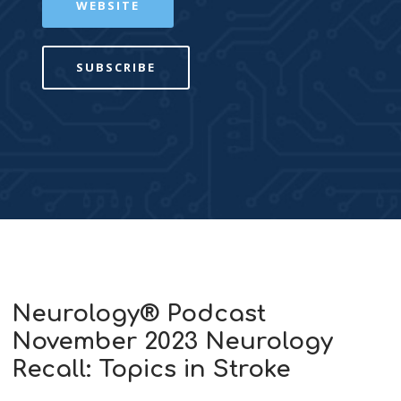
WEBSITE
SUBSCRIBE
Neurology® Podcast
November 2023 Neurology
Recall: Topics in Stroke