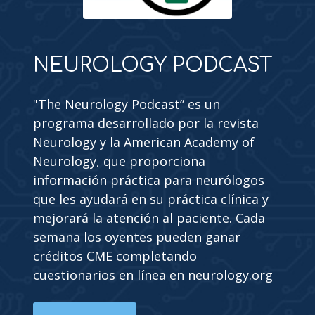
NEUROLOGY PODCAST
"The Neurology Podcast” es un
programa desarrollado por la revista
Neurology y la American Academy of
Neurology, que proporciona
información práctica para neurólogos
que les ayudará en su práctica clínica y
mejorará la atención al paciente. Cada
semana los oyentes pueden ganar
créditos CME completando
cuestionarios en línea en neurology.org