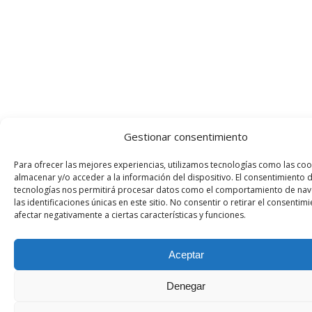
Gestionar consentimiento
Para ofrecer las mejores experiencias, utilizamos tecnologías como las coo
almacenar y/o acceder a la información del dispositivo. El consentimiento 
tecnologías nos permitirá procesar datos como el comportamiento de nav
las identificaciones únicas en este sitio. No consentir o retirar el consenti
afectar negativamente a ciertas características y funciones.
Aceptar
Denegar