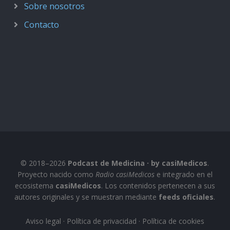
Sobre nosotros
Contacto
© 2018–2026
Podcast de Medicina · by casiMedicos
.
Proyecto nacido como
Radio casiMedicos
e integrado en el
ecosistema
casiMedicos
. Los contenidos pertenecen a sus
autores originales y se muestran mediante
feeds oficiales
.
Aviso legal
·
Política de privacidad
·
Política de cookies