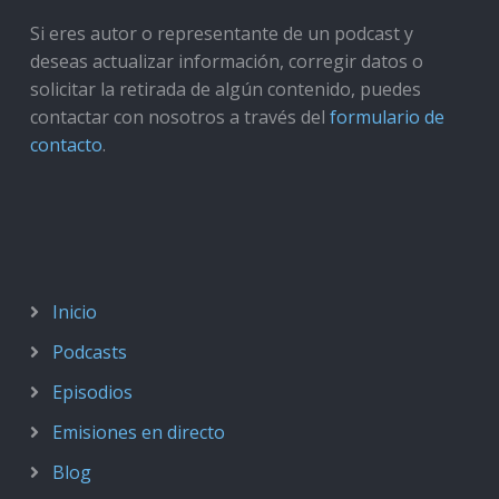
Si eres autor o representante de un podcast y
deseas actualizar información, corregir datos o
solicitar la retirada de algún contenido, puedes
contactar con nosotros a través del
formulario de
contacto
.
Inicio
Podcasts
Episodios
Emisiones en directo
Blog