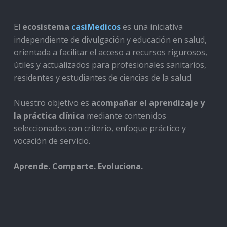
El
ecosistema
casiMedicos
es una iniciativa
independiente de divulgación y educación en salud,
orientada a facilitar el acceso a recursos rigurosos,
útiles y actualizados para profesionales sanitarios,
residentes y estudiantes de ciencias de la salud.
Nuestro objetivo es
acompañar el aprendizaje y
la práctica clínica
mediante contenidos
seleccionados con criterio, enfoque práctico y
vocación de servicio.
Aprende. Comparte. Evoluciona.