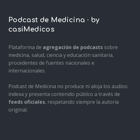
Podcast de Medicina · by
casiMedicos
Plataforma de
agregación de podcasts
sobre
medicina, salud, ciencia y educación sanitaria,
procedentes de fuentes nacionales e
internacionales.
Podcast de Medicina no produce ni aloja los audios:
indexa y presenta contenido público a través de
feeds oficiales
, respetando siempre la autoría
original.