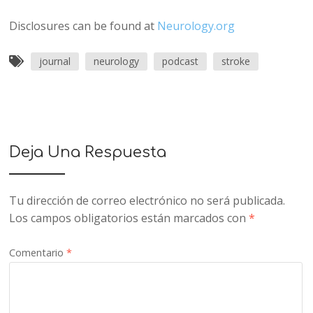
Disclosures can be found at
Neurology.org
journal
neurology
podcast
stroke
Deja Una Respuesta
Tu dirección de correo electrónico no será publicada.
Los campos obligatorios están marcados con
*
Comentario
*