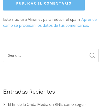
Este sitio usa Akismet para reducir el spam.
Aprende
cómo se procesan los datos de tus comentarios.
Entradas Recientes
El fin de la Onda Media en RNE: cómo seguir