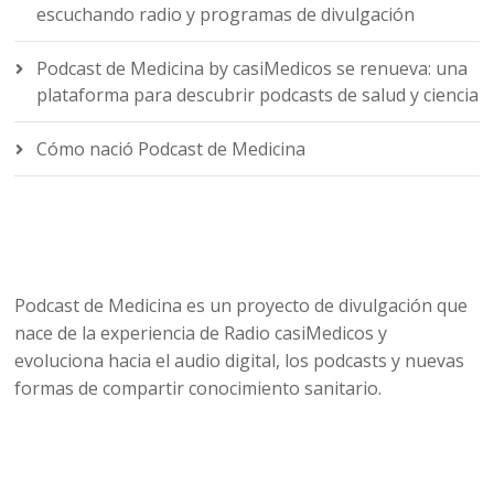
escuchando radio y programas de divulgación
Podcast de Medicina by casiMedicos se renueva: una
plataforma para descubrir podcasts de salud y ciencia
Cómo nació Podcast de Medicina
Podcast de Medicina es un proyecto de divulgación que
nace de la experiencia de Radio casiMedicos y
evoluciona hacia el audio digital, los podcasts y nuevas
formas de compartir conocimiento sanitario.