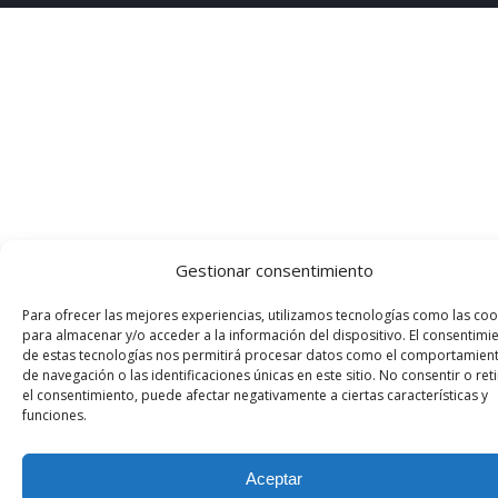
Gestionar consentimiento
Para ofrecer las mejores experiencias, utilizamos tecnologías como las coo
para almacenar y/o acceder a la información del dispositivo. El consentimi
de estas tecnologías nos permitirá procesar datos como el comportamien
de navegación o las identificaciones únicas en este sitio. No consentir o reti
el consentimiento, puede afectar negativamente a ciertas características y
funciones.
Aceptar