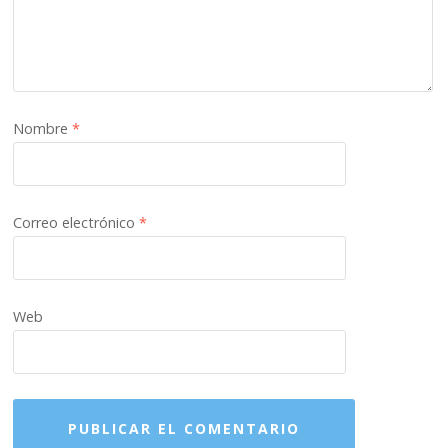
Nombre
*
Correo electrónico
*
Web