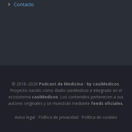
Contacto
© 2018–2026
Podcast de Medicina · by casiMedicos
.
Proyecto nacido como
Radio casiMedicos
e integrado en el
ecosistema
casiMedicos
. Los contenidos pertenecen a sus
autores originales y se muestran mediante
feeds oficiales
.
Aviso legal
·
Política de privacidad
·
Política de cookies