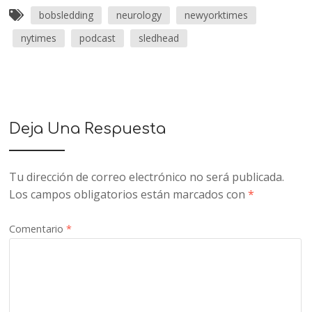
bobsledding
neurology
newyorktimes
nytimes
podcast
sledhead
Deja Una Respuesta
Tu dirección de correo electrónico no será publicada.
Los campos obligatorios están marcados con
*
Comentario
*