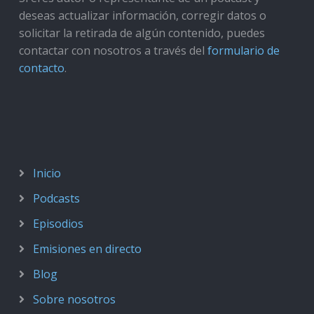
deseas actualizar información, corregir datos o
solicitar la retirada de algún contenido, puedes
contactar con nosotros a través del
formulario de
contacto
.
Inicio
Podcasts
Episodios
Emisiones en directo
Blog
Sobre nosotros