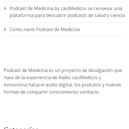
Podcast de Medicina by casiMedicos se renueva: una
plataforma para descubrir podcasts de salud y ciencia
Cómo nació Podcast de Medicina
Podcast de Medicina es un proyecto de divulgación que
nace de la experiencia de Radio casiMedicos y
evoluciona hacia el audio digital, los podcasts y nuevas
formas de compartir conocimiento sanitario.