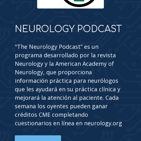
NEUROLOGY PODCAST
"The Neurology Podcast” es un
programa desarrollado por la revista
Neurology y la American Academy of
Neurology, que proporciona
información práctica para neurólogos
que les ayudará en su práctica clínica y
mejorará la atención al paciente. Cada
semana los oyentes pueden ganar
créditos CME completando
cuestionarios en línea en neurology.org