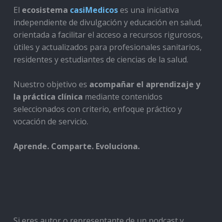
El
ecosistema
casiMedicos
es una iniciativa
independiente de divulgación y educación en salud,
orientada a facilitar el acceso a recursos rigurosos,
útiles y actualizados para profesionales sanitarios,
residentes y estudiantes de ciencias de la salud.
Nuestro objetivo es
acompañar el aprendizaje y
la práctica clínica
mediante contenidos
seleccionados con criterio, enfoque práctico y
vocación de servicio.
Aprende. Comparte. Evoluciona.
Si eres autor o representante de un podcast y