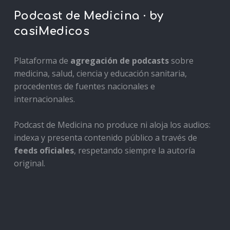
Podcast de Medicina · by
casiMedicos
Plataforma de
agregación de podcasts
sobre
medicina, salud, ciencia y educación sanitaria,
procedentes de fuentes nacionales e
internacionales.
Podcast de Medicina no produce ni aloja los audios:
indexa y presenta contenido público a través de
feeds oficiales
, respetando siempre la autoría
original.