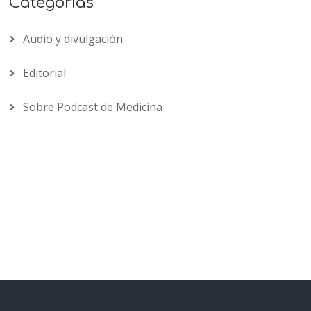
Categorías
Audio y divulgación
Editorial
Sobre Podcast de Medicina