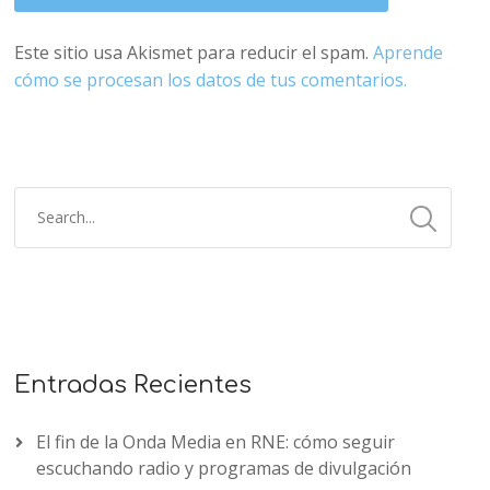
Este sitio usa Akismet para reducir el spam.
Aprende
cómo se procesan los datos de tus comentarios.
Entradas Recientes
El fin de la Onda Media en RNE: cómo seguir
escuchando radio y programas de divulgación