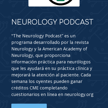
NEUROLOGY PODCAST
"The Neurology Podcast” es un
programa desarrollado por la revista
Neurology y la American Academy of
Neurology, que proporciona
información práctica para neurólogos
que les ayudará en su práctica clínica y
mejorará la atención al paciente. Cada
semana los oyentes pueden ganar
créditos CME completando
cuestionarios en línea en neurology.org