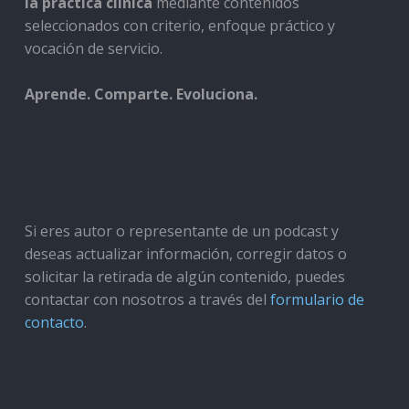
la práctica clínica
mediante contenidos
seleccionados con criterio, enfoque práctico y
vocación de servicio.
Aprende. Comparte. Evoluciona.
Si eres autor o representante de un podcast y
deseas actualizar información, corregir datos o
solicitar la retirada de algún contenido, puedes
contactar con nosotros a través del
formulario de
contacto
.