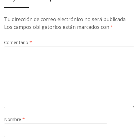
Tu dirección de correo electrónico no será publicada.
Los campos obligatorios están marcados con
*
Comentario
*
Nombre
*