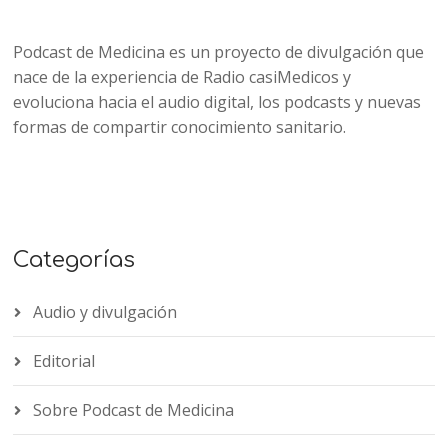
Podcast de Medicina es un proyecto de divulgación que
nace de la experiencia de Radio casiMedicos y
evoluciona hacia el audio digital, los podcasts y nuevas
formas de compartir conocimiento sanitario.
Categorías
Audio y divulgación
Editorial
Sobre Podcast de Medicina