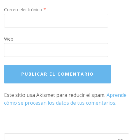
Correo electrónico
*
Web
Este sitio usa Akismet para reducir el spam.
Aprende
cómo se procesan los datos de tus comentarios.