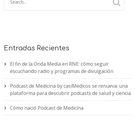
Entradas Recientes
El fin de la Onda Media en RNE: cómo seguir
escuchando radio y programas de divulgación
Podcast de Medicina by casiMedicos se renueva: una
plataforma para descubrir podcasts de salud y ciencia
Cómo nació Podcast de Medicina