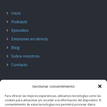
Inicio
Podcasts
Episodios
Emisiones en directo
Blog
Sobre nosotros
Contacto
Gestionar consentimiento
Para ofrecer las mejores experiencias, utilizamos tecnologías como las
cookies para almacenar y/o acceder a la información del dispositivo. El
consentimiento de estas tecnologías nos permitirá procesar datos