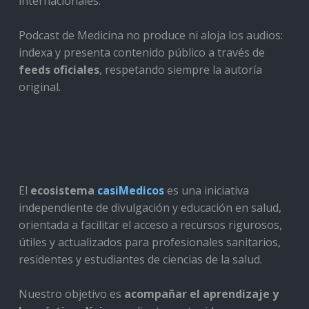
internacionales.
Podcast de Medicina no produce ni aloja los audios:
indexa y presenta contenido público a través de
feeds oficiales
, respetando siempre la autoría
original.
El
ecosistema
casiMedicos
es una iniciativa
independiente de divulgación y educación en salud,
orientada a facilitar el acceso a recursos rigurosos,
útiles y actualizados para profesionales sanitarios,
residentes y estudiantes de ciencias de la salud.
Nuestro objetivo es
acompañar el aprendizaje y