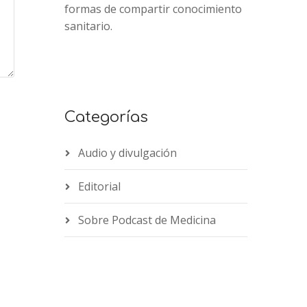
formas de compartir conocimiento
sanitario.
Categorías
Audio y divulgación
Editorial
Sobre Podcast de Medicina