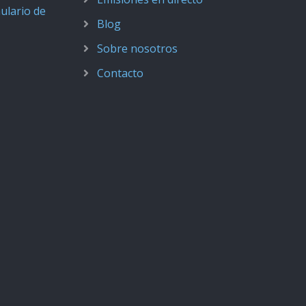
ulario de
Blog
Sobre nosotros
Contacto