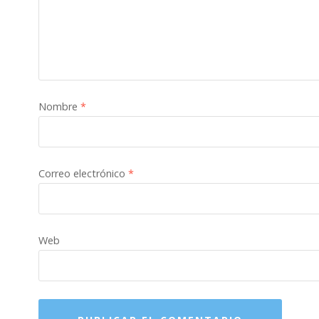
Nombre
*
Correo electrónico
*
Web