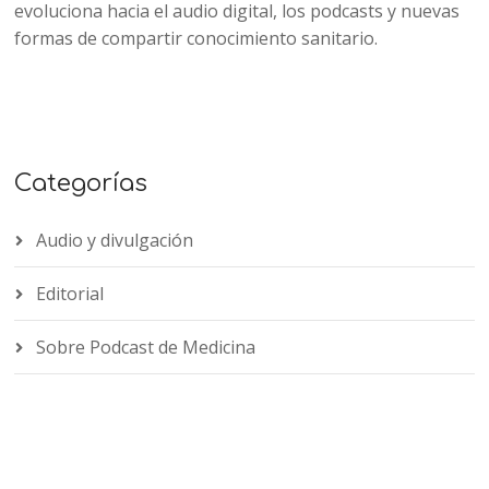
evoluciona hacia el audio digital, los podcasts y nuevas
formas de compartir conocimiento sanitario.
Categorías
Audio y divulgación
Editorial
Sobre Podcast de Medicina