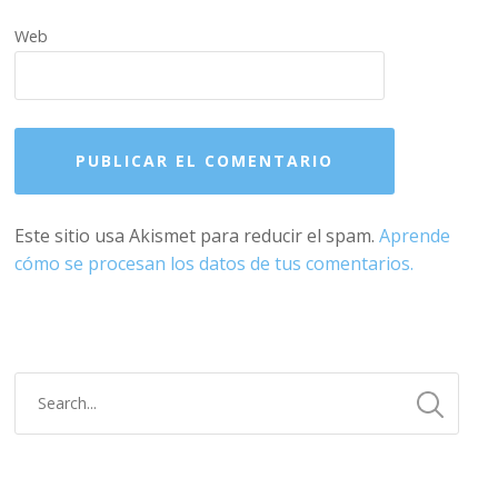
Web
Este sitio usa Akismet para reducir el spam.
Aprende
cómo se procesan los datos de tus comentarios.