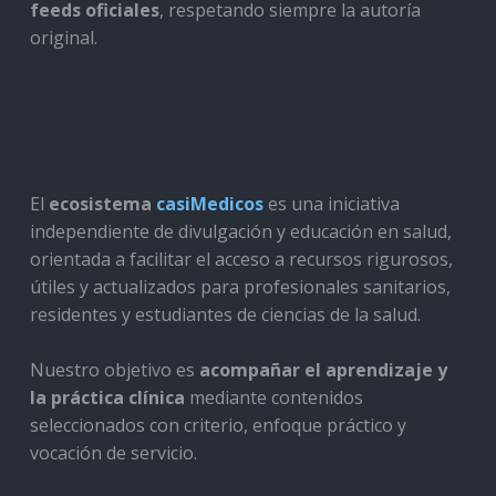
feeds oficiales
, respetando siempre la autoría
original.
El
ecosistema
casiMedicos
es una iniciativa
independiente de divulgación y educación en salud,
orientada a facilitar el acceso a recursos rigurosos,
útiles y actualizados para profesionales sanitarios,
residentes y estudiantes de ciencias de la salud.
Nuestro objetivo es
acompañar el aprendizaje y
la práctica clínica
mediante contenidos
seleccionados con criterio, enfoque práctico y
vocación de servicio.