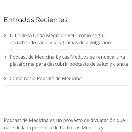
Entradas Recientes
El fin de la Onda Media en RNE: cómo seguir
escuchando radio y programas de divulgación
Podcast de Medicina by casiMedicos se renueva: una
plataforma para descubrir podcasts de salud y ciencia
Cómo nació Podcast de Medicina
Podcast de Medicina es un proyecto de divulgación que
nace de la experiencia de Radio casiMedicos y