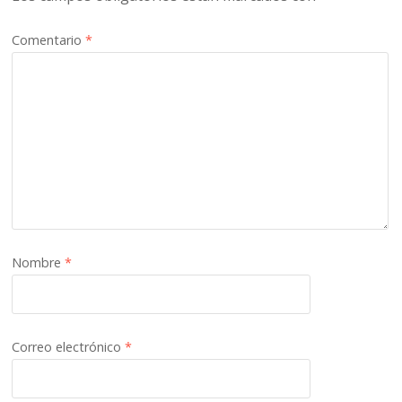
Comentario
*
Nombre
*
Correo electrónico
*