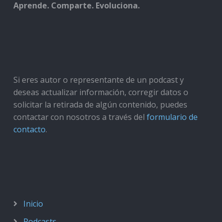
Aprende. Comparte. Evoluciona.
Si eres autor o representante de un podcast y
deseas actualizar información, corregir datos o
solicitar la retirada de algún contenido, puedes
contactar con nosotros a través del
formulario de
contacto
.
Inicio
Podcasts