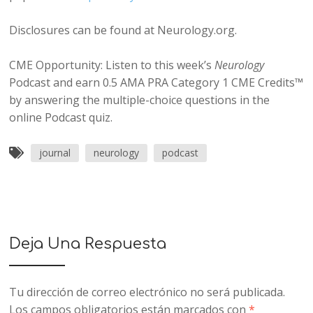
Disclosures can be found at Neurology.org.
CME Opportunity: Listen to this week’s
Neurology
Podcast and earn 0.5 AMA PRA Category 1 CME Credits™
by answering the multiple-choice questions in the
online Podcast quiz.
journal
neurology
podcast
Deja Una Respuesta
Tu dirección de correo electrónico no será publicada.
Los campos obligatorios están marcados con
*