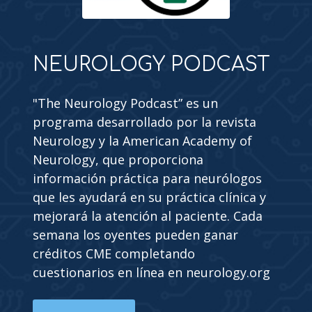
NEUROLOGY PODCAST
"The Neurology Podcast” es un
programa desarrollado por la revista
Neurology y la American Academy of
Neurology, que proporciona
información práctica para neurólogos
que les ayudará en su práctica clínica y
mejorará la atención al paciente. Cada
semana los oyentes pueden ganar
créditos CME completando
cuestionarios en línea en neurology.org