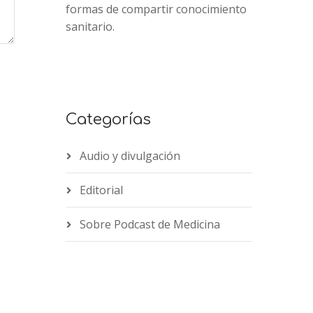
formas de compartir conocimiento
sanitario.
Categorías
Audio y divulgación
Editorial
Sobre Podcast de Medicina