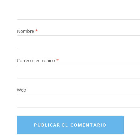
Nombre
*
Correo electrónico
*
Web