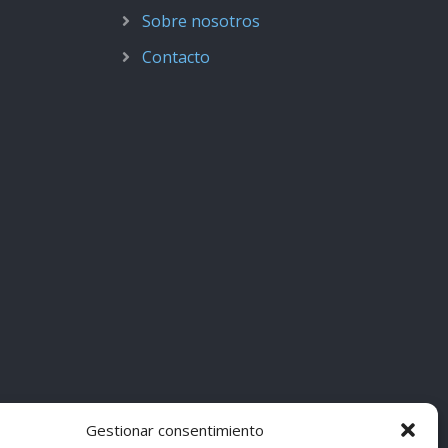
Sobre nosotros
Contacto
Gestionar consentimiento