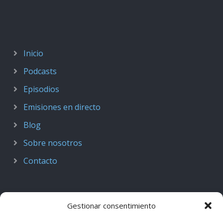
Inicio
Podcasts
Episodios
Emisiones en directo
Blog
Sobre nosotros
Contacto
Gestionar consentimiento