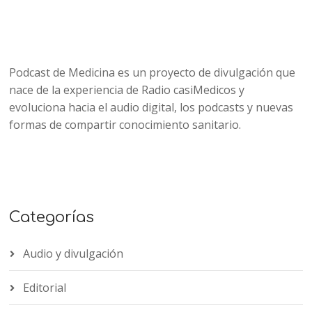
Podcast de Medicina es un proyecto de divulgación que
nace de la experiencia de Radio casiMedicos y
evoluciona hacia el audio digital, los podcasts y nuevas
formas de compartir conocimiento sanitario.
Categorías
Audio y divulgación
Editorial