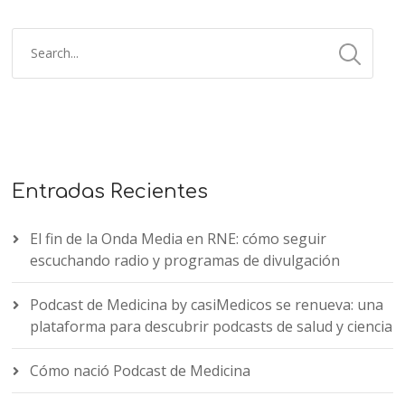
Entradas Recientes
El fin de la Onda Media en RNE: cómo seguir
escuchando radio y programas de divulgación
Podcast de Medicina by casiMedicos se renueva: una
plataforma para descubrir podcasts de salud y ciencia
Cómo nació Podcast de Medicina