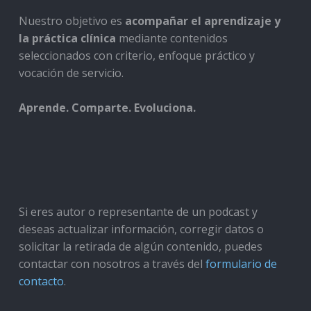
Nuestro objetivo es
acompañar el aprendizaje y
la práctica clínica
mediante contenidos
seleccionados con criterio, enfoque práctico y
vocación de servicio.
Aprende. Comparte. Evoluciona.
Si eres autor o representante de un podcast y
deseas actualizar información, corregir datos o
solicitar la retirada de algún contenido, puedes
contactar con nosotros a través del
formulario de
contacto
.