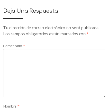
Deja Una Respuesta
Tu dirección de correo electrónico no será publicada.
Los campos obligatorios están marcados con
*
Comentario
*
Nombre
*