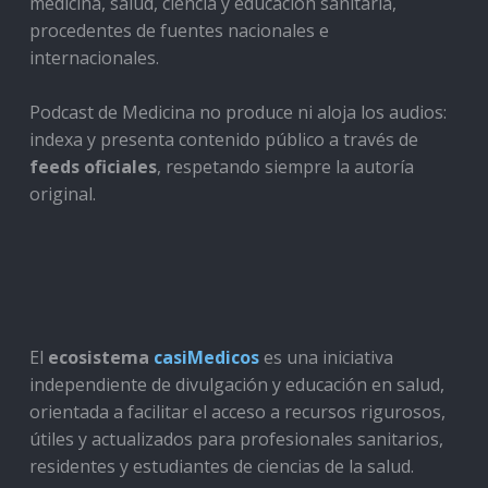
medicina, salud, ciencia y educación sanitaria,
procedentes de fuentes nacionales e
internacionales.
Podcast de Medicina no produce ni aloja los audios:
indexa y presenta contenido público a través de
feeds oficiales
, respetando siempre la autoría
original.
El
ecosistema
casiMedicos
es una iniciativa
independiente de divulgación y educación en salud,
orientada a facilitar el acceso a recursos rigurosos,
útiles y actualizados para profesionales sanitarios,
residentes y estudiantes de ciencias de la salud.