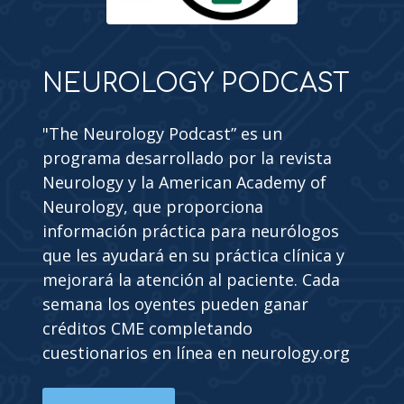
NEUROLOGY PODCAST
"The Neurology Podcast” es un
programa desarrollado por la revista
Neurology y la American Academy of
Neurology, que proporciona
información práctica para neurólogos
que les ayudará en su práctica clínica y
mejorará la atención al paciente. Cada
semana los oyentes pueden ganar
créditos CME completando
cuestionarios en línea en neurology.org