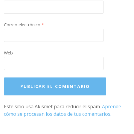
Correo electrónico
*
Web
Este sitio usa Akismet para reducir el spam.
Aprende
cómo se procesan los datos de tus comentarios.