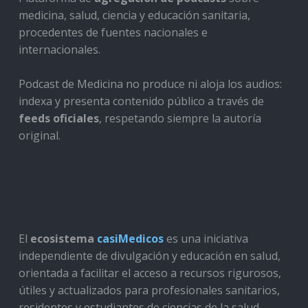
medicina, salud, ciencia y educación sanitaria,
procedentes de fuentes nacionales e
internacionales.
Podcast de Medicina no produce ni aloja los audios:
indexa y presenta contenido público a través de
feeds oficiales
, respetando siempre la autoría
original.
El
ecosistema
casiMedicos
es una iniciativa
independiente de divulgación y educación en salud,
orientada a facilitar el acceso a recursos rigurosos,
útiles y actualizados para profesionales sanitarios,
residentes y estudiantes de ciencias de la salud.