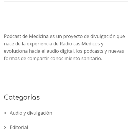
Podcast de Medicina es un proyecto de divulgación que
nace de la experiencia de Radio casiMedicos y
evoluciona hacia el audio digital, los podcasts y nuevas
formas de compartir conocimiento sanitario.
Categorías
Audio y divulgación
Editorial