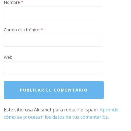
Nombre
*
Correo electrónico
*
Web
Este sitio usa Akismet para reducir el spam.
Aprende
cómo se procesan los datos de tus comentarios.