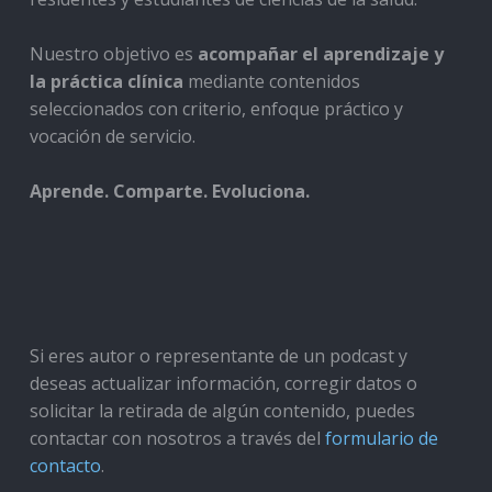
Nuestro objetivo es
acompañar el aprendizaje y
la práctica clínica
mediante contenidos
seleccionados con criterio, enfoque práctico y
vocación de servicio.
Aprende. Comparte. Evoluciona.
Si eres autor o representante de un podcast y
deseas actualizar información, corregir datos o
solicitar la retirada de algún contenido, puedes
contactar con nosotros a través del
formulario de
contacto
.