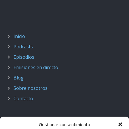
Inicio
Podcasts
Episodios
Emisiones en directo
Blog
Sobre nosotros
Contacto
Gestionar consentimiento