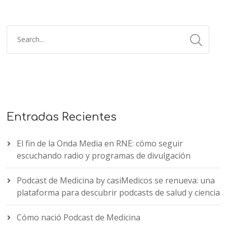
Entradas Recientes
El fin de la Onda Media en RNE: cómo seguir
escuchando radio y programas de divulgación
Podcast de Medicina by casiMedicos se renueva: una
plataforma para descubrir podcasts de salud y ciencia
Cómo nació Podcast de Medicina