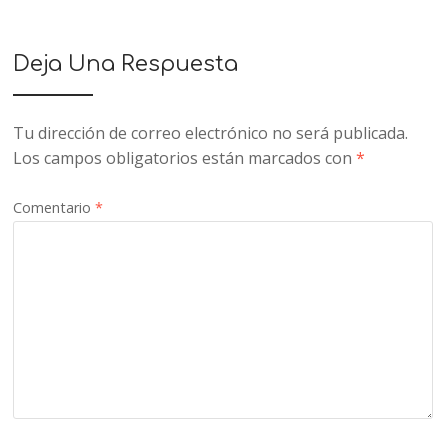
Deja Una Respuesta
Tu dirección de correo electrónico no será publicada.
Los campos obligatorios están marcados con
*
Comentario
*