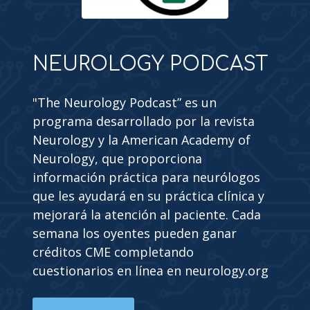
NEUROLOGY PODCAST
"The Neurology Podcast” es un
programa desarrollado por la revista
Neurology y la American Academy of
Neurology, que proporciona
información práctica para neurólogos
que les ayudará en su práctica clínica y
mejorará la atención al paciente. Cada
semana los oyentes pueden ganar
créditos CME completando
cuestionarios en línea en neurology.org