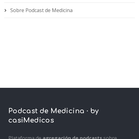
Sobre Podcast de Medicina
Podcast de Medicina · by
casiMedicos
Plataforma de
agregación de podcasts
sobre