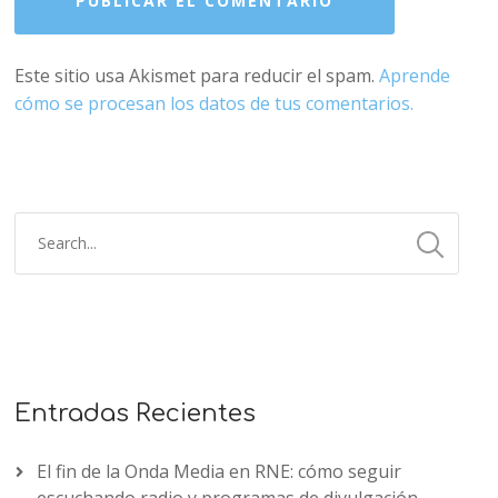
Este sitio usa Akismet para reducir el spam.
Aprende
cómo se procesan los datos de tus comentarios.
Entradas Recientes
El fin de la Onda Media en RNE: cómo seguir
escuchando radio y programas de divulgación