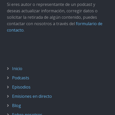
Si eres autor o representante de un podcast y
deseas actualizar información, corregir datos o
solicitar la retirada de algún contenido, puedes
contactar con nosotros a través del
formulario de
contacto
.
Inicio
Podcasts
Episodios
Emisiones en directo
Blog
Sobre nosotros