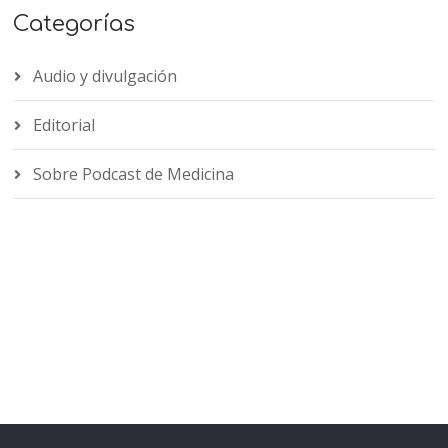
Categorías
Audio y divulgación
Editorial
Sobre Podcast de Medicina