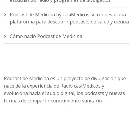
Podcast de Medicina by casiMedicos se renueva: una
plataforma para descubrir podcasts de salud y ciencia
Cómo nació Podcast de Medicina
Podcast de Medicina es un proyecto de divulgación que
nace de la experiencia de Radio casiMedicos y
evoluciona hacia el audio digital, los podcasts y nuevas
formas de compartir conocimiento sanitario.