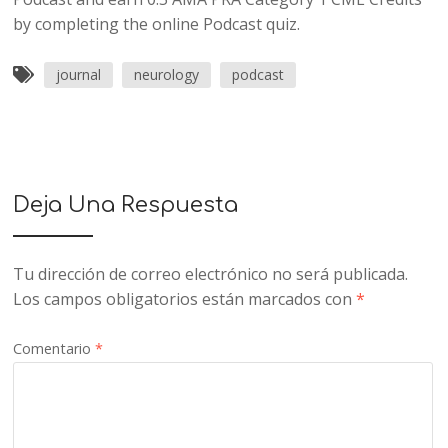
by completing the online Podcast quiz.
journal
neurology
podcast
Deja Una Respuesta
Tu dirección de correo electrónico no será publicada.
Los campos obligatorios están marcados con
*
Comentario
*