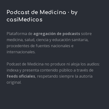
Podcast de Medicina · by
casiMedicos
Plataforma de
agregación de podcasts
sobre
medicina, salud, ciencia y educación sanitaria,
procedentes de fuentes nacionales e
internacionales.
Podcast de Medicina no produce ni aloja los audios:
indexa y presenta contenido público a través de
feeds oficiales
, respetando siempre la autoría
original.