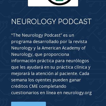
NEUROLOGY PODCAST
"The Neurology Podcast” es un
programa desarrollado por la revista
Neurology y la American Academy of
Neurology, que proporciona
información práctica para neurólogos
que les ayudará en su práctica clínica y
mejorará la atención al paciente. Cada
semana los oyentes pueden ganar
créditos CME completando
cuestionarios en línea en neurology.org