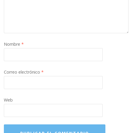
Nombre
*
Correo electrónico
*
Web