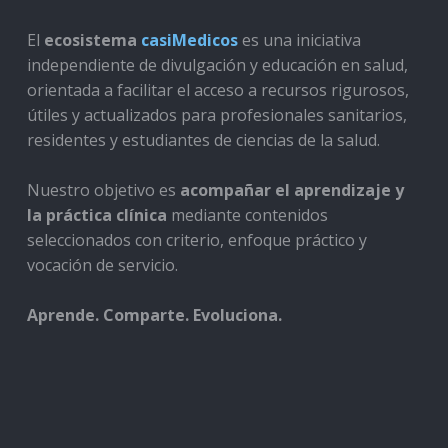
El
ecosistema
casiMedicos
es una iniciativa
independiente de divulgación y educación en salud,
orientada a facilitar el acceso a recursos rigurosos,
útiles y actualizados para profesionales sanitarios,
residentes y estudiantes de ciencias de la salud.
Nuestro objetivo es
acompañar el aprendizaje y
la práctica clínica
mediante contenidos
seleccionados con criterio, enfoque práctico y
vocación de servicio.
Aprende. Comparte. Evoluciona.